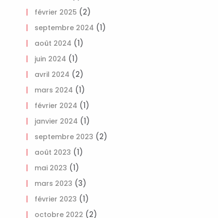
(2)
février 2025
(1)
septembre 2024
(1)
août 2024
(1)
juin 2024
(2)
avril 2024
(1)
mars 2024
(1)
février 2024
(1)
janvier 2024
(2)
septembre 2023
(1)
août 2023
(1)
mai 2023
(3)
mars 2023
(1)
février 2023
(2)
octobre 2022