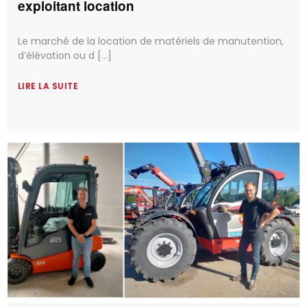
exploitant location
Le marché de la location de matériels de manutention,
d’élévation ou d [...]
LIRE LA SUITE