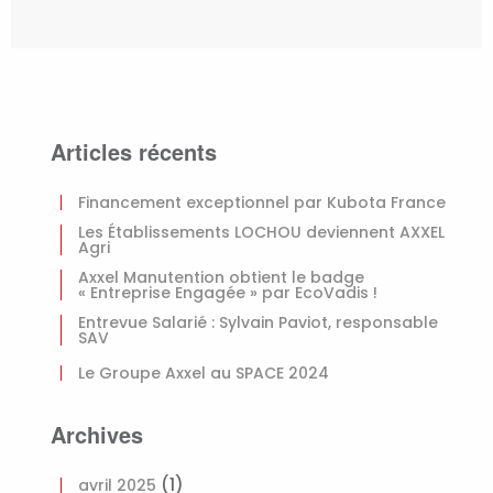
Articles récents
Financement exceptionnel par Kubota France
Les Établissements LOCHOU deviennent AXXEL
Agri
Axxel Manutention obtient le badge
« Entreprise Engagée » par EcoVadis !
Entrevue Salarié : Sylvain Paviot, responsable
SAV
Le Groupe Axxel au SPACE 2024
Archives
(1)
avril 2025