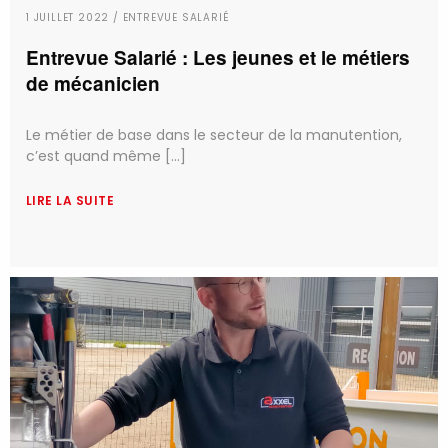
1 JUILLET 2022 / ENTREVUE SALARIÉ
Entrevue Salarié : Les jeunes et le métiers
de mécanicien
Le métier de base dans le secteur de la manutention,
c’est quand même [...]
LIRE LA SUITE