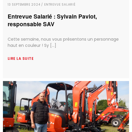
13 SEPTEMBRE 2024 / ENTREVUE SALARIÉ
Entrevue Salarié : Sylvain Paviot,
responsable SAV
Cette semaine, nous vous présentons un personnage
haut en couleur ! Sy [...]
LIRE LA SUITE