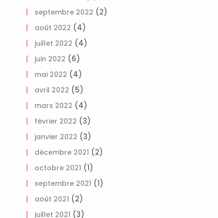
(2)
septembre 2022
(4)
août 2022
(4)
juillet 2022
(6)
juin 2022
(4)
mai 2022
(5)
avril 2022
(4)
mars 2022
(3)
février 2022
(3)
janvier 2022
(2)
décembre 2021
(1)
octobre 2021
(1)
septembre 2021
(2)
août 2021
(3)
juillet 2021