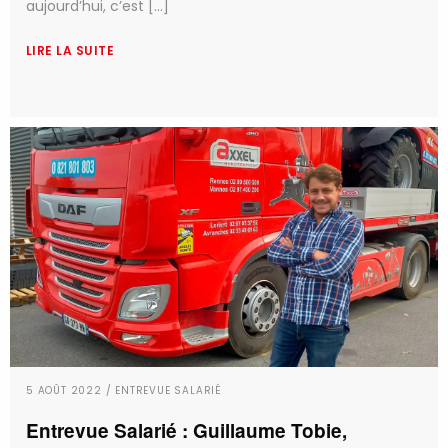
aujourd’hui, c’est [...]
LIRE LA SUITE
5 AOÛT 2022 / ENTREVUE SALARIÉ
Entrevue Salarié : Guillaume Tobie,