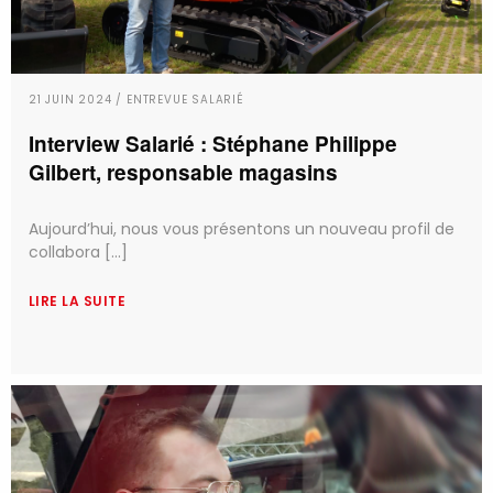
21 JUIN 2024 / ENTREVUE SALARIÉ
Interview Salarié : Stéphane Philippe
Gilbert, responsable magasins
Aujourd’hui, nous vous présentons un nouveau profil de
collabora [...]
LIRE LA SUITE