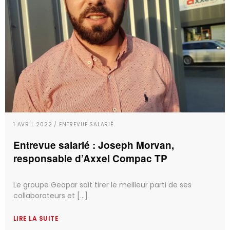
1 AVRIL 2022 / ENTREVUE SALARIÉ
Entrevue salarié : Joseph Morvan,
responsable d’Axxel Compac TP
Le groupe Geopar sait tirer le meilleur parti de ses
collaborateurs et [...]
LIRE LA SUITE