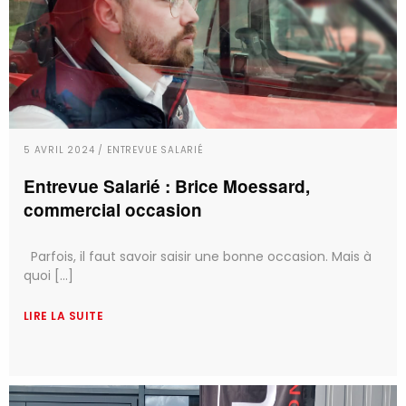
5 AVRIL 2024 / ENTREVUE SALARIÉ
Entrevue Salarié : Brice Moessard,
commercial occasion
Parfois, il faut savoir saisir une bonne occasion. Mais à
quoi [...]
LIRE LA SUITE