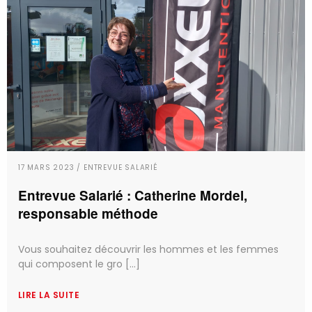
17 MARS 2023 / ENTREVUE SALARIÉ
Entrevue Salarié : Catherine Mordel,
responsable méthode
Vous souhaitez découvrir les hommes et les femmes
qui composent le gro [...]
LIRE LA SUITE