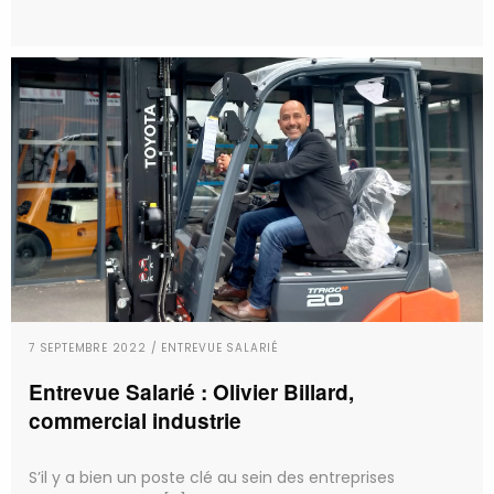
7 SEPTEMBRE 2022 / ENTREVUE SALARIÉ
Entrevue Salarié : Olivier Billard,
commercial industrie
S’il y a bien un poste clé au sein des entreprises