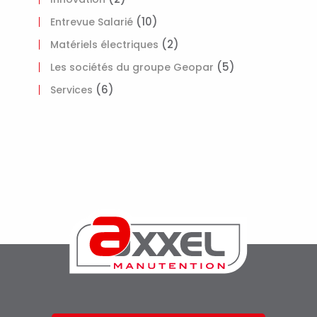
(10)
Entrevue Salarié
(2)
Matériels électriques
(5)
Les sociétés du groupe Geopar
(6)
Services