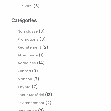
(5)
juin 2021
Catégories
(3)
Non classé
(8)
Promotions
(2)
Recrutement
(1)
Alternance
(14)
Actualités
(3)
Kubota
(7)
Manitou
(7)
Toyota
(13)
Focus Matériel
(2)
Environnement
(2)
Innovation