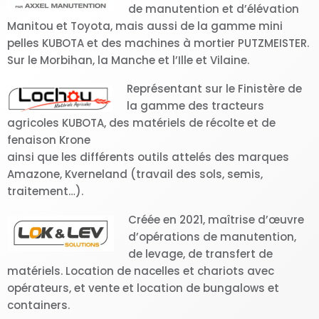
de manutention et d’élévation
Manitou et Toyota, mais aussi de la gamme mini
pelles KUBOTA et des machines à mortier PUTZMEISTER.
Sur le Morbihan, la Manche et l’Ille et Vilaine.
Représentant sur le Finistère de
la gamme des tracteurs
agricoles KUBOTA, des matériels de récolte et de
fenaison Krone
ainsi que les différents outils attelés des marques
Amazone, Kverneland (travail des sols, semis,
traitement…).
Créée en 2021, maîtrise d’œuvre
d’opérations de manutention,
de levage, de transfert de
matériels. Location de nacelles et chariots avec
opérateurs, et vente et location de bungalows et
containers.