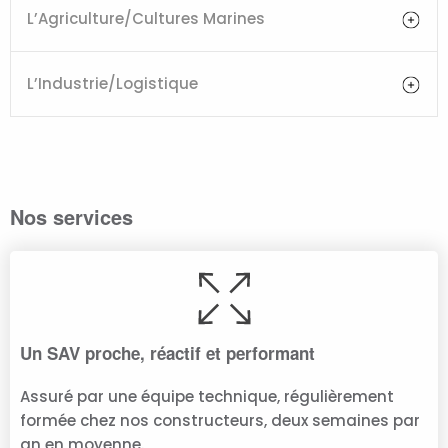
L’Agriculture/Cultures Marines
L’Industrie/Logistique
Nos services
Un SAV proche, réactif et performant
Assuré par une équipe technique, régulièrement
formée chez nos constructeurs, deux semaines par
an en moyenne.