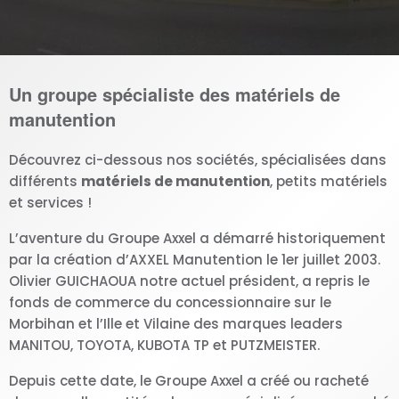
Un groupe spécialiste des matériels de
manutention
Découvrez ci-dessous nos sociétés, spécialisées dans
différents
matériels de manutention
, petits matériels
et services !
L’aventure du Groupe Axxel a démarré historiquement
par la création d’AXXEL Manutention le 1er juillet 2003.
Olivier GUICHAOUA notre actuel président, a repris le
fonds de commerce du concessionnaire sur le
Morbihan et l’Ille et Vilaine des marques leaders
MANITOU, TOYOTA, KUBOTA TP et PUTZMEISTER.
Depuis cette date, le Groupe Axxel a créé ou racheté