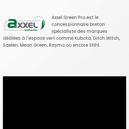
Axxel Green Pro est le
concessionnaire breton
spécialiste des marques
dédiées à l’espace vert comme Kubota, Ditch Witch,
Saelen, Mean Green, Raymo ou encore Stihl.