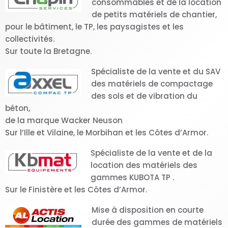
consommables et de la location
de petits matériels de chantier,
pour le bâtiment, le TP, les paysagistes et les
collectivités.
Sur toute la Bretagne.
Spécialiste de la vente et du SAV
des matériels de compactage
des sols et de vibration du
béton,
de la marque Wacker Neuson
Sur l’Ille et Vilaine, le Morbihan et les Côtes d’Armor.
Spécialiste de la vente et de la
location des matériels des
gammes KUBOTA TP .
Sur le Finistère et les Côtes d’Armor.
Mise à disposition en courte
durée des gammes de matériels