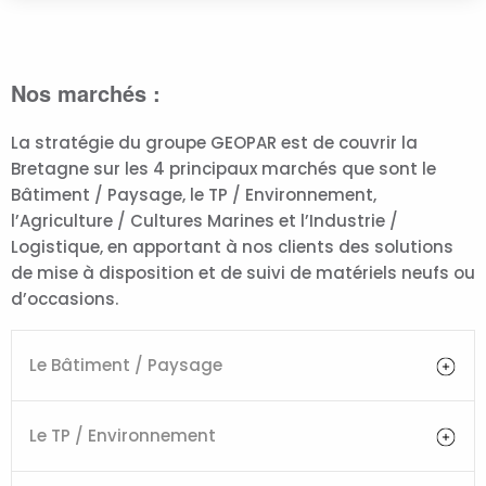
Nos marchés :
La stratégie du groupe GEOPAR est de couvrir la
Bretagne sur les 4 principaux marchés que sont le
Bâtiment / Paysage, le TP / Environnement,
l’Agriculture / Cultures Marines et l’Industrie /
Logistique, en apportant à nos clients des solutions
de mise à disposition et de suivi de matériels neufs ou
d’occasions.
Le Bâtiment / Paysage
Le TP / Environnement