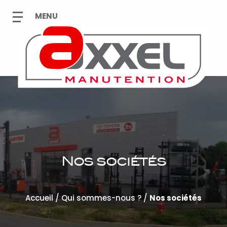
Nos sociétés
Accueil
/
Qui sommes-nous ?
/
Nos sociétés