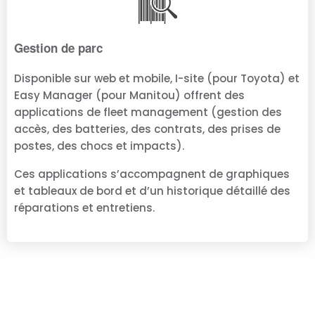
Gestion de parc
Disponible sur web et mobile, I-site (pour Toyota) et
Easy Manager (pour Manitou) offrent des
applications de fleet management (gestion des
accès, des batteries, des contrats, des prises de
postes, des chocs et impacts).
Ces applications s’accompagnent de graphiques
et tableaux de bord et d’un historique détaillé des
réparations et entretiens.