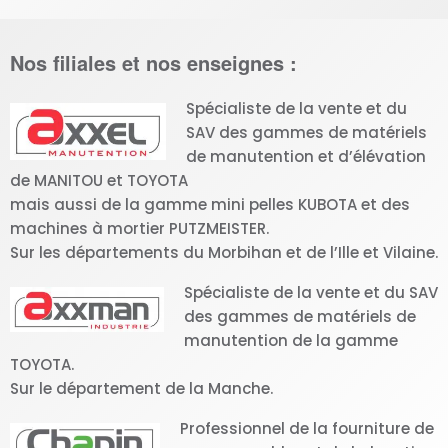
Nos filiales et nos enseignes :
Spécialiste de la vente et du
SAV des gammes de matériels
de manutention et d’élévation
de MANITOU et TOYOTA
mais aussi de la gamme mini pelles KUBOTA et des
machines à mortier PUTZMEISTER.
Sur les départements du Morbihan et de l’Ille et Vilaine.
Spécialiste de la vente et du SAV
des gammes de matériels de
manutention de la gamme
TOYOTA.
Sur le département de la Manche.
Professionnel de la fourniture de