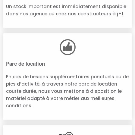
Un stock important est immédiatement disponible
dans nos agence ou chez nos constructeurs à j+1.
Parc de location
En cas de besoins supplémentaires ponctuels ou de
pics d’activité, à travers notre parc de location
courte durée, nous vous mettons à disposition le
matériel adapté à votre métier aux meilleures
conditions.