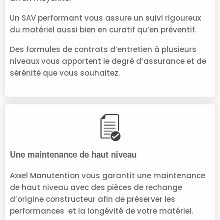
Un SAV performant vous assure un suivi rigoureux
du matériel aussi bien en curatif qu’en préventif.
Des formules de contrats d’entretien à plusieurs
niveaux vous apportent le degré d’assurance et de
sérénité que vous souhaitez.
Une maintenance de haut niveau
Axxel Manutention vous garantit une maintenance
de haut niveau avec des pièces de rechange
d’origine constructeur afin de préserver les
performances et la longévité de votre matériel.