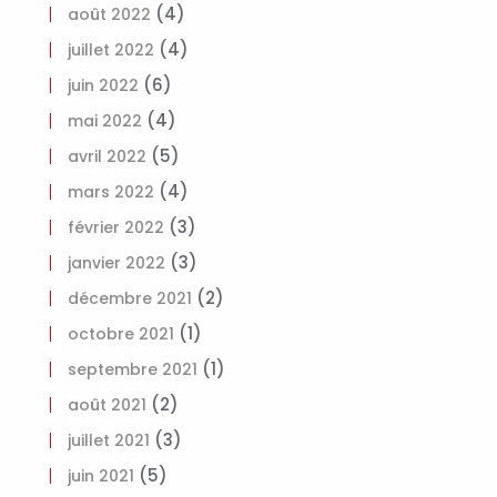
(4)
août 2022
(4)
juillet 2022
(6)
juin 2022
(4)
mai 2022
(5)
avril 2022
(4)
mars 2022
(3)
février 2022
(3)
janvier 2022
(2)
décembre 2021
(1)
octobre 2021
(1)
septembre 2021
(2)
août 2021
(3)
juillet 2021
(5)
juin 2021