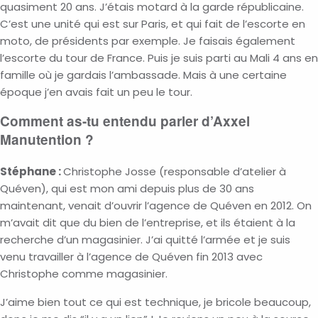
quasiment 20 ans. J’étais motard à la garde républicaine.
C’est une unité qui est sur Paris, et qui fait de l’escorte en
moto, de présidents par exemple. Je faisais également
l’escorte du tour de France. Puis je suis parti au Mali 4 ans en
famille où je gardais l’ambassade. Mais à une certaine
époque j’en avais fait un peu le tour.
Comment as-tu entendu parler d’Axxel
Manutention ?
Stéphane :
Christophe Josse (responsable d’atelier à
Quéven), qui est mon ami depuis plus de 30 ans
maintenant, venait d’ouvrir l’agence de Quéven en 2012. On
m’avait dit que du bien de l’entreprise, et ils étaient à la
recherche d’un magasinier. J’ai quitté l’armée et je suis
venu travailler à l’agence de Quéven fin 2013 avec
Christophe comme magasinier.
J’aime bien tout ce qui est technique, je bricole beaucoup,