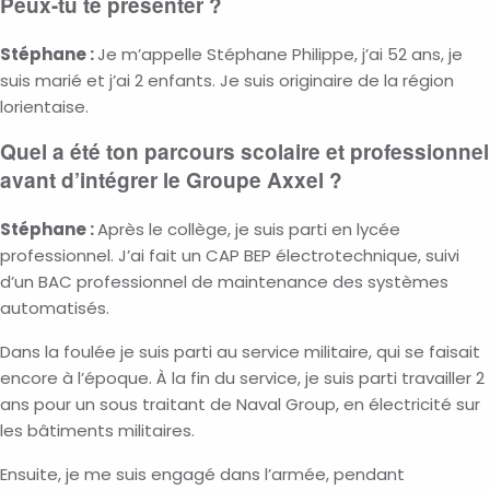
Peux-tu te présenter ?
Stéphane :
Je m’appelle Stéphane Philippe, j’ai 52 ans, je
suis marié et j’ai 2 enfants. Je suis originaire de la région
lorientaise.
Quel a été ton parcours scolaire et professionnel
avant d’intégrer le Groupe Axxel ?
Stéphane :
Après le collège, je suis parti en lycée
professionnel. J’ai fait un CAP BEP électrotechnique, suivi
d’un BAC professionnel de maintenance des systèmes
automatisés.
Dans la foulée je suis parti au service militaire, qui se faisait
encore à l’époque. À la fin du service, je suis parti travailler 2
ans pour un sous traitant de Naval Group, en électricité sur
les bâtiments militaires.
Ensuite, je me suis engagé dans l’armée, pendant