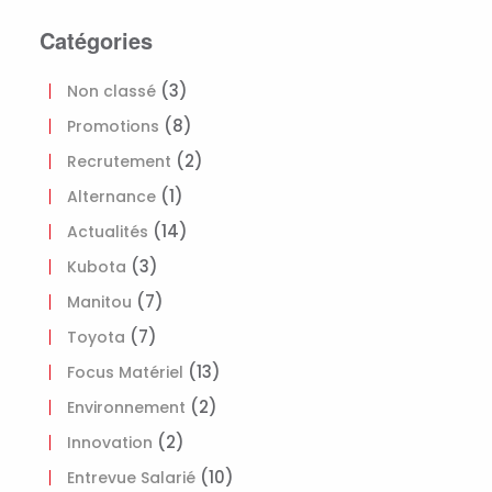
Catégories
(3)
Non classé
(8)
Promotions
(2)
Recrutement
(1)
Alternance
(14)
Actualités
(3)
Kubota
(7)
Manitou
(7)
Toyota
(13)
Focus Matériel
(2)
Environnement
(2)
Innovation
(10)
Entrevue Salarié