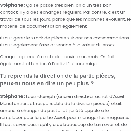
Stéphane :
Ça se passe très bien, on a un très bon
contact. Il y a des échanges réguliers. Par contre, c’est un
travail de tous les jours, parce que les machines évoluent, le
matériel de documentation également.
Il faut gérer le stock de pièces suivant nos consommations.
Il faut également faire attention à la valeur du stock.
Chaque agence à un stock d’environ un mois. On fait
également attention à l’activité économique.
Tu reprends la direction de la partie pièces,
peux-tu nous en dire un peu plus ?
Stéphane :
Louis-Joseph (ancien directeur achat d’Axxel
Manutention, et responsable de la division pièces) était
amené à changer de poste, et j’ai été appelé à le
remplacer pour la partie Axxel, pour manager les magasins.
Il faut savoir aussi qu’il y a eu beaucoup de turn over et de