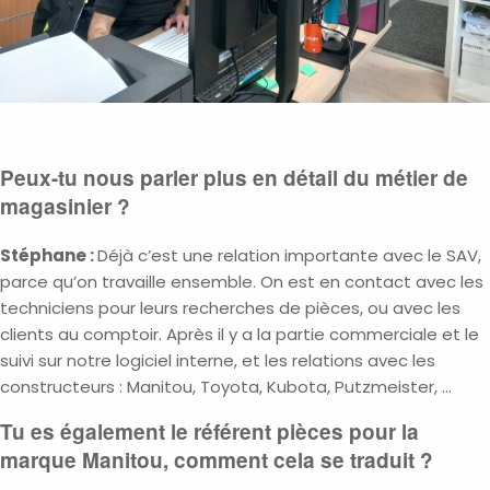
Peux-tu nous parler plus en détail du métier de
magasinier ?
Stéphane :
Déjà c’est une relation importante avec le SAV,
parce qu’on travaille ensemble. On est en contact avec les
techniciens pour leurs recherches de pièces, ou avec les
clients au comptoir. Après il y a la partie commerciale et le
suivi sur notre logiciel interne, et les relations avec les
constructeurs : Manitou, Toyota, Kubota, Putzmeister, …
Tu es également le référent pièces pour la
marque Manitou, comment cela se traduit ?