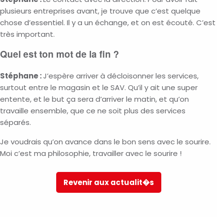
plusieurs entreprises avant, je trouve que c’est quelque
chose d’essentiel. Il y a un échange, et on est écouté. C’est
très important.
Quel est ton mot de la fin ?
Stéphane :
J’espère arriver à décloisonner les services,
surtout entre le magasin et le SAV. Qu’il y ait une super
entente, et le but ça sera d’arriver le matin, et qu’on
travaille ensemble, que ce ne soit plus des services
séparés.
Je voudrais qu’on avance dans le bon sens avec le sourire.
Moi c’est ma philosophie, travailler avec le sourire !
Revenir aux actualit�s