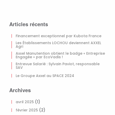
Articles récents
Financement exceptionnel par Kubota France
Les Établissements LOCHOU deviennent AXXEL
Agri
Axxel Manutention obtient le badge « Entreprise
Engagée » par EcoVadis !
Entrevue Salarié : Sylvain Paviot, responsable
SAV
Le Groupe Axxel au SPACE 2024
Archives
(1)
avril 2025
(2)
février 2025