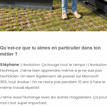
Qu’est-ce que tu aimes en particulier dans ton
métier ?
Stéphane :
L’évolution. Ça bouge tout le temps ! L’évolution
technique. J’aime bien apprendre, même si je ne suis pas
technicien. On vient également de passer sur Microsoft
365, tout évolue ! On ne reste pas pendant 10 ans à faire le
même travail répétitif.
J’aime aussi l’échange avec les autres magasiniers. Ça pour
moi c’est super important.