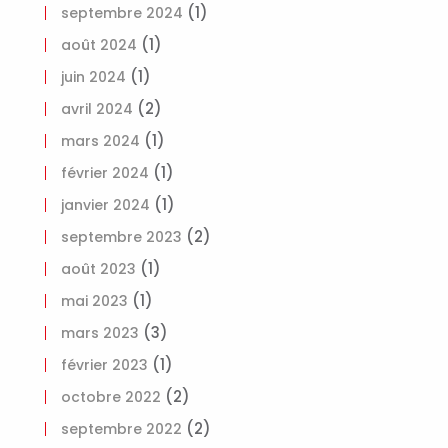
(1)
septembre 2024
(1)
août 2024
(1)
juin 2024
(2)
avril 2024
(1)
mars 2024
(1)
février 2024
(1)
janvier 2024
(2)
septembre 2023
(1)
août 2023
(1)
mai 2023
(3)
mars 2023
(1)
février 2023
(2)
octobre 2022
(2)
septembre 2022