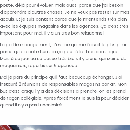
poste, déjà pour évoluer, mais aussi parce que j’ai besoin
d’apprendre d’autres choses. Je ne veux pas rester sur mes
acquis. Et je suis content parce que je m’entends très bien
avec les équipes magasins dans les agences. Ça c’est très
important pour moi, il y a un très bon relationnel.
La partie management, c’est ce qui me faisait le plus peur,
parce que le côté humain ça peut être très compliqué.
Mais à ce jour ça se passe très bien. il y a une quinzaine de
magasiniers, répartis sur 6 agences.
Moi je pars du principe qu’il faut beaucoup échanger. J’ai
instauré 2 réunions de responsables magasins par an. Mon
but c’est lorsqu’il y a des décisions à prendre, on les prend
de façon collégiale. Après forcément je suis là pour décider
quand il n’y a pas l’unanimité.