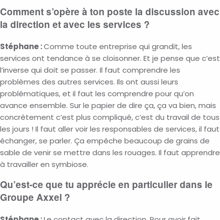
Comment s’opère à ton poste la discussion avec
la direction et avec les services ?
Stéphane :
Comme toute entreprise qui grandit, les
services ont tendance à se cloisonner. Et je pense que c’est
l’inverse qui doit se passer. Il faut comprendre les
problèmes des autres services. Ils ont aussi leurs
problématiques, et il faut les comprendre pour qu’on
avance ensemble. Sur le papier de dire ça, ça va bien, mais
concrètement c’est plus compliqué, c’est du travail de tous
les jours ! Il faut aller voir les responsables de services, il faut
échanger, se parler. Ça empêche beaucoup de grains de
sable de venir se mettre dans les rouages. Il faut apprendre
à travailler en symbiose.
Qu’est-ce que tu apprécie en particulier dans le
Groupe Axxel ?
Stéphane :
Le contact avec la direction. Pour avoir fait