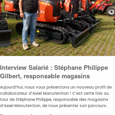
Interview Salarié : Stéphane Philippe
Gilbert, responsable magasins
Aujourd’hui, nous vous présentons un nouveau profil de
collaborateur d’Axxel Manutention ! C’est cette fois au
tour de Stéphane Philippe, responsable des magasins
d’Axxel Manutention, de nous présenter son parcours.