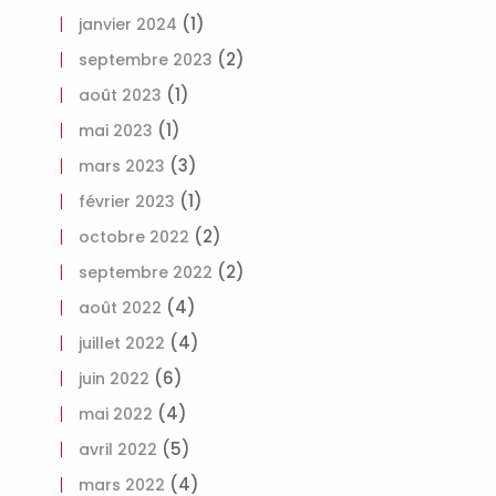
(1)
janvier 2024
(2)
septembre 2023
(1)
août 2023
(1)
mai 2023
(3)
mars 2023
(1)
février 2023
(2)
octobre 2022
(2)
septembre 2022
(4)
août 2022
(4)
juillet 2022
(6)
juin 2022
(4)
mai 2022
(5)
avril 2022
(4)
mars 2022