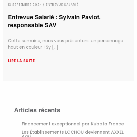
13 SEPTEMBRE 2024 / ENTREVUE SALARIÉ
Entrevue Salarié : Sylvain Paviot,
responsable SAV
Cette semaine, nous vous présentons un personnage
haut en couleur ! Sy [...]
LIRE LA SUITE
Articles récents
Financement exceptionnel par Kubota France
Les Établissements LOCHOU deviennent AXXEL
Agri