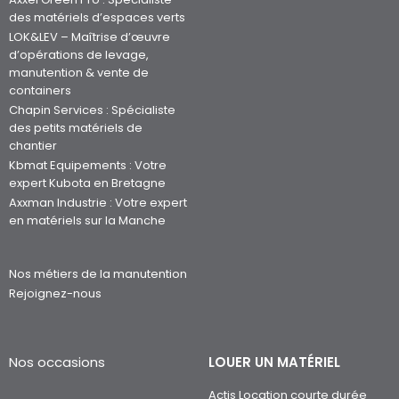
des matériels d’espaces verts
LOK&LEV – Maîtrise d’œuvre
d’opérations de levage,
manutention & vente de
containers
Chapin Services : Spécialiste
des petits matériels de
chantier
Kbmat Equipements : Votre
expert Kubota en Bretagne
Axxman Industrie : Votre expert
en matériels sur la Manche
Nos métiers de la manutention
Rejoignez-nous
Nos occasions
LOUER UN MATÉRIEL
Actis Location courte durée