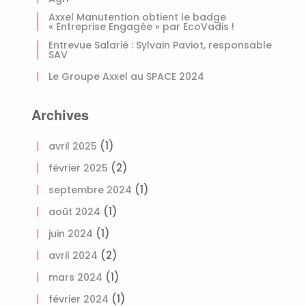
Axxel Manutention obtient le badge
« Entreprise Engagée » par EcoVadis !
Entrevue Salarié : Sylvain Paviot, responsable
SAV
Le Groupe Axxel au SPACE 2024
Archives
(1)
avril 2025
(2)
février 2025
(1)
septembre 2024
(1)
août 2024
(1)
juin 2024
(2)
avril 2024
(1)
mars 2024
(1)
février 2024