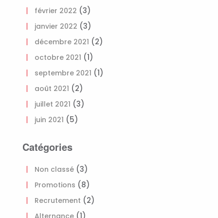
(3)
février 2022
(3)
janvier 2022
(2)
décembre 2021
(1)
octobre 2021
(1)
septembre 2021
(2)
août 2021
(3)
juillet 2021
(5)
juin 2021
Catégories
(3)
Non classé
(8)
Promotions
(2)
Recrutement
(1)
Alternance