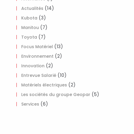
(14)
Actualités
(3)
Kubota
(7)
Manitou
(7)
Toyota
(13)
Focus Matériel
(2)
Environnement
(2)
Innovation
(10)
Entrevue Salarié
(2)
Matériels électriques
(5)
Les sociétés du groupe Geopar
(6)
Services