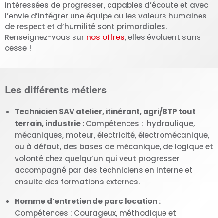
intéressées de progresser, capables d’écoute et avec
l’envie d’intégrer une équipe ou les valeurs humaines
de respect et d’humilité sont primordiales.
Renseignez-vous sur
nos offres
, elles évoluent sans
cesse !
Les différents métiers
Technicien SAV atelier, itinérant, agri/BTP tout
terrain, industrie :
Compétences : hydraulique,
mécaniques, moteur, électricité, électromécanique,
ou à défaut, des bases de mécanique, de logique et
volonté chez quelqu’un qui veut progresser
accompagné par des techniciens en interne et
ensuite des formations externes.
Homme d’entretien de parc location :
Compétences : Courageux, méthodique et