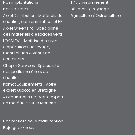
Nos implantations
TP / Environnement
Nos sociétés
Bâtiment / Paysage
Axxel Distribution : Matériels de
Agriculture / Ostréiculture
chantier, consommables et EPI
Axxel Green Pro : Spécialiste
des matériels d’espaces verts
LOK&LEV – Maîtrise d’œuvre
d’opérations de levage,
manutention & vente de
containers
Chapin Services : Spécialiste
des petits matériels de
chantier
Kbmat Equipements : Votre
expert Kubota en Bretagne
Axxman Industrie : Votre expert
en matériels sur la Manche
Nos métiers de la manutention
Rejoignez-nous