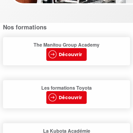
Nos formations
The Manitou Group Academy
Découvrir
Les formations Toyota
Découvrir
La Kubota Académie