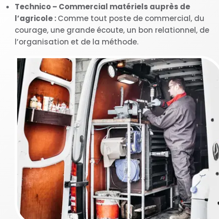
Technico – Commercial matériels auprès de
l’agricole :
Comme tout poste de commercial, du
courage, une grande écoute, un bon relationnel, de
l’organisation et de la méthode.