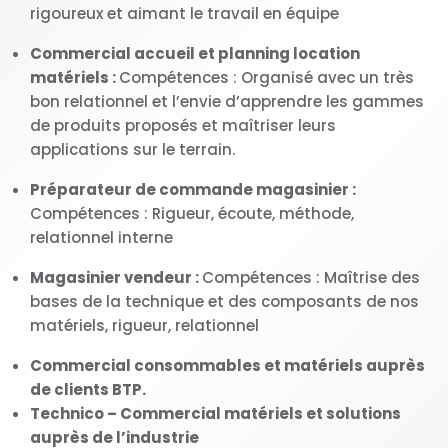
rigoureux et aimant le travail en équipe
Commercial accueil et planning location
matériels :
Compétences : Organisé avec un très
bon relationnel et l’envie d’apprendre les gammes
de produits proposés et maîtriser leurs
applications sur le terrain.
Préparateur de commande magasinier :
Compétences : Rigueur, écoute, méthode,
relationnel interne
Magasinier vendeur :
Compétences : Maîtrise des
bases de la technique et des composants de nos
matériels, rigueur, relationnel
Commercial consommables et matériels auprès
de clients BTP.
Technico – Commercial matériels et solutions
auprès de l’industrie