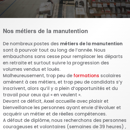
Nos métiers de la manutention
De nombreux postes des
métiers de la manutention
sont à pourvoir tout au long de l’année. Nous
embauchons sans cesse pour remplacer les départs
en retraite et surtout suivre la progression des
volumes vendus et loués.
Malheureusement, trop peu de
formations
scolaires
amènent à ces métiers, et trop peu de candidats s’y
inscrivent, alors qu’il y a plein d’opportunités et du
travail pour ceux qui « en veulent ».
Devant ce déficit, Axxel accueille avec plaisir et
bienveillance les personnes ayant envie d’évoluer et
acquérir un métier et de réelles compétences.
A défaut de diplôme, nous recherchons des personnes
courageuses et volontaires (semaines de 39 heures) ,