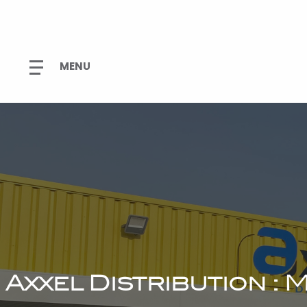
Axxel Distribution :