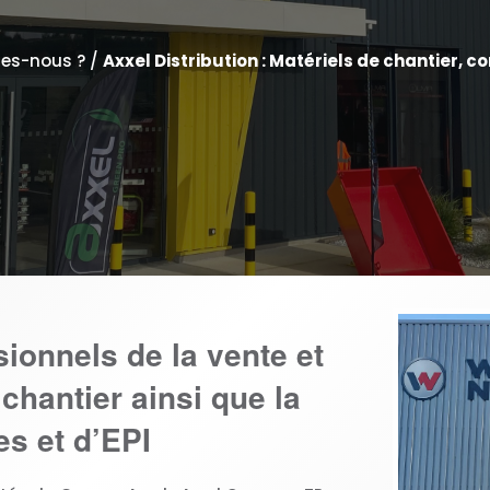
es-nous ?
/
Axxel Distribution : Matériels de chantier, 
sionnels de la vente et
 chantier ainsi que la
s et d’EPI