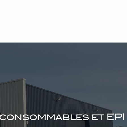
, consommables et EPI