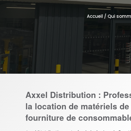
Accueil
/
Qui somm
Axxel Distribution : Profes
la location de matériels de
fourniture de consommable