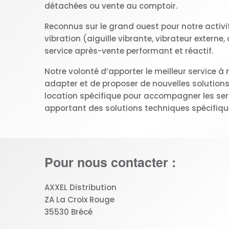
détachées ou vente au comptoir.
Reconnus sur le grand ouest pour notre activ
vibration (aiguille vibrante, vibrateur extern
service après-vente performant et réactif.
Notre volonté d’apporter le meilleur service à
adapter et de proposer de nouvelles solutio
location spécifique pour accompagner les serv
apportant des solutions techniques spécifiqu
Pour nous contacter :
AXXEL Distribution
ZA La Croix Rouge
35530 Brécé