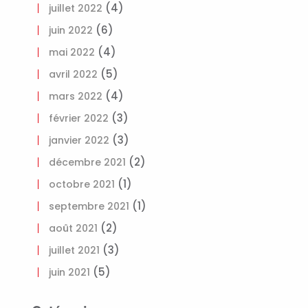
(4)
juillet 2022
(6)
juin 2022
(4)
mai 2022
(5)
avril 2022
(4)
mars 2022
(3)
février 2022
(3)
janvier 2022
(2)
décembre 2021
(1)
octobre 2021
(1)
septembre 2021
(2)
août 2021
(3)
juillet 2021
(5)
juin 2021