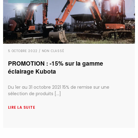
5 OCTOBRE 2022 / NON CLASSÉ
PROMOTION : -15% sur la gamme
éclairage Kubota
Du 1er au 31 octobre 2021 15% de remise sur une
sélection de produits [...]
LIRE LA SUITE