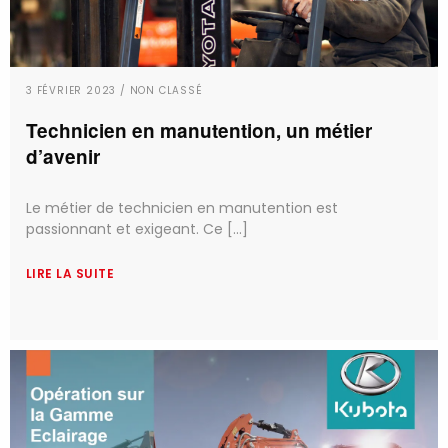
3 FÉVRIER 2023 / NON CLASSÉ
Technicien en manutention, un métier
d’avenir
Le métier de technicien en manutention est
passionnant et exigeant. Ce [...]
LIRE LA SUITE