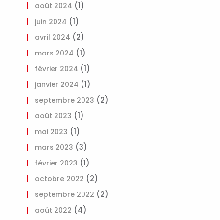
(1)
août 2024
(1)
juin 2024
(2)
avril 2024
(1)
mars 2024
(1)
février 2024
(1)
janvier 2024
(2)
septembre 2023
(1)
août 2023
(1)
mai 2023
(3)
mars 2023
(1)
février 2023
(2)
octobre 2022
(2)
septembre 2022
(4)
août 2022