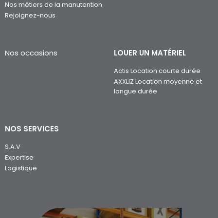
Nos métiers de la manutention
Rejoignez-nous
Nos occasions
LOUER UN MATÉRIEL
Actis Location courte durée
AXXLIZ Location moyenne et
longue durée
NOS SERVICES
S.A.V
Expertise
Logistique