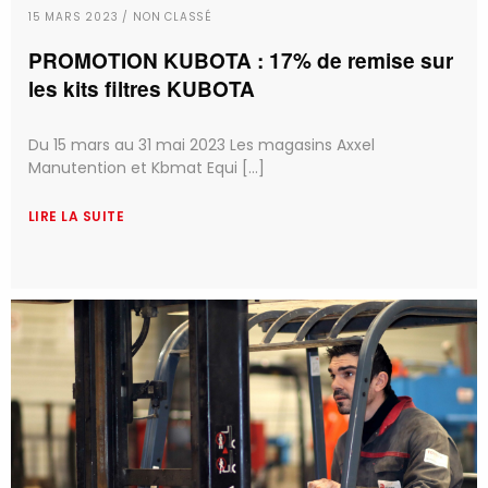
15 MARS 2023 / NON CLASSÉ
PROMOTION KUBOTA : 17% de remise sur
les kits filtres KUBOTA
Du 15 mars au 31 mai 2023 Les magasins Axxel
Manutention et Kbmat Equi [...]
LIRE LA SUITE