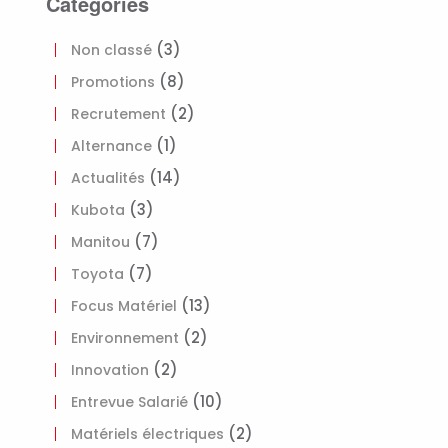
Catégories
(3)
Non classé
(8)
Promotions
(2)
Recrutement
(1)
Alternance
(14)
Actualités
(3)
Kubota
(7)
Manitou
(7)
Toyota
(13)
Focus Matériel
(2)
Environnement
(2)
Innovation
(10)
Entrevue Salarié
(2)
Matériels électriques