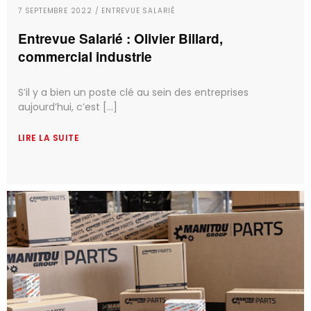
7 SEPTEMBRE 2022 / ENTREVUE SALARIÉ
Entrevue Salarié : Olivier Billard,
commercial industrie
S’il y a bien un poste clé au sein des entreprises
aujourd’hui, c’est [...]
LIRE LA SUITE