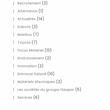
(2)
Recrutement
(1)
Alternance
(14)
Actualités
(3)
Kubota
(7)
Manitou
(7)
Toyota
(13)
Focus Matériel
(2)
Environnement
(2)
Innovation
(10)
Entrevue Salarié
(2)
Matériels électriques
(5)
Les sociétés du groupe Geopar
(6)
Services