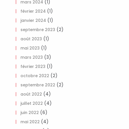
(1)
mars 2024
(1)
février 2024
(1)
janvier 2024
(2)
septembre 2023
(1)
août 2023
(1)
mai 2023
(3)
mars 2023
(1)
février 2023
(2)
octobre 2022
(2)
septembre 2022
(4)
août 2022
(4)
juillet 2022
(6)
juin 2022
(4)
mai 2022