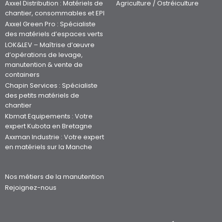
Axxel Distribution : Matériels de
Agriculture / Ostréiculture
chantier, consommables et EPI
Axxel Green Pro : Spécialiste
des matériels d’espaces verts
LOK&LEV – Maîtrise d’œuvre
d’opérations de levage,
manutention & vente de
containers
Chapin Services : Spécialiste
des petits matériels de
chantier
Kbmat Equipements : Votre
expert Kubota en Bretagne
Axxman Industrie : Votre expert
en matériels sur la Manche
Nos métiers de la manutention
Rejoignez-nous