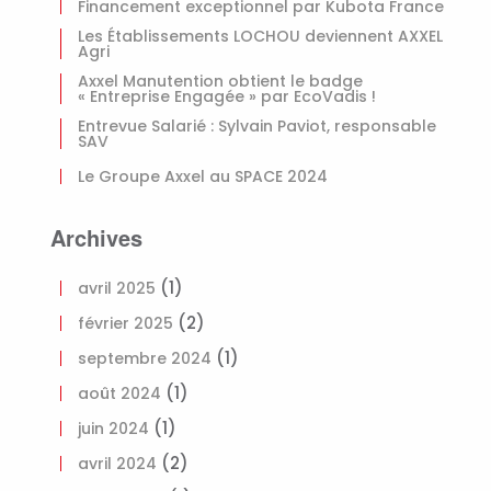
Financement exceptionnel par Kubota France
Les Établissements LOCHOU deviennent AXXEL
Agri
Axxel Manutention obtient le badge
« Entreprise Engagée » par EcoVadis !
Entrevue Salarié : Sylvain Paviot, responsable
SAV
Le Groupe Axxel au SPACE 2024
Archives
(1)
avril 2025
(2)
février 2025
(1)
septembre 2024
(1)
août 2024
(1)
juin 2024
(2)
avril 2024