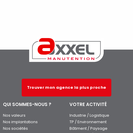
Trouver mon agence la plus proche
QUI SOMMES-NOUS ?
VOTRE ACTIVITÉ
Nos valeurs
Industrie / Logistique
Nos implantations
TP / Environnement
Nos sociétés
Bâtiment / Paysage