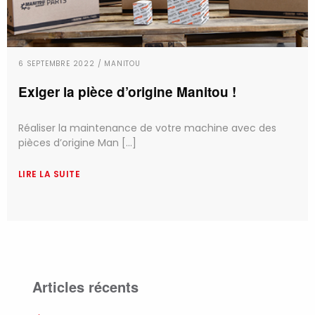
6 SEPTEMBRE 2022 / MANITOU
Exiger la pièce d’origine Manitou !
Réaliser la maintenance de votre machine avec des
pièces d’origine Man [...]
LIRE LA SUITE
Articles récents