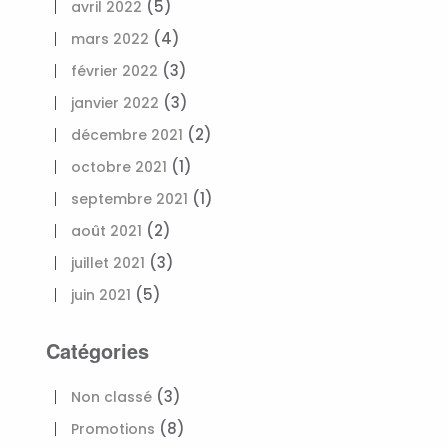
(5)
avril 2022
(4)
mars 2022
(3)
février 2022
(3)
janvier 2022
(2)
décembre 2021
(1)
octobre 2021
(1)
septembre 2021
(2)
août 2021
(3)
juillet 2021
(5)
juin 2021
Catégories
(3)
Non classé
(8)
Promotions