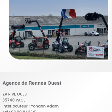
Agence de Rennes Ouest
ZA RIVE OUEST
35740 PACE
Interlocuteur : Yohann Adam