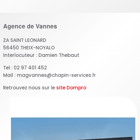
Agence de Vannes
ZA SAINT LEONARD
56450 THEIX-NOYALO
Interlocuteur : Damien Thebaut
Tel : 02 97 401 452
Mail : magvannes@chapin-services.fr
Retrouvez nous sur le
site Dompro