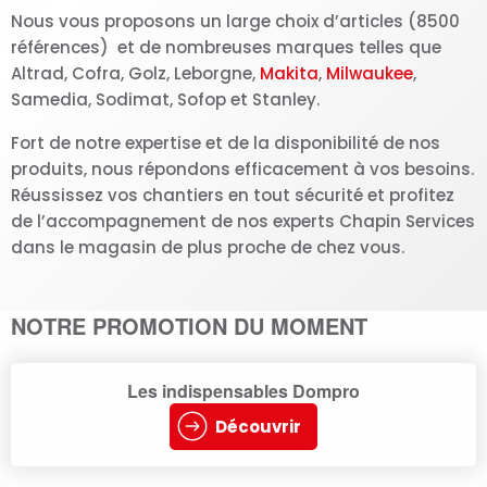
Nous vous proposons un large choix d’articles (8500
références) et de nombreuses marques telles que
Altrad, Cofra, Golz, Leborgne,
Makita
,
Milwaukee
,
Samedia, Sodimat, Sofop et Stanley.
Fort de notre expertise et de la disponibilité de nos
produits, nous répondons efficacement à vos besoins.
Réussissez vos chantiers en tout sécurité et profitez
de l’accompagnement de nos experts Chapin Services
dans le magasin de plus proche de chez vous.
NOTRE PROMOTION DU MOMENT
Les indispensables Dompro
Découvrir