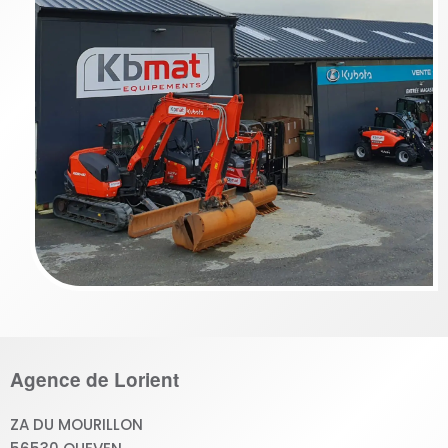
Agence de Lorient
ZA DU MOURILLON