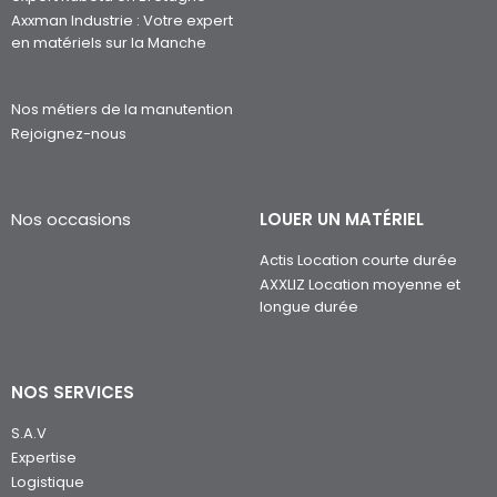
Axxman Industrie : Votre expert
en matériels sur la Manche
Nos métiers de la manutention
Rejoignez-nous
Nos occasions
LOUER UN MATÉRIEL
Actis Location courte durée
AXXLIZ Location moyenne et
longue durée
NOS SERVICES
S.A.V
Expertise
Logistique