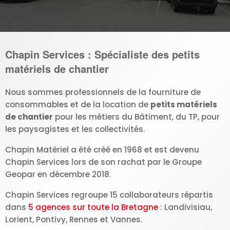
Chapin Services : Spécialiste des petits
matériels de chantier
Nous sommes professionnels de la fourniture de
consommables et de la location de
petits matériels
de chantier
pour les métiers du Bâtiment, du TP, pour
les paysagistes et les collectivités.
Chapin Matériel a été créé en 1968 et est devenu
Chapin Services lors de son rachat par le Groupe
Geopar en décembre 2018.
Chapin Services regroupe 15 collaborateurs répartis
dans
5 agences sur toute la Bretagne
: Landivisiau,
Lorient, Pontivy, Rennes et Vannes.