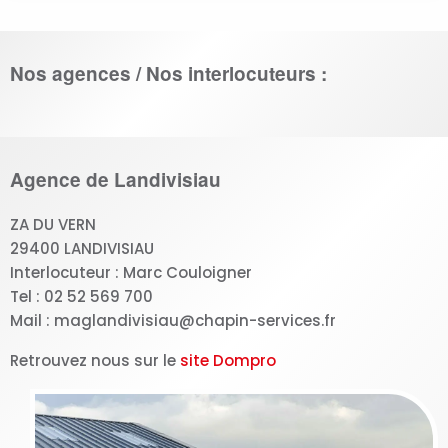
Nos agences / Nos interlocuteurs :
Agence de Landivisiau
ZA DU VERN
29400 LANDIVISIAU
Interlocuteur : Marc Couloigner
Tel : 02 52 569 700
Mail : maglandivisiau@chapin-services.fr
Retrouvez nous sur le
site Dompro