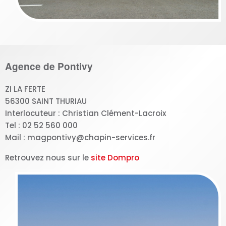
Agence de Pontivy
ZI LA FERTE
56300 SAINT THURIAU
Interlocuteur : Christian Clément-Lacroix
Tel : 02 52 560 000
Mail : magpontivy@chapin-services.fr
Retrouvez nous sur le
site Dompro