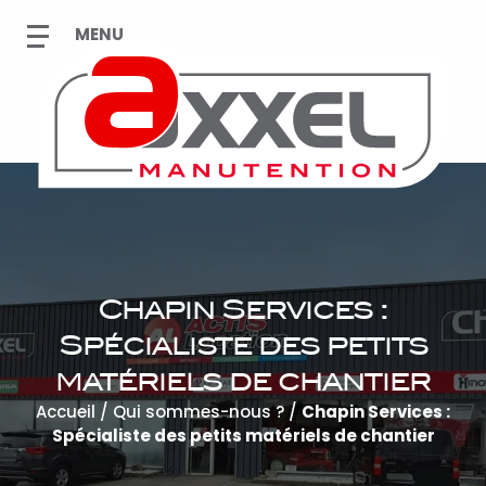
Chapin Services :
Spécialiste des petits
matériels de chantier
Accueil
/
Qui sommes-nous ?
/
Chapin Services :
Spécialiste des petits matériels de chantier