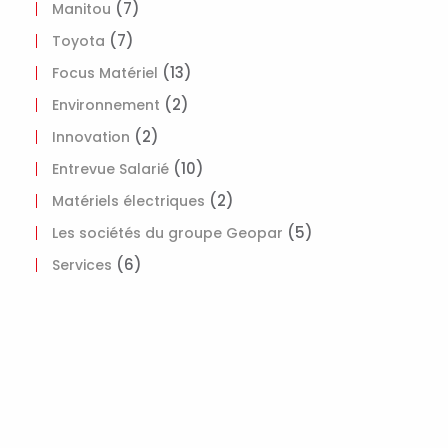
(7)
Manitou
(7)
Toyota
(13)
Focus Matériel
(2)
Environnement
(2)
Innovation
(10)
Entrevue Salarié
(2)
Matériels électriques
(5)
Les sociétés du groupe Geopar
(6)
Services