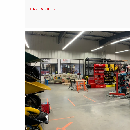
LIRE LA SUITE