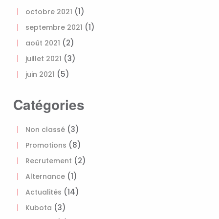
(1)
octobre 2021
(1)
septembre 2021
(2)
août 2021
(3)
juillet 2021
(5)
juin 2021
Catégories
(3)
Non classé
(8)
Promotions
(2)
Recrutement
(1)
Alternance
(14)
Actualités
(3)
Kubota