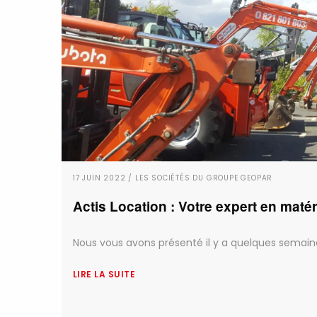
17 JUIN 2022 / LES SOCIÉTÉS DU GROUPE GEOPAR
Actis Location : Votre expert en matér
Nous vous avons présenté il y a quelques semaines
LIRE LA SUITE