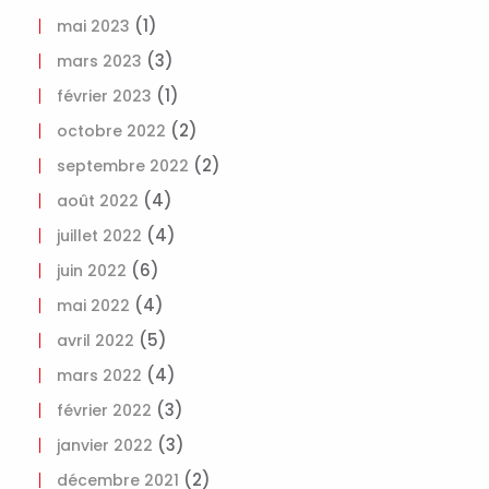
(1)
mai 2023
(3)
mars 2023
(1)
février 2023
(2)
octobre 2022
(2)
septembre 2022
(4)
août 2022
(4)
juillet 2022
(6)
juin 2022
(4)
mai 2022
(5)
avril 2022
(4)
mars 2022
(3)
février 2022
(3)
janvier 2022
(2)
décembre 2021