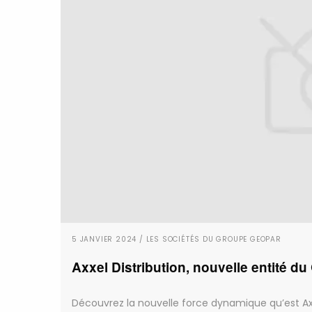
5 JANVIER 2024 / LES SOCIÉTÉS DU GROUPE GEOPAR
Axxel Distribution, nouvelle entité 
Découvrez la nouvelle force dynamique qu’est Axxel