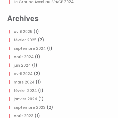
Le Groupe Axxel au SPACE 2024
Archives
(1)
avril 2025
(2)
février 2025
(1)
septembre 2024
(1)
août 2024
(1)
juin 2024
(2)
avril 2024
(1)
mars 2024
(1)
février 2024
(1)
janvier 2024
(2)
septembre 2023
(1)
août 2023