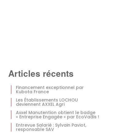
Articles récents
Financement exceptionnel par
Kubota France
Les Établissements LOCHOU
deviennent AXXEL Agri
Axxel Manutention obtient le badge
« Entreprise Engagée » par EcoVadis !
Entrevue Salarié : Sylvain Paviot,
responsable SAV