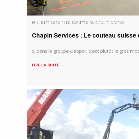
15 JUILLET 2022 / LES SOCIÉTÉS DU GROUPE GEOPAR
Chapin Services : Le couteau suisse
Si dans le groupe Geopar, c’est plutôt le gros matér
LIRE LA SUITE