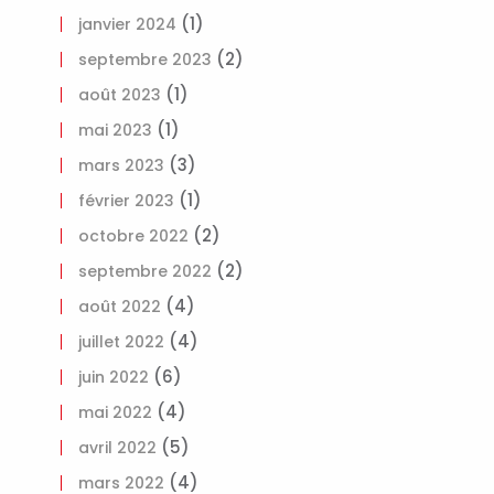
(1)
janvier 2024
(2)
septembre 2023
(1)
août 2023
(1)
mai 2023
(3)
mars 2023
(1)
février 2023
(2)
octobre 2022
(2)
septembre 2022
(4)
août 2022
(4)
juillet 2022
(6)
juin 2022
(4)
mai 2022
(5)
avril 2022
(4)
mars 2022