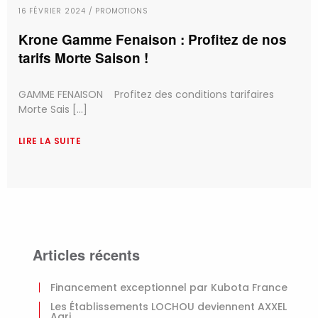
16 FÉVRIER 2024 / PROMOTIONS
Krone Gamme Fenaison : Profitez de nos
tarifs Morte Saison !
GAMME FENAISON Profitez des conditions tarifaires
Morte Sais [...]
LIRE LA SUITE
Articles récents
Financement exceptionnel par Kubota France
Les Établissements LOCHOU deviennent AXXEL
Agri