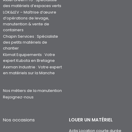
des matériels d’espaces verts
LOK&LEV – Maîtrise d’œuvre
d’opérations de levage,
manutention & vente de
containers
Chapin Services : Spécialiste
des petits matériels de
chantier
Kbmat Equipements : Votre
expert Kubota en Bretagne
Axxman Industrie : Votre expert
en matériels sur la Manche
Nos métiers de la manutention
Rejoignez-nous
Nos occasions
LOUER UN MATÉRIEL
Actis Location courte durée