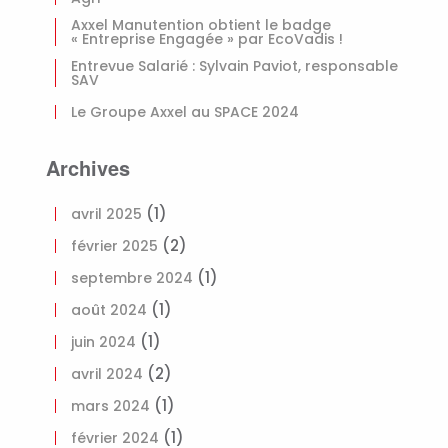
Axxel Manutention obtient le badge
« Entreprise Engagée » par EcoVadis !
Entrevue Salarié : Sylvain Paviot, responsable
SAV
Le Groupe Axxel au SPACE 2024
Archives
(1)
avril 2025
(2)
février 2025
(1)
septembre 2024
(1)
août 2024
(1)
juin 2024
(2)
avril 2024
(1)
mars 2024
(1)
février 2024