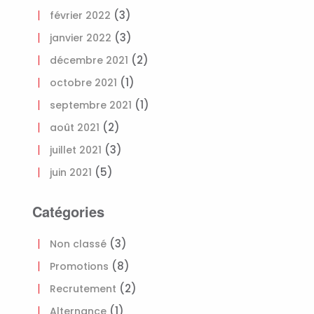
(3)
février 2022
(3)
janvier 2022
(2)
décembre 2021
(1)
octobre 2021
(1)
septembre 2021
(2)
août 2021
(3)
juillet 2021
(5)
juin 2021
Catégories
(3)
Non classé
(8)
Promotions
(2)
Recrutement
(1)
Alternance