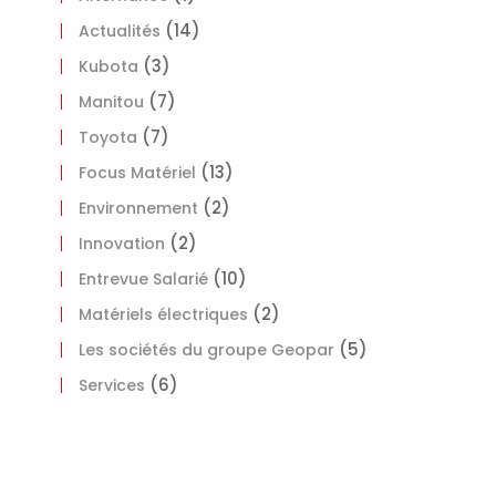
(14)
Actualités
(3)
Kubota
(7)
Manitou
(7)
Toyota
(13)
Focus Matériel
(2)
Environnement
(2)
Innovation
(10)
Entrevue Salarié
(2)
Matériels électriques
(5)
Les sociétés du groupe Geopar
(6)
Services