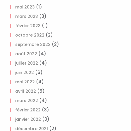
(1)
mai 2023
(3)
mars 2023
(1)
février 2023
(2)
octobre 2022
(2)
septembre 2022
(4)
août 2022
(4)
juillet 2022
(6)
juin 2022
(4)
mai 2022
(5)
avril 2022
(4)
mars 2022
(3)
février 2022
(3)
janvier 2022
(2)
décembre 2021