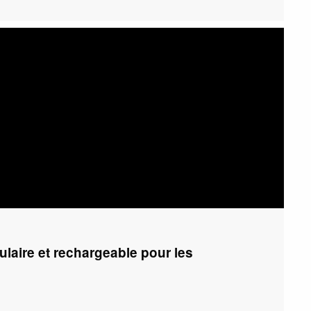
aire et rechargeable pour les