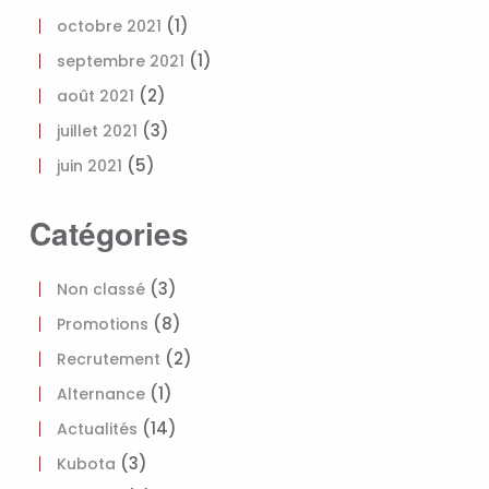
(1)
octobre 2021
(1)
septembre 2021
(2)
août 2021
(3)
juillet 2021
(5)
juin 2021
Catégories
(3)
Non classé
(8)
Promotions
(2)
Recrutement
(1)
Alternance
(14)
Actualités
(3)
Kubota