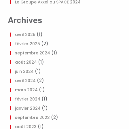
Le Groupe Axxel au SPACE 2024
Archives
(1)
avril 2025
(2)
février 2025
(1)
septembre 2024
(1)
août 2024
(1)
juin 2024
(2)
avril 2024
(1)
mars 2024
(1)
février 2024
(1)
janvier 2024
(2)
septembre 2023
(1)
août 2023