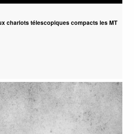
 chariots télescopiques compacts les MT