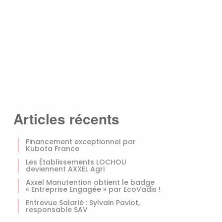
Articles récents
Financement exceptionnel par
Kubota France
Les Établissements LOCHOU
deviennent AXXEL Agri
Axxel Manutention obtient le badge
« Entreprise Engagée » par EcoVadis !
Entrevue Salarié : Sylvain Paviot,
responsable SAV