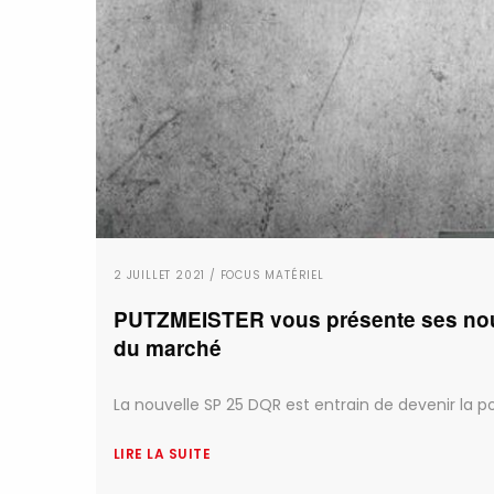
2 JUILLET 2021 / FOCUS MATÉRIEL
PUTZMEISTER vous présente ses nouv
du marché
La nouvelle SP 25 DQR est entrain de devenir la pom
LIRE LA SUITE