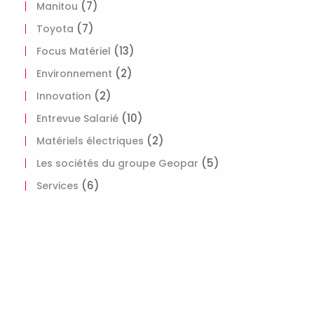
(7)
Manitou
(7)
Toyota
(13)
Focus Matériel
(2)
Environnement
(2)
Innovation
(10)
Entrevue Salarié
(2)
Matériels électriques
(5)
Les sociétés du groupe Geopar
(6)
Services