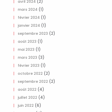
(2)
avril 2024
(1)
mars 2024
(1)
février 2024
(1)
janvier 2024
(2)
septembre 2023
(1)
août 2023
(1)
mai 2023
(3)
mars 2023
(1)
février 2023
(2)
octobre 2022
(2)
septembre 2022
(4)
août 2022
(4)
juillet 2022
(6)
juin 2022