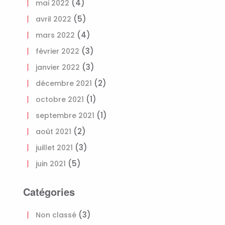
(4)
mai 2022
(5)
avril 2022
(4)
mars 2022
(3)
février 2022
(3)
janvier 2022
(2)
décembre 2021
(1)
octobre 2021
(1)
septembre 2021
(2)
août 2021
(3)
juillet 2021
(5)
juin 2021
Catégories
(3)
Non classé