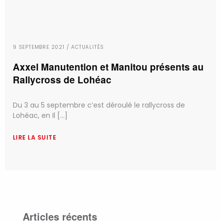
9 SEPTEMBRE 2021 / ACTUALITÉS
Axxel Manutention et Manitou présents au
Rallycross de Lohéac
Du 3 au 5 septembre c’est déroulé le rallycross de
Lohéac, en Il [...]
LIRE LA SUITE
Articles récents