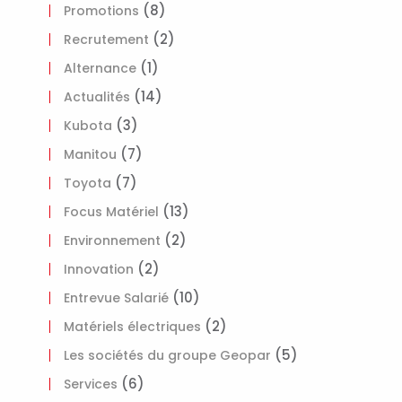
(8)
Promotions
(2)
Recrutement
(1)
Alternance
(14)
Actualités
(3)
Kubota
(7)
Manitou
(7)
Toyota
(13)
Focus Matériel
(2)
Environnement
(2)
Innovation
(10)
Entrevue Salarié
(2)
Matériels électriques
(5)
Les sociétés du groupe Geopar
(6)
Services