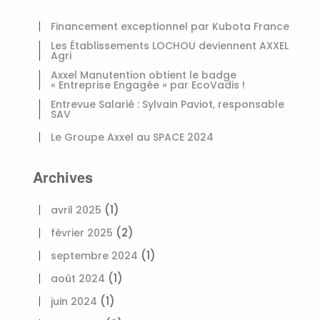
Financement exceptionnel par Kubota France
Les Établissements LOCHOU deviennent AXXEL
Agri
Axxel Manutention obtient le badge
« Entreprise Engagée » par EcoVadis !
Entrevue Salarié : Sylvain Paviot, responsable
SAV
Le Groupe Axxel au SPACE 2024
Archives
(1)
avril 2025
(2)
février 2025
(1)
septembre 2024
(1)
août 2024
(1)
juin 2024