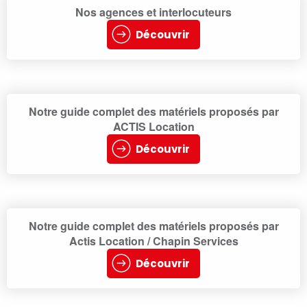
Nos agences et interlocuteurs
Découvrir
Notre guide complet des matériels proposés par
ACTIS Location
Découvrir
Notre guide complet des matériels proposés par
Actis Location / Chapin Services
Découvrir