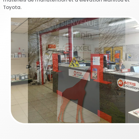
Toyota.