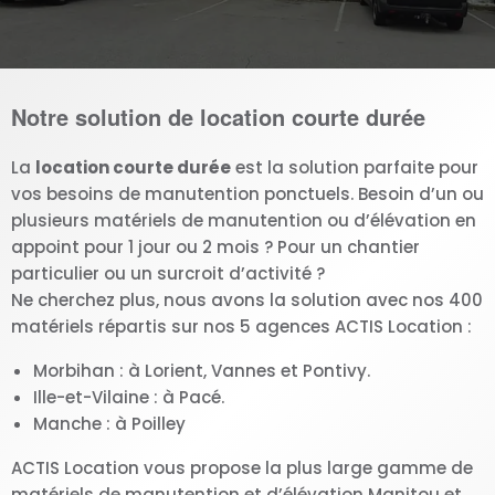
Notre solution de location courte durée
La
location courte durée
est la solution parfaite pour
vos besoins de manutention ponctuels. Besoin d’un ou
plusieurs matériels de manutention ou d’élévation en
appoint pour 1 jour ou 2 mois ? Pour un chantier
particulier ou un surcroit d’activité ?
Ne cherchez plus, nous avons la solution avec nos 400
matériels répartis sur nos 5 agences ACTIS Location :
Morbihan : à Lorient, Vannes et Pontivy.
Ille-et-Vilaine : à Pacé.
Manche : à Poilley
ACTIS Location vous propose la plus large gamme de
matériels de manutention et d’élévation Manitou et