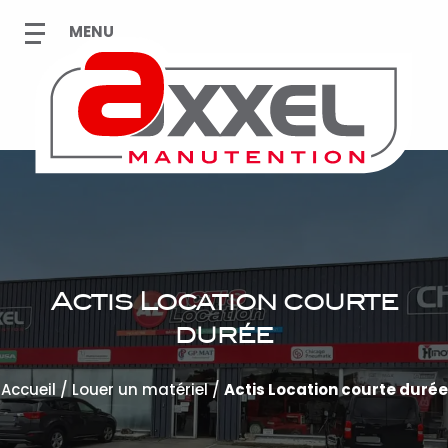
Actis Location courte
durée
Accueil
/
Louer un matériel
/
Actis Location courte durée