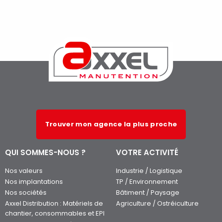
Trouver mon agence la plus proche
QUI SOMMES-NOUS ?
VOTRE ACTIVITÉ
Nos valeurs
Industrie / Logistique
Nos implantations
TP / Environnement
Nos sociétés
Bâtiment / Paysage
Axxel Distribution : Matériels de
Agriculture / Ostréiculture
chantier, consommables et EPI