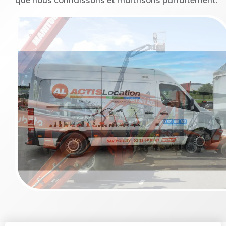
que nous connaissons et maîtrisons parfaitement.