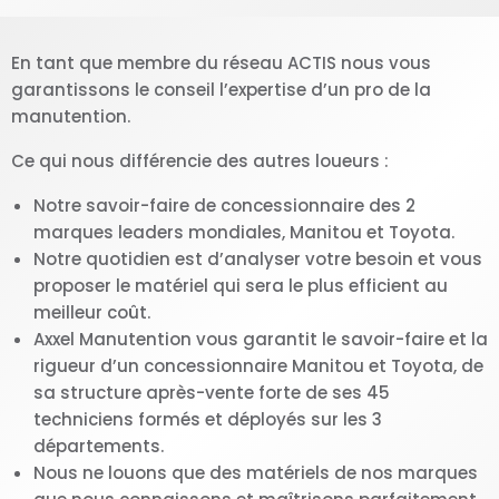
En tant que membre du réseau ACTIS nous vous
garantissons le conseil l’expertise d’un pro de la
manutention.
Ce qui nous différencie des autres loueurs :
Notre savoir-faire de concessionnaire des 2
marques leaders mondiales, Manitou et Toyota.
Notre quotidien est d’analyser votre besoin et vous
proposer le matériel qui sera le plus efficient au
meilleur coût.
Axxel Manutention vous garantit le savoir-faire et la
rigueur d’un concessionnaire Manitou et Toyota, de
sa structure après-vente forte de ses 45
techniciens formés et déployés sur les 3
départements.
Nous ne louons que des matériels de nos marques