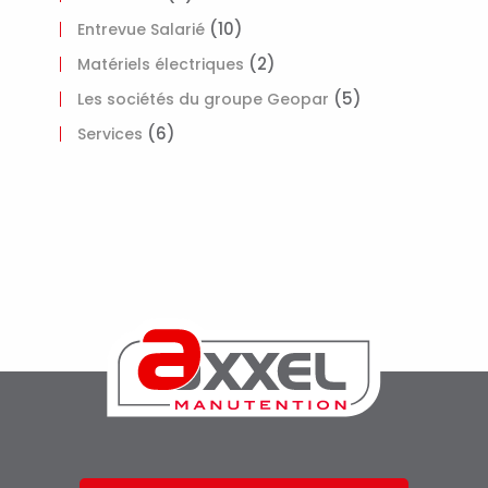
(10)
Entrevue Salarié
(2)
Matériels électriques
(5)
Les sociétés du groupe Geopar
(6)
Services