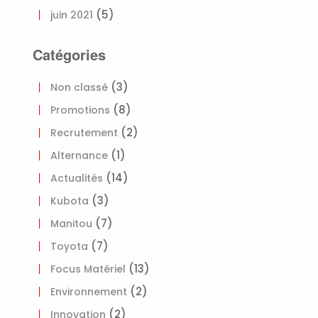
(5)
juin 2021
Catégories
(3)
Non classé
(8)
Promotions
(2)
Recrutement
(1)
Alternance
(14)
Actualités
(3)
Kubota
(7)
Manitou
(7)
Toyota
(13)
Focus Matériel
(2)
Environnement
(2)
Innovation