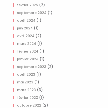
(2)
février 2025
(1)
septembre 2024
(1)
août 2024
(1)
juin 2024
(2)
avril 2024
(1)
mars 2024
(1)
février 2024
(1)
janvier 2024
(2)
septembre 2023
(1)
août 2023
(1)
mai 2023
(3)
mars 2023
(1)
février 2023
(2)
octobre 2022