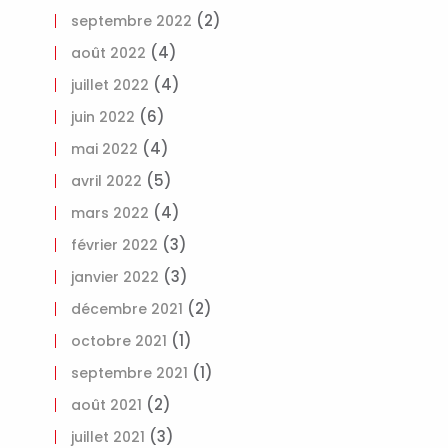
(2)
septembre 2022
(4)
août 2022
(4)
juillet 2022
(6)
juin 2022
(4)
mai 2022
(5)
avril 2022
(4)
mars 2022
(3)
février 2022
(3)
janvier 2022
(2)
décembre 2021
(1)
octobre 2021
(1)
septembre 2021
(2)
août 2021
(3)
juillet 2021