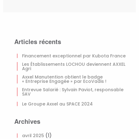
Articles récents
Financement exceptionnel par Kubota France
Les Établissements LOCHOU deviennent AXXEL
Agri
Axxel Manutention obtient le badge
« Entreprise Engagée » par EcoVadis !
Entrevue Salarié : Sylvain Paviot, responsable
SAV
Le Groupe Axxel au SPACE 2024
Archives
(1)
avril 2025