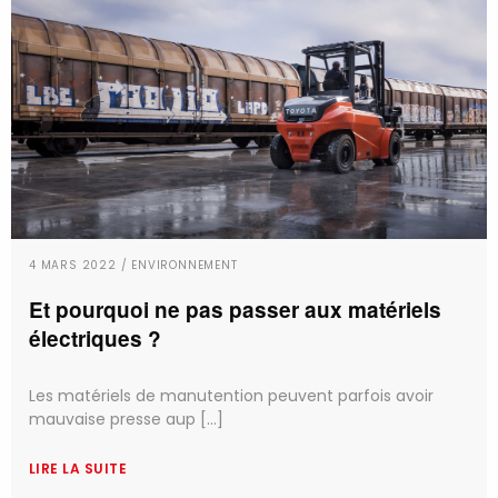
4 MARS 2022 / ENVIRONNEMENT
Et pourquoi ne pas passer aux matériels
électriques ?
Les matériels de manutention peuvent parfois avoir
mauvaise presse aup [...]
LIRE LA SUITE