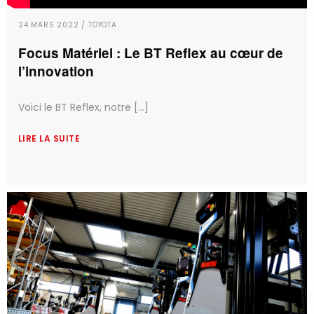
24 MARS 2022 / TOYOTA
Focus Matériel : Le BT Reflex au cœur de
l’innovation
Voici le BT Reflex, notre [...]
LIRE LA SUITE