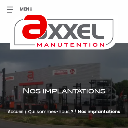
Nos implantations
Accueil
/
Qui sommes-nous ?
/
Nos implantations