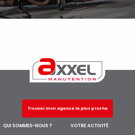
Trouver mon agence la plus proche
QUI SOMMES-NOUS ?
VOTRE ACTIVITÉ