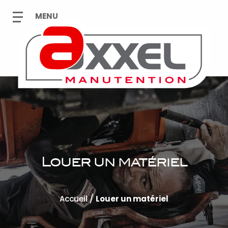
Louer un matériel
Accueil
/
Louer un matériel