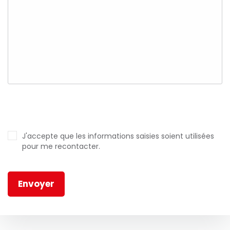
J'accepte que les informations saisies soient utilisées
pour me recontacter.