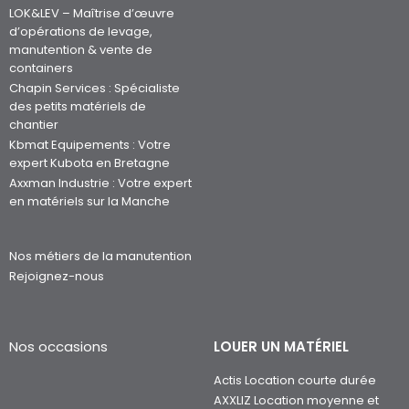
LOK&LEV – Maîtrise d’œuvre
d’opérations de levage,
manutention & vente de
containers
Chapin Services : Spécialiste
des petits matériels de
chantier
Kbmat Equipements : Votre
expert Kubota en Bretagne
Axxman Industrie : Votre expert
en matériels sur la Manche
Nos métiers de la manutention
Rejoignez-nous
Nos occasions
LOUER UN MATÉRIEL
Actis Location courte durée
AXXLIZ Location moyenne et