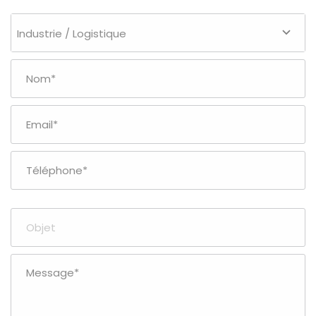
Industrie / Logistique