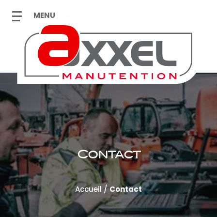
Contact
Accueil
/
Contact