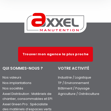
Trouver mon agence la plus proche
QUI SOMMES-NOUS ?
VOTRE ACTIVITÉ
Nos valeurs
Industrie / Logistique
Nos implantations
TP / Environnement
Nos sociétés
Bâtiment / Paysage
Axxel Distribution : Matériels de
Agriculture / Ostréiculture
chantier, consommables et EPI
Axxel Green Pro : Spécialiste
des matériels d’espaces verts