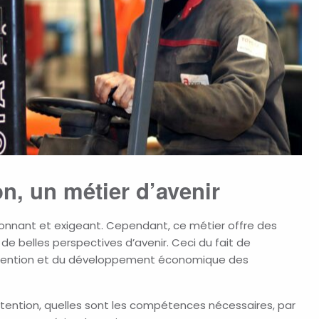
n, un métier d’avenir
onnant et exigeant. Cependant, ce métier offre des
 belles perspectives d’avenir. Ceci du fait de
tention et du développement économique des
tention, quelles sont les compétences nécessaires, par