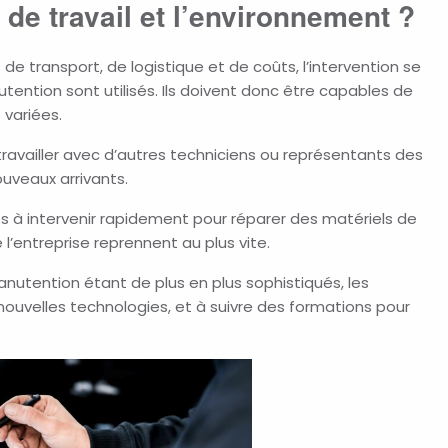
 de travail et l’environnement ?
 de transport, de logistique et de coûts, l’intervention se
tention sont utilisés. Ils doivent donc être capables de
 variées.
availler avec d’autres techniciens ou représentants des
ouveaux arrivants.
 à intervenir rapidement pour réparer des matériels de
 l’entreprise
reprennent au plus vite.
anutention étant de plus en plus sophistiqués, les
nouvelles technologies, et à suivre des formations pour