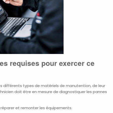
es requises pour exercer ce
s différents types de matériels de manutention, de leur
hnicien doit être en mesure de diagnostiquer les pannes
, réparer et remonter les équipements.