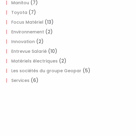
(7)
Manitou
(7)
Toyota
(13)
Focus Matériel
(2)
Environnement
(2)
Innovation
(10)
Entrevue Salarié
(2)
Matériels électriques
(5)
Les sociétés du groupe Geopar
(6)
Services