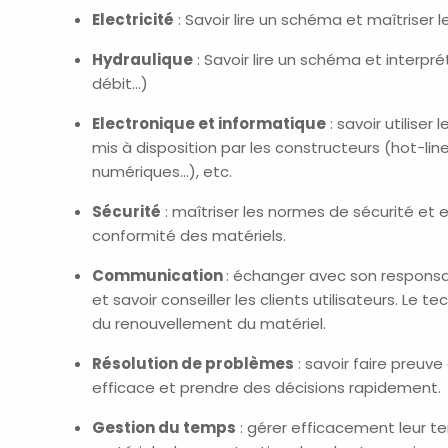
Electricité
:
Savoir lire un schéma et maîtriser 
Hydraulique
: Savoir lire un schéma et interpré
débit…)
Electronique et informatique
: savoir utiliser
mis à disposition par les constructeurs (
hot-lin
numériques…),
etc.
Sécurité
: maîtriser les normes de sécurité et 
conformité des matériels.
Communication
: échanger avec son respons
et savoir conseiller les clients utilisateurs. Le 
du renouvellement du matériel.
Résolution de problèmes
:
savoir faire preuv
efficace et prendre des décisions rapidement.
Gestion du temps
: gérer efficacement leur te