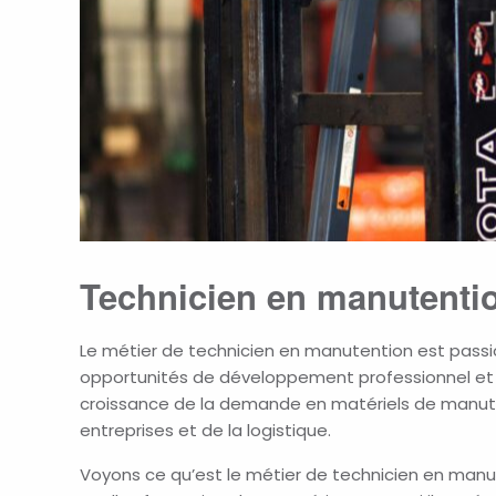
Technicien en manutentio
Le métier de technicien en manutention est passi
opportunités de développement professionnel et de
croissance de la demande en matériels de manu
entreprises
et de la logistique.
Voyons
ce qu’est le métier de technicien en manu