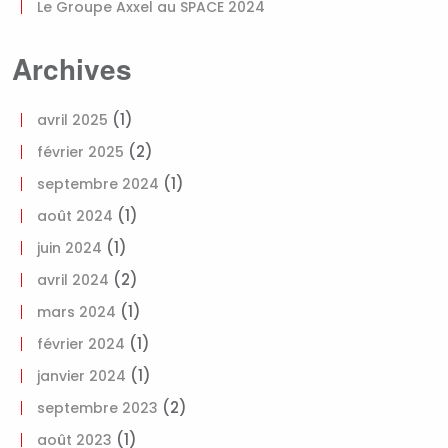
Le Groupe Axxel au SPACE 2024
Archives
(1)
avril 2025
(2)
février 2025
(1)
septembre 2024
(1)
août 2024
(1)
juin 2024
(2)
avril 2024
(1)
mars 2024
(1)
février 2024
(1)
janvier 2024
(2)
septembre 2023
(1)
août 2023