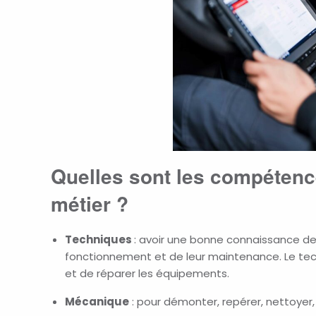
Quelles sont les compétenc
métier ?
Techniques
: avoir une bonne connaissance de
fonctionnement et de leur maintenance. Le tec
et de réparer les équipements.
Mécanique
: pour démonter, repérer, nettoyer