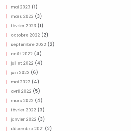
(1)
mai 2023
(3)
mars 2023
(1)
février 2023
(2)
octobre 2022
(2)
septembre 2022
(4)
août 2022
(4)
juillet 2022
(6)
juin 2022
(4)
mai 2022
(5)
avril 2022
(4)
mars 2022
(3)
février 2022
(3)
janvier 2022
(2)
décembre 2021