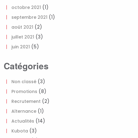
(1)
octobre 2021
(1)
septembre 2021
(2)
août 2021
(3)
juillet 2021
(5)
juin 2021
Catégories
(3)
Non classé
(8)
Promotions
(2)
Recrutement
(1)
Alternance
(14)
Actualités
(3)
Kubota