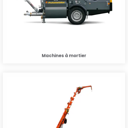
Machines à mortier