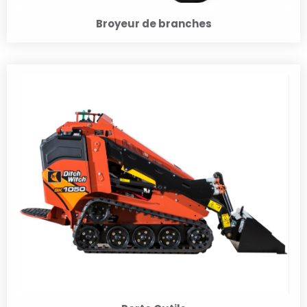
Broyeur de branches