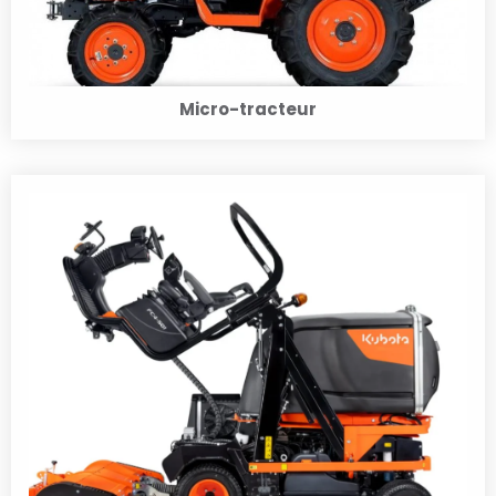
Micro-tracteur