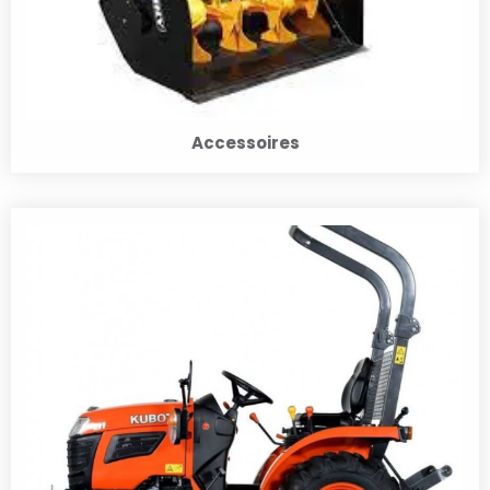
Accessoires