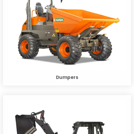
Dumpers