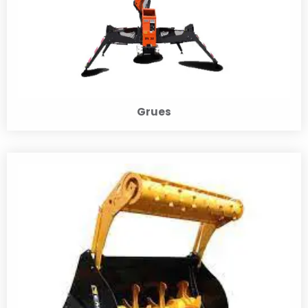
Grues