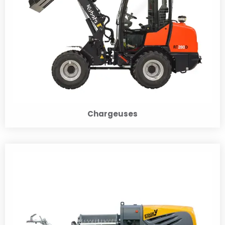
Chargeuses