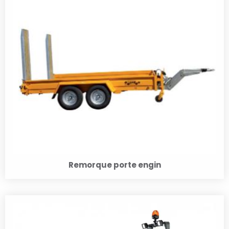
Remorque porte engin