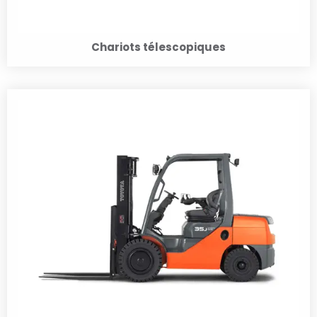
Chariots télescopiques