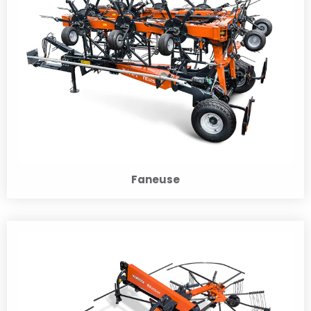
Faneuse