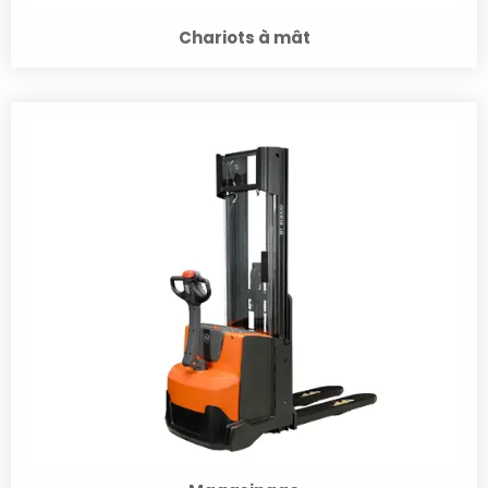
Chariots à mât