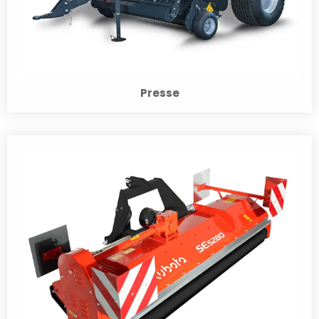
Presse