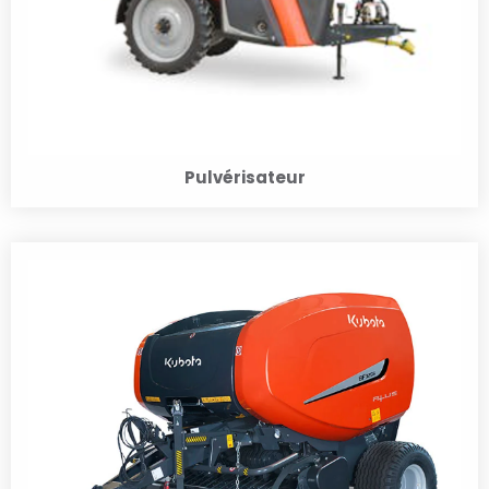
Pulvérisateur