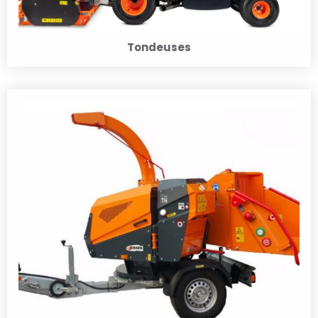
Tondeuses