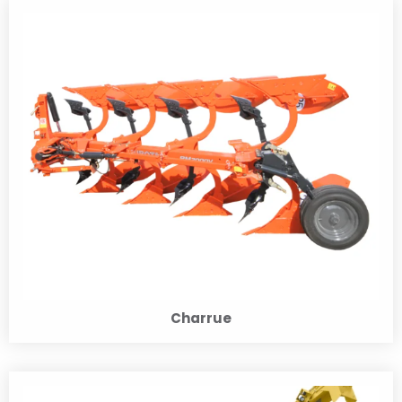
Charrue