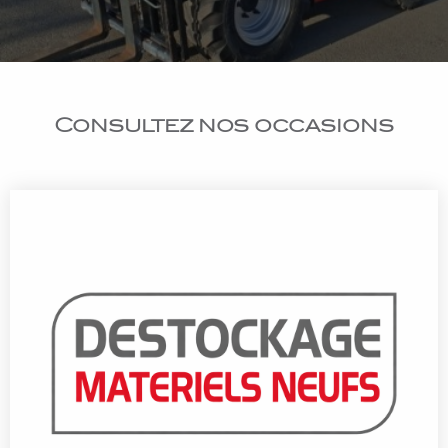
Consultez nos occasions