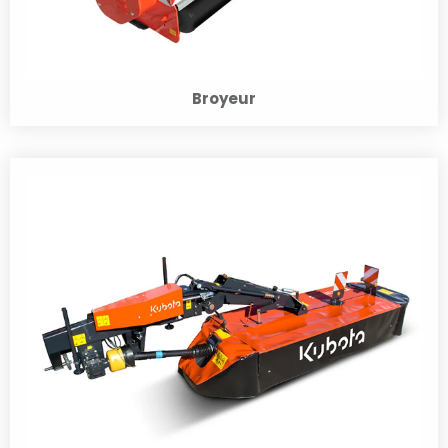
Broyeur