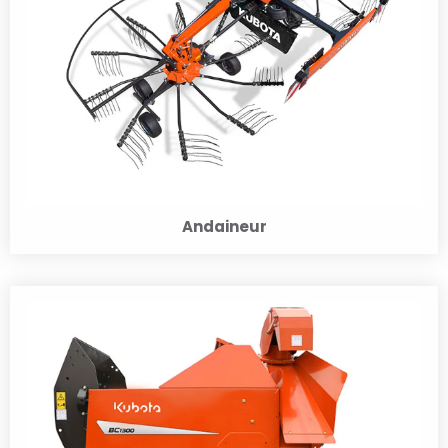
Andaineur