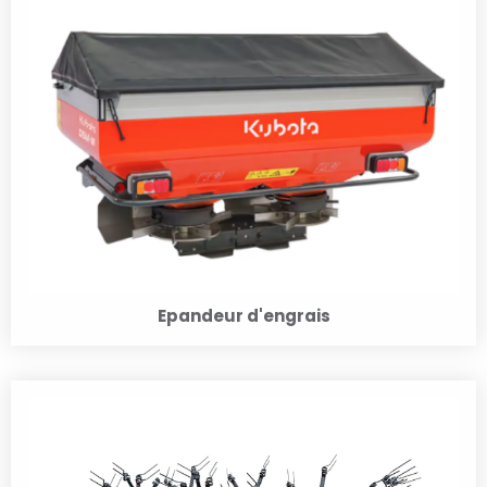
Epandeur d'engrais