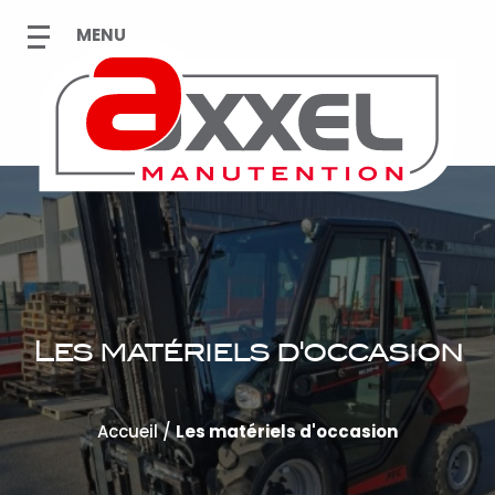
Les matériels d'occasion
Accueil
/
Les matériels d'occasion