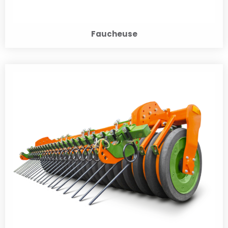
Faucheuse