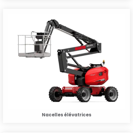
Nacelles élévatrices