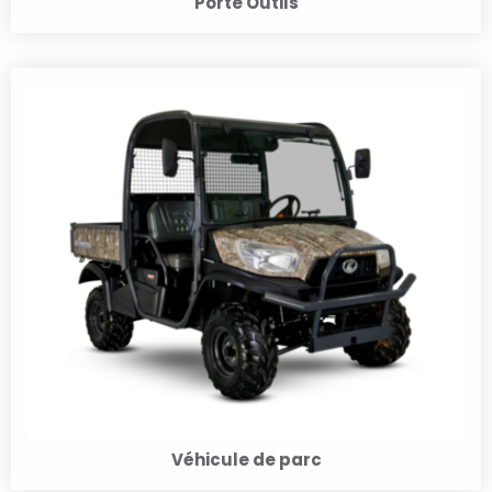
Porte Outils
Véhicule de parc