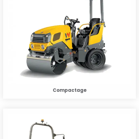
Compactage