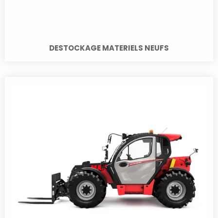
DESTOCKAGE MATERIELS NEUFS