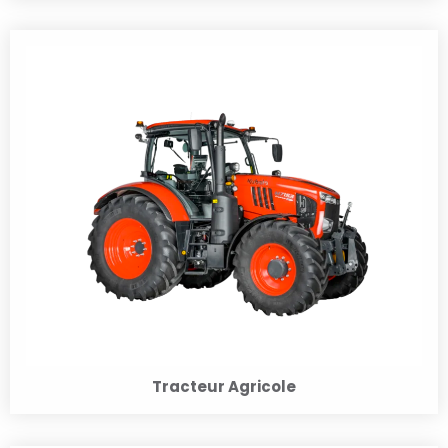
Tracteur Agricole