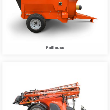
Pailleuse