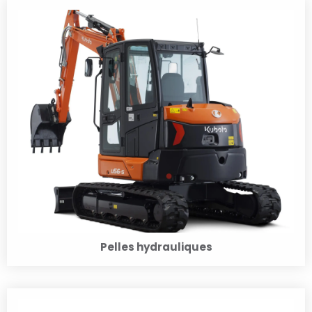
Pelles hydrauliques