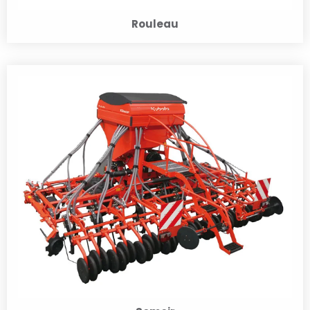
Rouleau