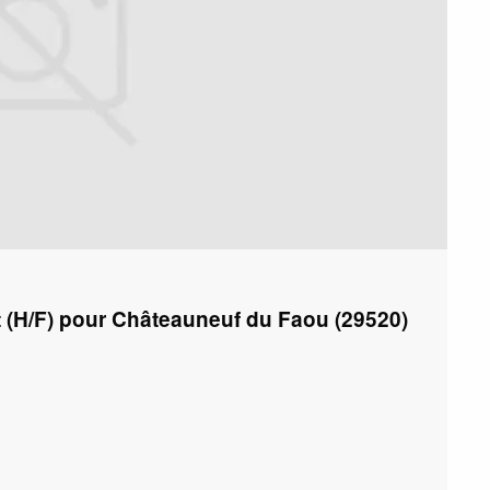
 (H/F) pour Châteauneuf du Faou (29520)