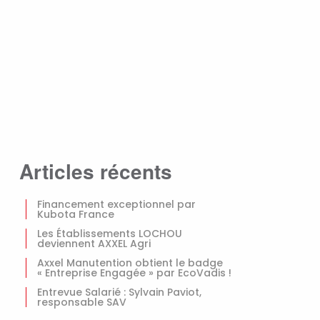
Articles récents
Financement exceptionnel par
Kubota France
Les Établissements LOCHOU
deviennent AXXEL Agri
Axxel Manutention obtient le badge
« Entreprise Engagée » par EcoVadis !
Entrevue Salarié : Sylvain Paviot,
responsable SAV