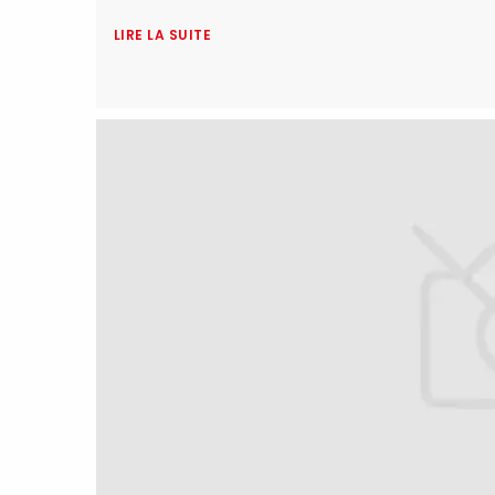
LIRE LA SUITE