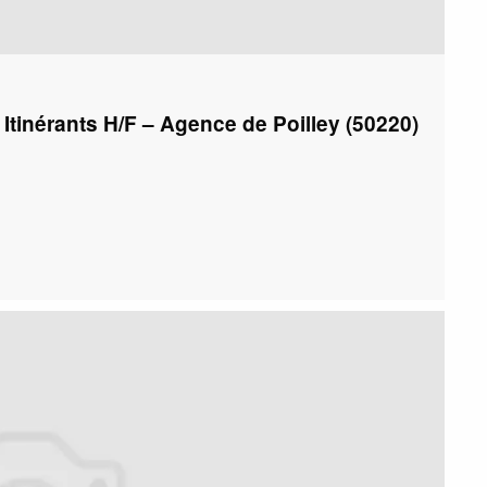
 Itinérants H/F – Agence de Poilley (50220)