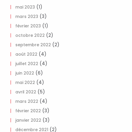
(1)
mai 2023
(3)
mars 2023
(1)
février 2023
(2)
octobre 2022
(2)
septembre 2022
(4)
août 2022
(4)
juillet 2022
(6)
juin 2022
(4)
mai 2022
(5)
avril 2022
(4)
mars 2022
(3)
février 2022
(3)
janvier 2022
(2)
décembre 2021