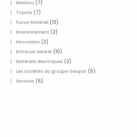
(7)
Manitou
(7)
Toyota
(13)
Focus Matériel
(2)
Environnement
(2)
Innovation
(10)
Entrevue Salarié
(2)
Matériels électriques
(5)
Les sociétés du groupe Geopar
(6)
Services