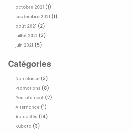
(1)
octobre 2021
(1)
septembre 2021
(2)
août 2021
(3)
juillet 2021
(5)
juin 2021
Catégories
(3)
Non classé
(8)
Promotions
(2)
Recrutement
(1)
Alternance
(14)
Actualités
(3)
Kubota