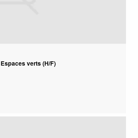
s Espaces verts (H/F)