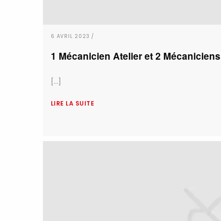
6 AVRIL 2023 /
1 Mécanicien Atelier et 2 Mécaniciens
[...]
LIRE LA SUITE