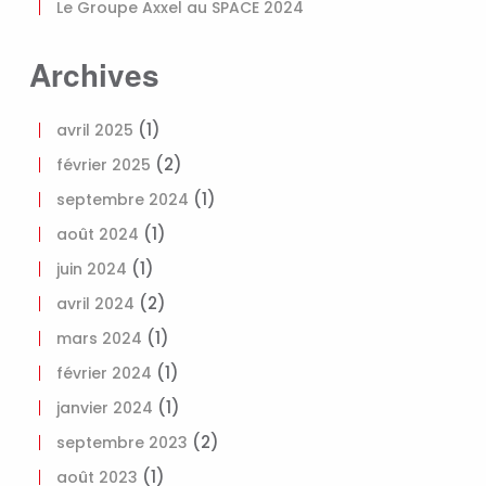
Le Groupe Axxel au SPACE 2024
Archives
(1)
avril 2025
(2)
février 2025
(1)
septembre 2024
(1)
août 2024
(1)
juin 2024
(2)
avril 2024
(1)
mars 2024
(1)
février 2024
(1)
janvier 2024
(2)
septembre 2023
(1)
août 2023