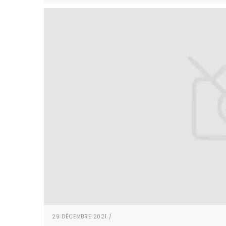
29 DÉCEMBRE 2021 /