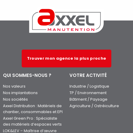
Trouver mon agence la plus proche
QUI SOMMES-NOUS ?
VOTRE ACTIVITÉ
Nos valeurs
Industrie / Logistique
Nos implantations
TP / Environnement
Nos sociétés
Bâtiment / Paysage
Axxel Distribution : Matériels de
Agriculture / Ostréiculture
chantier, consommables et EPI
Axxel Green Pro : Spécialiste
des matériels d’espaces verts
LOK&LEV – Maîtrise d’œuvre