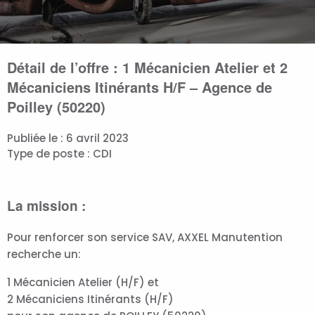
Détail de l’offre :
1 Mécanicien Atelier et 2
Mécaniciens Itinérants H/F – Agence de
Poilley (50220)
Publiée le :
6 avril 2023
Type de poste : CDI
La mission :
Pour renforcer son service SAV, AXXEL Manutention
recherche un:
1 Mécanicien Atelier (H/F) et
2 Mécaniciens Itinérants (H/F)