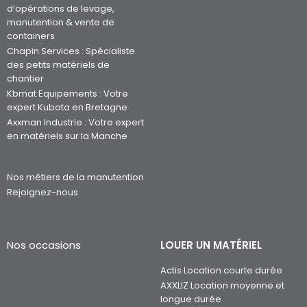
d’opérations de levage,
manutention & vente de
containers
Chapin Services : Spécialiste
des petits matériels de
chantier
Kbmat Equipements : Votre
expert Kubota en Bretagne
Axxman Industrie : Votre expert
en matériels sur la Manche
Nos métiers de la manutention
Rejoignez-nous
Nos occasions
LOUER UN MATÉRIEL
Actis Location courte durée
AXXLIZ Location moyenne et
longue durée