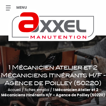
1 Mécanicien Atelier et 2
Mécaniciens Itinérants H/F -
Agence de Poilley (50220)
Accueil
/
fiches emploi
/
1 Mécanicien Atelier et 2
Mécaniciens Itinérants H/F – Agence de Poilley (50220)