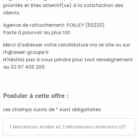
priorités et êtes attentif(ve) à la satisfaction des
clients.
Agence de rattachement: POILLEY (50220)
Poste à pourvoir au plus tôt
Merci d'adresser votre candidature via ce site ou sur
rh@axxel-groupe.fr
N'hésitez pas à nous joindre pour tout renseignement
au 02 97 400 200
Postuler à cette offre :
Les champs suivis de * sont obligatoires