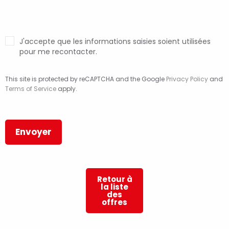
J'accepte que les informations saisies soient utilisées
pour me recontacter.
This site is protected by reCAPTCHA and the Google
Privacy Policy
and
Terms of Service
apply.
Retour à
la liste
des
offres