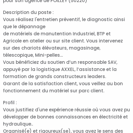
pour son agence de POILLEY (50220)
Description du poste :
Vous réalisez l'entretien préventif, le diagnostic ainsi
que le dépannage
de matériels de manutention Industriel, BTP et
Agricole en atelier ou sur site client. Vous intervenez
sur des chariots élévateurs, magasinage,
télescopique, Mini-pelles…
Vous bénéficiez du soutien d’un responsable SAV,
appuyé par la logistique AXXEL, l’assistance et la
formation de grands constructeurs leaders.
Garant de la satisfaction client, vous veillez au bon
fonctionnement du matériel sur parc client.
Profil :
Vous justifiez d'une expérience réussie où vous avez pu
développer de bonnes connaissances en électricité et
hydraulique..
Organisé(e) et rigoureux(se), vous avez le sens des