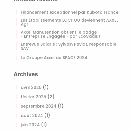
Financement exceptionnel par Kubota France
Les Établissements LOCHOU deviennent AXXEL
Agri
Axxel Manutention obtient le badge
« Entreprise Engagée » par EcoVadis !
Entrevue Salarié : Sylvain Paviot, responsable
SAV
Le Groupe Axxel au SPACE 2024
Archives
(1)
avril 2025
(2)
février 2025
(1)
septembre 2024
(1)
août 2024
(1)
juin 2024