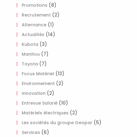
(8)
Promotions
(2)
Recrutement
(1)
Alternance
(14)
Actualités
(3)
Kubota
(7)
Manitou
(7)
Toyota
(13)
Focus Matériel
(2)
Environnement
(2)
Innovation
(10)
Entrevue Salarié
(2)
Matériels électriques
(5)
Les sociétés du groupe Geopar
(6)
Services