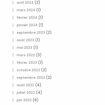
(2)
avril 2024
(1)
mars 2024
(1)
février 2024
(1)
janvier 2024
(2)
septembre 2023
(1)
août 2023
(1)
mai 2023
(3)
mars 2023
(1)
février 2023
(2)
octobre 2022
(2)
septembre 2022
(4)
août 2022
(4)
juillet 2022
(6)
juin 2022