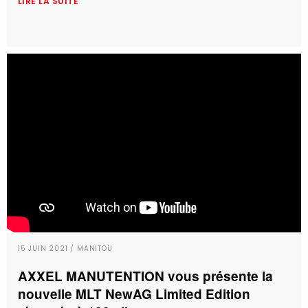
LIRE LA SUITE
15 JUIN 2021 / MANITOU
AXXEL MANUTENTION vous présente la
nouvelle MLT NewAG Limited Edition