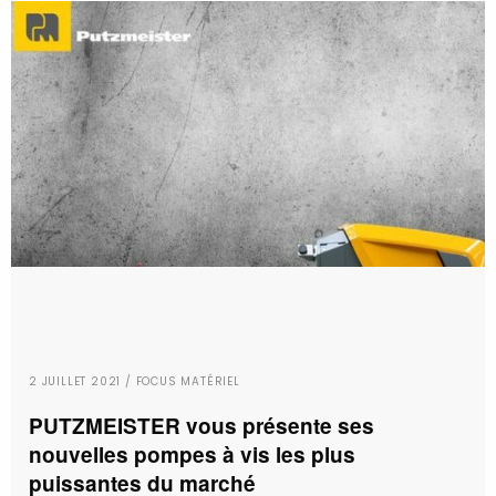
2 JUILLET 2021 / FOCUS MATÉRIEL
PUTZMEISTER vous présente ses
nouvelles pompes à vis les plus
puissantes du marché