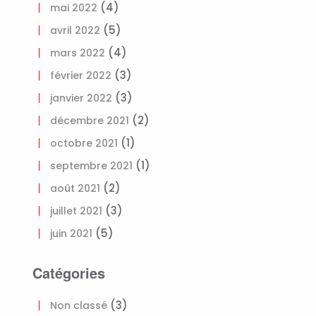
(4)
mai 2022
(5)
avril 2022
(4)
mars 2022
(3)
février 2022
(3)
janvier 2022
(2)
décembre 2021
(1)
octobre 2021
(1)
septembre 2021
(2)
août 2021
(3)
juillet 2021
(5)
juin 2021
Catégories
(3)
Non classé