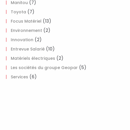
(7)
Manitou
(7)
Toyota
(13)
Focus Matériel
(2)
Environnement
(2)
Innovation
(10)
Entrevue Salarié
(2)
Matériels électriques
(5)
Les sociétés du groupe Geopar
(6)
Services