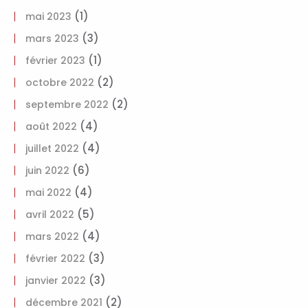
(1)
mai 2023
(3)
mars 2023
(1)
février 2023
(2)
octobre 2022
(2)
septembre 2022
(4)
août 2022
(4)
juillet 2022
(6)
juin 2022
(4)
mai 2022
(5)
avril 2022
(4)
mars 2022
(3)
février 2022
(3)
janvier 2022
(2)
décembre 2021