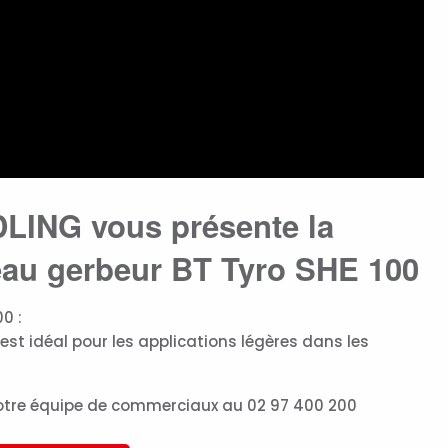
ING vous présente la
au gerbeur BT Tyro SHE 100
0 :
est idéal pour les applications légères dans les
 notre équipe de commerciaux au 02 97 400 200