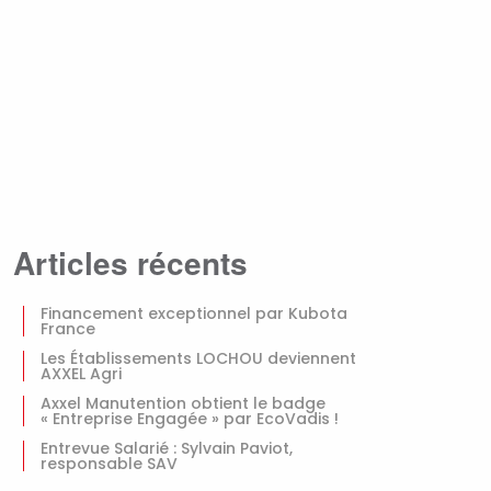
Articles récents
Financement exceptionnel par Kubota
France
Les Établissements LOCHOU deviennent
AXXEL Agri
Axxel Manutention obtient le badge
« Entreprise Engagée » par EcoVadis !
Entrevue Salarié : Sylvain Paviot,
responsable SAV