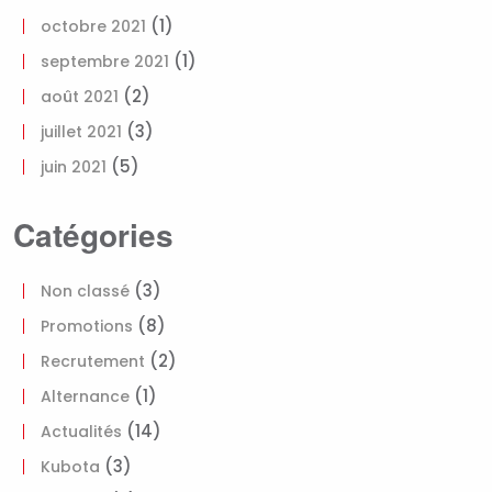
(1)
octobre 2021
(1)
septembre 2021
(2)
août 2021
(3)
juillet 2021
(5)
juin 2021
Catégories
(3)
Non classé
(8)
Promotions
(2)
Recrutement
(1)
Alternance
(14)
Actualités
(3)
Kubota