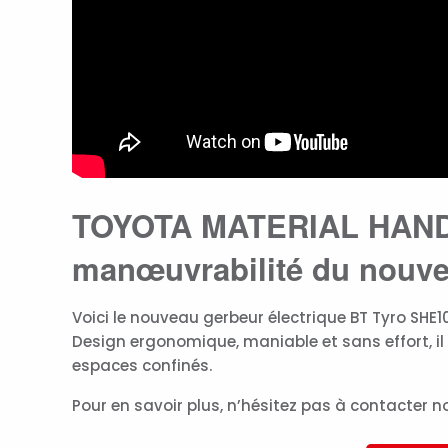
TOYOTA MATERIAL HANDL
manœuvrabilité du nouve
Voici le nouveau gerbeur électrique BT Tyro SHE10
Design ergonomique, maniable et sans effort, il 
espaces confinés.
Pour en savoir plus, n’hésitez pas à contacter