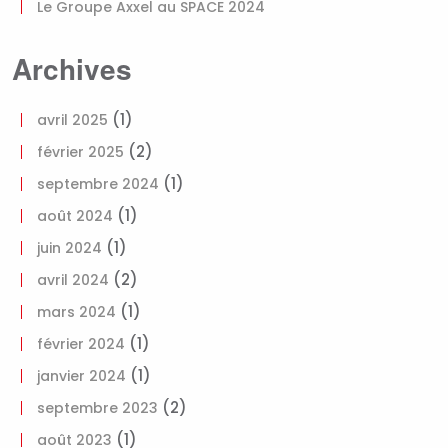
Le Groupe Axxel au SPACE 2024
Archives
(1)
avril 2025
(2)
février 2025
(1)
septembre 2024
(1)
août 2024
(1)
juin 2024
(2)
avril 2024
(1)
mars 2024
(1)
février 2024
(1)
janvier 2024
(2)
septembre 2023
(1)
août 2023