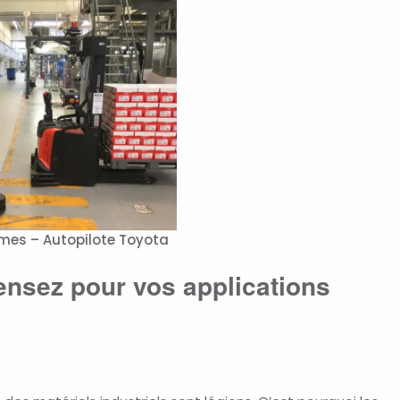
mes – Autopilote Toyota
nsez pour vos applications