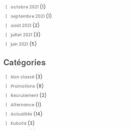
(1)
octobre 2021
(1)
septembre 2021
(2)
août 2021
(3)
juillet 2021
(5)
juin 2021
Catégories
(3)
Non classé
(8)
Promotions
(2)
Recrutement
(1)
Alternance
(14)
Actualités
(3)
Kubota