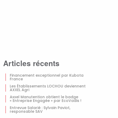
Articles récents
Financement exceptionnel par Kubota
France
Les Établissements LOCHOU deviennent
AXXEL Agri
Axxel Manutention obtient le badge
« Entreprise Engagée » par EcoVadis !
Entrevue Salarié : Sylvain Paviot,
responsable SAV