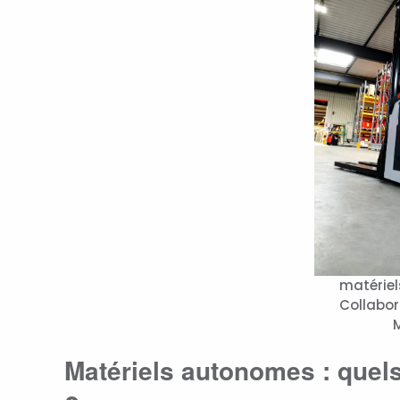
matérie
Collabor
Matériels autonomes : quels