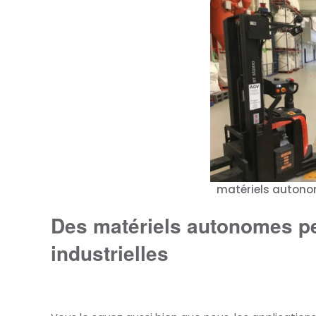
matériels autono
Des matériels autonomes pe
industrielles