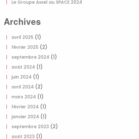
Le Groupe Axxel au SPACE 2024
Archives
(1)
avril 2025
(2)
février 2025
(1)
septembre 2024
(1)
août 2024
(1)
juin 2024
(2)
avril 2024
(1)
mars 2024
(1)
février 2024
(1)
janvier 2024
(2)
septembre 2023
(1)
août 2023