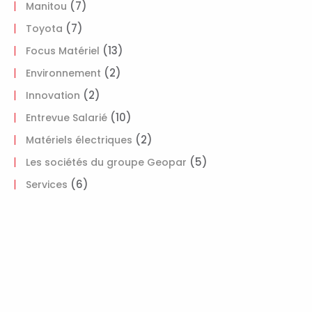
(7)
Manitou
(7)
Toyota
(13)
Focus Matériel
(2)
Environnement
(2)
Innovation
(10)
Entrevue Salarié
(2)
Matériels électriques
(5)
Les sociétés du groupe Geopar
(6)
Services