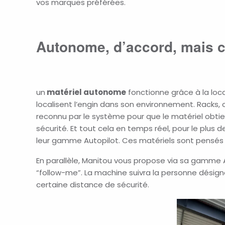
vos marques préférées.
Autonome, d’accord, mais 
un
matériel autonome
fonctionne grâce à la loc
localisent l’engin dans son environnement. Racks, 
reconnu par le système pour que le matériel obtie
sécurité. Et tout cela en temps réel, pour le plus 
leur gamme Autopilot. Ces matériels sont pensés po
En parallèle, Manitou vous propose via sa gamme A
“follow-me”. La machine suivra la personne désign
certaine distance de sécurité.