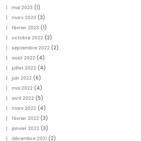
(1)
mai 2023
(3)
mars 2023
(1)
février 2023
(2)
octobre 2022
(2)
septembre 2022
(4)
août 2022
(4)
juillet 2022
(6)
juin 2022
(4)
mai 2022
(5)
avril 2022
(4)
mars 2022
(3)
février 2022
(3)
janvier 2022
(2)
décembre 2021