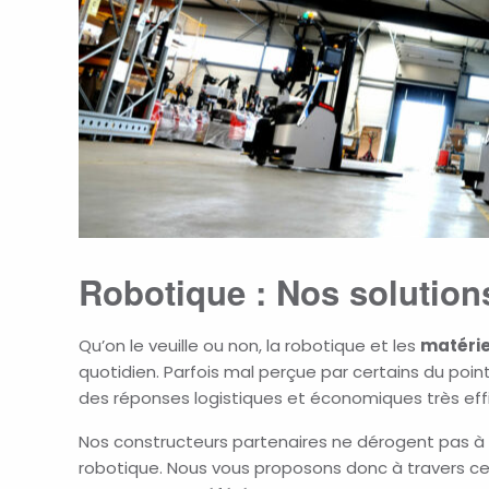
Robotique : Nos solution
Qu’on le veuille ou non, la robotique et les
matéri
quotidien. Parfois mal perçue par certains du poin
des réponses logistiques et économiques très eff
Nos constructeurs partenaires ne dérogent pas à la
robotique. Nous vous proposons donc à travers cet