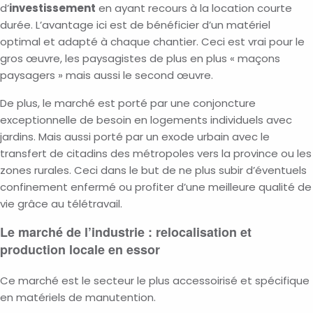
d’
investissement
en ayant recours à la location courte
durée. L’avantage ici est de bénéficier d’un matériel
optimal et adapté à chaque chantier. Ceci est vrai pour le
gros œuvre, les paysagistes de plus en plus « maçons
paysagers » mais aussi le second œuvre.
De plus, le marché est porté par une conjoncture
exceptionnelle de besoin en logements individuels avec
jardins. Mais aussi porté par un exode urbain avec le
transfert de citadins des métropoles vers la province ou les
zones rurales. Ceci dans le but de ne plus subir d’éventuels
confinement enfermé ou profiter d’une meilleure qualité de
vie grâce au télétravail.
Le marché de l’industrie : relocalisation et
production locale en essor
Ce marché est le secteur le plus accessoirisé et spécifique
en matériels de manutention.