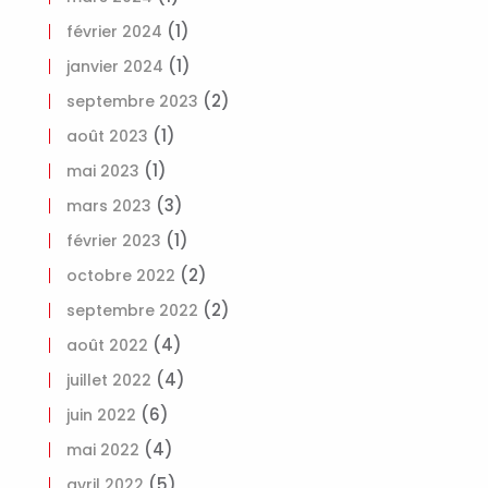
(1)
février 2024
(1)
janvier 2024
(2)
septembre 2023
(1)
août 2023
(1)
mai 2023
(3)
mars 2023
(1)
février 2023
(2)
octobre 2022
(2)
septembre 2022
(4)
août 2022
(4)
juillet 2022
(6)
juin 2022
(4)
mai 2022
(5)
avril 2022