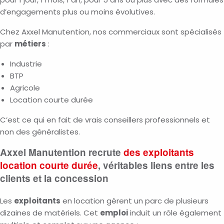
d’engagements plus ou moins évolutives.
Chez Axxel Manutention, nos commerciaux sont spécialisés
par
métiers
:
Industrie
BTP
Agricole
Location courte durée
C’est ce qui en fait de vrais conseillers professionnels et
non des généralistes.
Axxel Manutention recrute
des exploitants
location courte durée
, véritables liens entre les
clients et la concession
Les
exploitants
en location gèrent un parc de plusieurs
dizaines de matériels. Cet
emploi
induit un rôle également