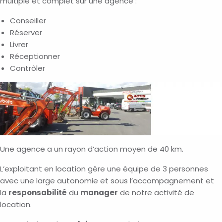
multiple et complet sur une agence :
Conseiller
Réserver
Livrer
Réceptionner
Contrôler
Une agence a un rayon d’action moyen de 40 km.
L’exploitant en location gère une équipe de 3 personnes
avec une large autonomie et sous l’accompagnement et
la
responsabilité
du
manager
de notre activité de
location.