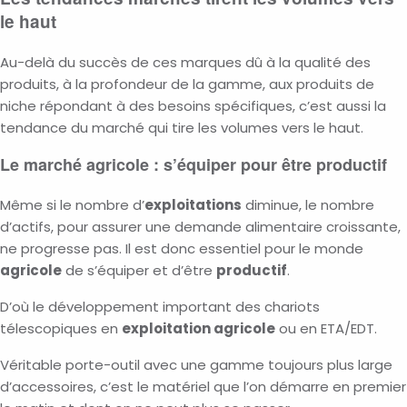
le haut
Au-delà du succès de ces marques dû à la qualité des
produits, à la profondeur de la gamme, aux produits de
niche répondant à des besoins spécifiques, c’est aussi la
tendance du marché qui tire les volumes vers le haut.
Le marché agricole : s’équiper pour être productif
Même si le nombre d’
exploitations
diminue, le nombre
d’actifs, pour assurer une demande alimentaire croissante,
ne progresse pas. Il est donc essentiel pour le monde
agricole
de s’équiper et d’être
productif
.
D’où le développement important des chariots
télescopiques en
exploitation agricole
ou en ETA/EDT.
Véritable porte-outil avec une gamme toujours plus large
d’accessoires, c’est le matériel que l’on démarre en premier