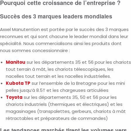
Pourquoi cette croissance de l’entreprise ?
Succès des 3 marques leaders mondiales
Axxel Manutention est portée par le succès des 3 marques
reconnues et qui sont chacune le leader mondial dans leur
spécialité. Nous commercialisons ainsi les produits dont
nous sommes concessionnaire :
Manitou
sur les départements 35 et 56 pour les chariots
tout terrain à mât, les chariots télescopiques, les
nacelles tout terrain et les nacelles industrielles.
Kubota TP
sur l’ensemble de la Bretagne pour les mini
pelles jusqu’à 8.5T et les chargeuses articulées
Toyota
sur les départements 35, 50 et 56 pour les
chariots industriels (thermiques et électriques) et les
magasinages (transpalettes, gerbeurs, chariots à mât
rétractables et préparateurs de commandes)
Les tendances marchés tirent les volumes vers