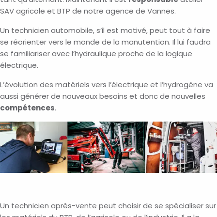
SAV agricole et BTP de notre agence de Vannes.
Un technicien automobile, s’il est motivé, peut tout à faire
se réorienter vers le monde de la manutention. Il lui faudra
se familiariser avec l’hydraulique proche de la logique
électrique.
L’évolution des matériels vers l’électrique et l’hydrogène va
aussi générer de nouveaux besoins et donc de nouvelles
compétences
.
Un technicien après-vente peut choisir de se spécialiser sur