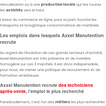
relocalisation ou à une
production locale
qui tire toutes
les
activités
vers le haut.
L’essor du commerce en ligne, pour sa part, booste les
transports et la logistique consommatrice de matériels.
Les emplois dans lesquels Axxel Manutention
recrute
Au regard de l’évolution de ces grands secteurs d’activité,
Axxel Manutention est très présente et de manière
homogène sur ces 3 marchés. Il est donc indispensable,
pour nous, de mener une politique de recrutement et de
formation ambitieuse.
Axxel Manutention recrute
des techniciens
après-vente
, l’emploi le plus recherché
Paradoxalement, c’est l’un des
métiers
les plus recherchés