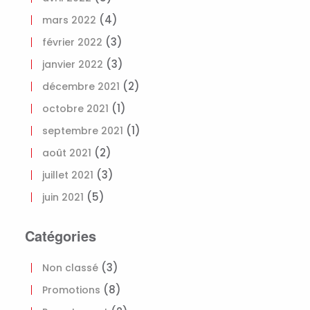
(4)
mars 2022
(3)
février 2022
(3)
janvier 2022
(2)
décembre 2021
(1)
octobre 2021
(1)
septembre 2021
(2)
août 2021
(3)
juillet 2021
(5)
juin 2021
Catégories
(3)
Non classé
(8)
Promotions