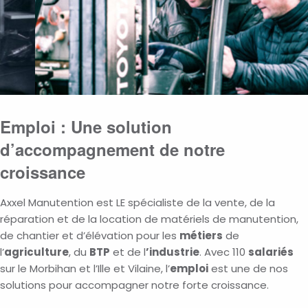
Emploi : Une solution
d’accompagnement de notre
croissance
Axxel Manutention est LE spécialiste de la vente, de la
réparation et de la location de matériels de manutention,
de chantier et d’élévation pour les
métiers
de
l’
agriculture
, du
BTP
et de l
’industrie
. Avec 110
salariés
sur le Morbihan et l’Ille et Vilaine, l’
emploi
est une de nos
solutions pour accompagner notre forte croissance.