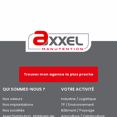
Trouver mon agence la plus proche
QUI SOMMES-NOUS ?
VOTRE ACTIVITÉ
Nos valeurs
Industrie / Logistique
Nos implantations
TP / Environnement
Nos sociétés
Bâtiment / Paysage
Axxel Distribution : Matériels de
Agriculture / Ostréiculture