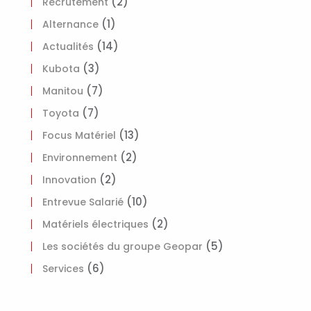
(2)
Recrutement
(1)
Alternance
(14)
Actualités
(3)
Kubota
(7)
Manitou
(7)
Toyota
(13)
Focus Matériel
(2)
Environnement
(2)
Innovation
(10)
Entrevue Salarié
(2)
Matériels électriques
(5)
Les sociétés du groupe Geopar
(6)
Services