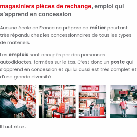
magasiniers pièces de rechange
, emploi qui
s’apprend en concession
Aucune école en France ne prépare ce
métier
pourtant
très répandu chez les concessionnaires de tous les types
de matériels.
Les
emplois
sont occupés par des personnes
autodidactes, formées sur le tas. C’est donc un
poste
qui
s’apprend en concession et qui lui aussi est très complet et
d’une grande diversité.
Il faut être :