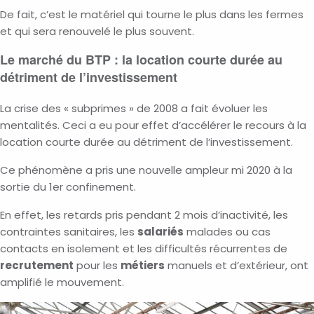
De fait, c’est le matériel qui tourne le plus dans les fermes
et qui sera renouvelé le plus souvent.
Le marché du BTP : la location courte durée au
détriment de l’investissement
La crise des « subprimes » de 2008 a fait évoluer les
mentalités. Ceci a eu pour effet d’accélérer le recours à la
location courte durée au détriment de l’investissement.
Ce phénomène a pris une nouvelle ampleur mi 2020 à la
sortie du 1
er
confinement.
En effet, les retards pris pendant 2 mois d’inactivité, les
contraintes sanitaires, les
salariés
malades ou cas
contacts en isolement et les difficultés récurrentes de
recrutement
pour les
métiers
manuels et d’extérieur, ont
amplifié le mouvement.