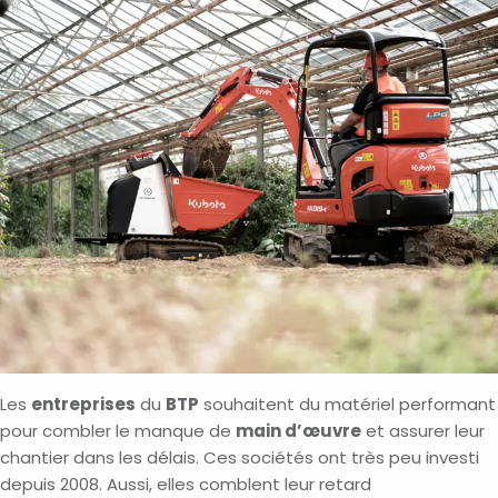
Les
entreprises
du
BTP
souhaitent du matériel performant
pour combler le manque de
main d’œuvre
et assurer leur
chantier dans les délais. Ces sociétés ont très peu investi
depuis 2008. Aussi, elles comblent leur retard