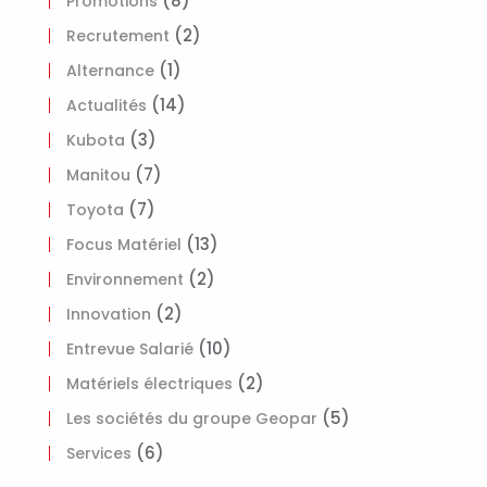
(8)
Promotions
(2)
Recrutement
(1)
Alternance
(14)
Actualités
(3)
Kubota
(7)
Manitou
(7)
Toyota
(13)
Focus Matériel
(2)
Environnement
(2)
Innovation
(10)
Entrevue Salarié
(2)
Matériels électriques
(5)
Les sociétés du groupe Geopar
(6)
Services