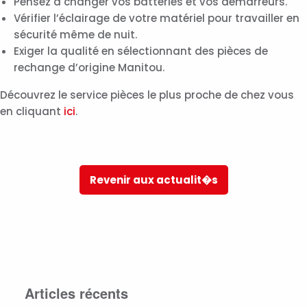
Pensez à changer vos batteries et vos démarreurs.
Vérifier l’éclairage de votre matériel pour travailler en
sécurité même de nuit.
Exiger la qualité en sélectionnant des pièces de
rechange d’origine Manitou.
Découvrez le service pièces le plus proche de chez vous
en cliquant
ici
.
Revenir aux actualit�s
Articles récents