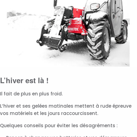
L’hiver est là !
Il fait de plus en plus froid.
L’hiver et ses gelées matinales mettent à rude épreuve
vos matériels et les jours raccourcissent.
Quelques conseils pour éviter les désagréments :