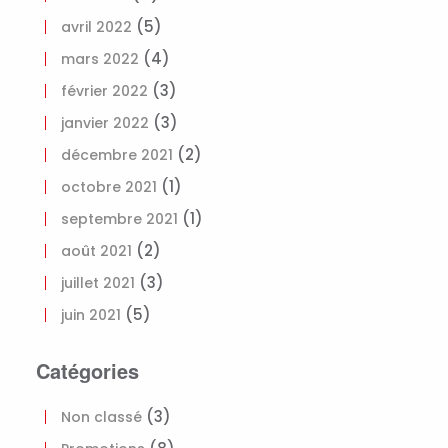
(5)
avril 2022
(4)
mars 2022
(3)
février 2022
(3)
janvier 2022
(2)
décembre 2021
(1)
octobre 2021
(1)
septembre 2021
(2)
août 2021
(3)
juillet 2021
(5)
juin 2021
Catégories
(3)
Non classé