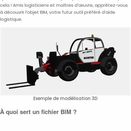
cela ! Amis logisticiens et maîtres d’œuvre, apprêtez-vous
à découvrir l’objet BIM, votre futur outil préféré d’aide
logistique.
Exemple de modélisation 3D
À quoi sert un fichier BIM ?