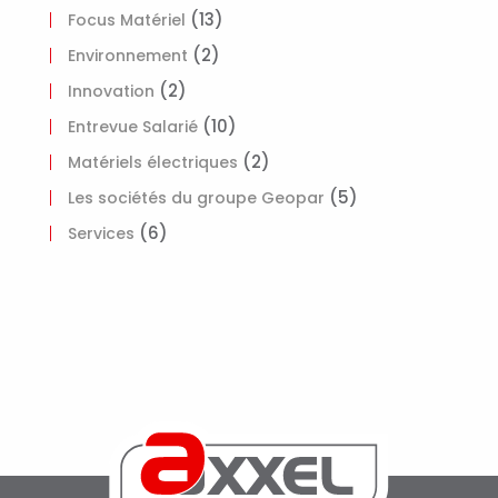
(13)
Focus Matériel
(2)
Environnement
(2)
Innovation
(10)
Entrevue Salarié
(2)
Matériels électriques
(5)
Les sociétés du groupe Geopar
(6)
Services