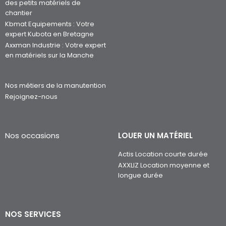
des petits matériels de
chantier
Kbmat Equipements : Votre
expert Kubota en Bretagne
Axxman Industrie : Votre expert
en matériels sur la Manche
Nos métiers de la manutention
Rejoignez-nous
Nos occasions
LOUER UN MATÉRIEL
Actis Location courte durée
AXXLIZ Location moyenne et
longue durée
NOS SERVICES