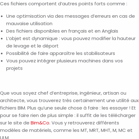
Ces fichiers comportent d’autres points forts comme :
Une optimisation via des messages d’erreurs en cas de
mauvaise utilisation
Des fichiers disponibles en français et en Anglais
L’objet est dynamique : vous pouvez modifier la hauteur
de levage et le déport
Possibilité de faire apparaître les stabilisateurs
Vous pouvez intégrer plusieurs machines dans vos
projets
Que vous soyez chef d’entreprise, ingénieur, artisan ou
architecte, vous trouverez très certainement une utilité aux
fichiers BIM. Plus qu’une seule chose à faire : les essayer ! Et
pour se faire rien de plus simple : il suffit de les télécharger
sur le site de
Bim&Co
. Vous y retrouverez différents
modèles de matériels, comme les MT, MRT, MHT, M, MC et
ULM.