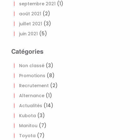
(1)
septembre 2021
(2)
août 2021
(3)
juillet 2021
(5)
juin 2021
Catégories
(3)
Non classé
(8)
Promotions
(2)
Recrutement
(1)
Alternance
(14)
Actualités
(3)
Kubota
(7)
Manitou
(7)
Toyota