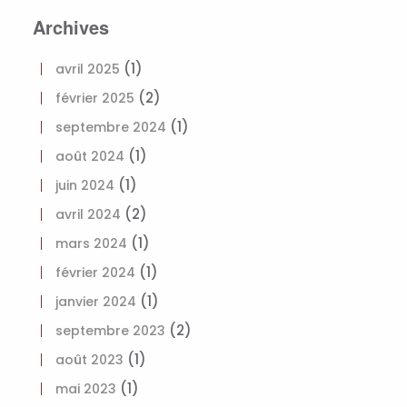
Archives
(1)
avril 2025
(2)
février 2025
(1)
septembre 2024
(1)
août 2024
(1)
juin 2024
(2)
avril 2024
(1)
mars 2024
(1)
février 2024
(1)
janvier 2024
(2)
septembre 2023
(1)
août 2023
(1)
mai 2023