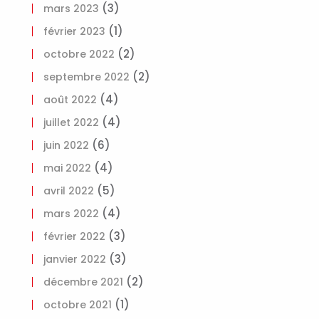
(3)
mars 2023
(1)
février 2023
(2)
octobre 2022
(2)
septembre 2022
(4)
août 2022
(4)
juillet 2022
(6)
juin 2022
(4)
mai 2022
(5)
avril 2022
(4)
mars 2022
(3)
février 2022
(3)
janvier 2022
(2)
décembre 2021
(1)
octobre 2021