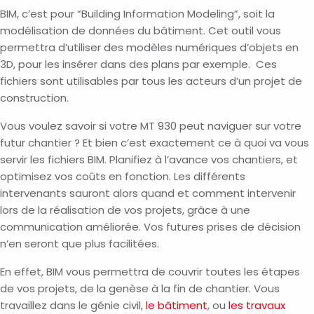
BIM, c’est pour “Building Information Modeling”, soit la
modélisation de données du bâtiment. Cet outil vous
permettra d’utiliser des modèles numériques d’objets en
3D, pour les insérer dans des plans par exemple. Ces
fichiers sont utilisables par tous les acteurs d’un projet de
construction.
Vous voulez savoir si votre MT 930 peut naviguer sur votre
futur chantier ? Et bien c’est exactement ce à quoi va vous
servir les fichiers BIM. Planifiez à l’avance vos chantiers, et
optimisez vos coûts en fonction. Les différents
intervenants sauront alors quand et comment intervenir
lors de la réalisation de vos projets, grâce à une
communication améliorée. Vos futures prises de décision
n’en seront que plus facilitées.
En effet, BIM vous permettra de couvrir toutes les étapes
de vos projets, de la genèse à la fin de chantier. Vous
travaillez dans le génie civil,
le bâtiment
, ou
les travaux