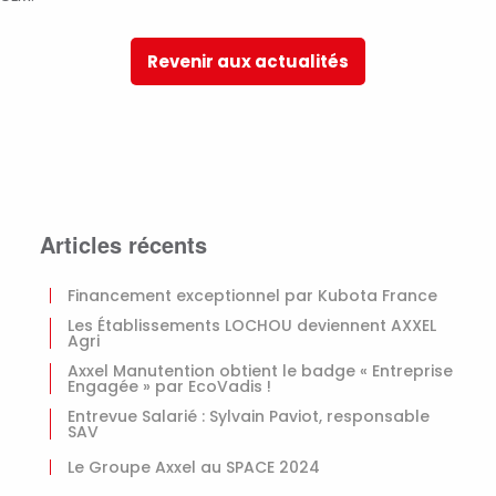
Revenir aux actualités
Articles récents
Financement exceptionnel par Kubota France
Les Établissements LOCHOU deviennent AXXEL
Agri
Axxel Manutention obtient le badge « Entreprise
Engagée » par EcoVadis !
Entrevue Salarié : Sylvain Paviot, responsable
SAV
Le Groupe Axxel au SPACE 2024