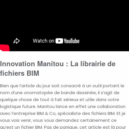
Innovation Manitou : La librairie de
fichiers BIM
Bien que l’article du jour soit consacré à un outil portant le
nom d’une onomatopée de bande dessinée, il s’agit de
quelque chose de tout à fait sérieux et utile dans votre
logistique future.
Manitou lance en effet une collaboration
avec l’entreprise BIM & Co, spécialiste des fichiers BIM. Et je
vous vois venir, vous vous demandez certainement ce
qu’est un fichier BIM. Pas de panique, cet article est là pour