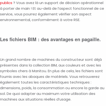
publics
? Vous avez là un support de décision opérationnel
à porter de main ! Et au-delà de l’aspect fonctionnel de ce
service, vous pourrez également vérifier son aspect
environnemental, conformément à votre RSE.
Les fichiers BIM : des avantages en pagaille.
Un grand nombre de machines du constructeur sont déjà
présentes dans la collection BIM, aux couleurs et avec les
symboles chers à Manitou. En plus de cela, les fichiers sont
fournis avec les abaques de matériels. Vous retrouverez
également toutes les caractéristiques techniques :
dimensions, poids, la consommation ou encore la garde au
sol. De quoi adapter au maximum votre utilisation des
machines aux situations réelles d’usage.