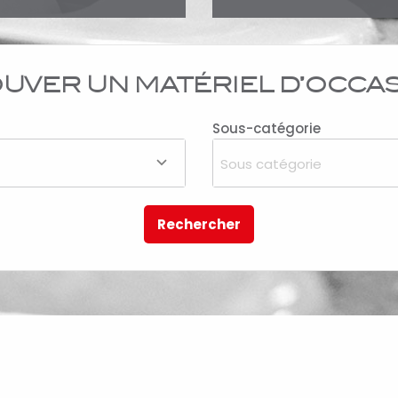
UVER UN MATÉRIEL D’OCCA
Sous-catégorie
Sous catégorie
Rechercher