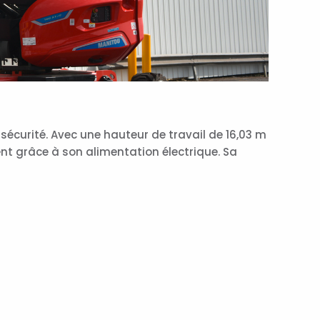
sécurité. Avec une hauteur de travail de 16,03 m
nt grâce à son alimentation électrique. Sa