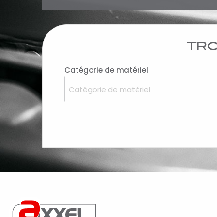
TRO
Catégorie de matériel
Catégorie de matériel