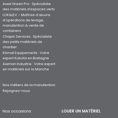
Axxel Green Pro : Spécialiste
des matériels d’espaces verts
LOK&LEV – Maîtrise d’œuvre
d’opérations de levage,
manutention & vente de
containers
Chapin Services : Spécialiste
des petits matériels de
chantier
Kbmat Equipements : Votre
expert Kubota en Bretagne
Axxman Industrie : Votre expert
en matériels sur la Manche
Nos métiers de la manutention
Rejoignez-nous
Nos occasions
LOUER UN MATÉRIEL