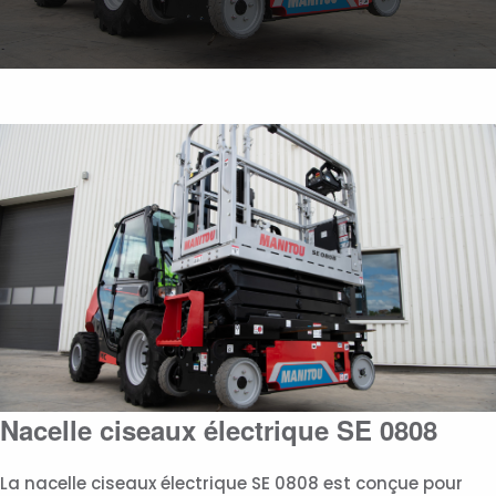
Nacelle ciseaux électrique SE 0808
La nacelle ciseaux électrique SE 0808 est conçue pour