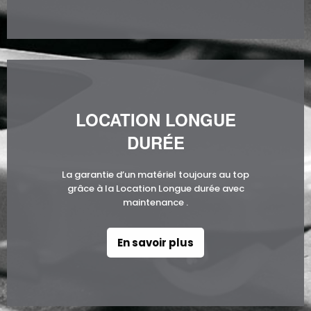
LOCATION LONGUE
DURÉE
La garantie d’un matériel toujours au top
grâce à la Location Longue durée avec
maintenance .
En savoir plus