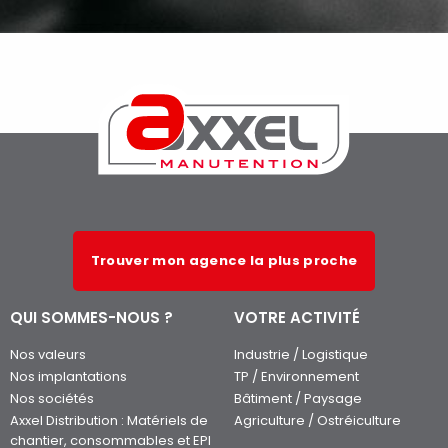
Trouver mon agence la plus proche
QUI SOMMES-NOUS ?
VOTRE ACTIVITÉ
Nos valeurs
Industrie / Logistique
Nos implantations
TP / Environnement
Nos sociétés
Bâtiment / Paysage
Axxel Distribution : Matériels de
Agriculture / Ostréiculture
chantier, consommables et EPI