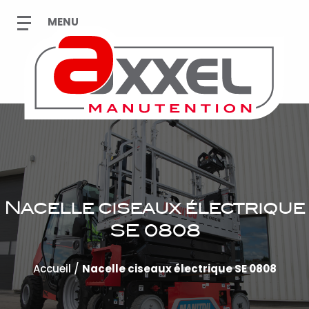
Nacelle ciseaux électrique
SE 0808
Accueil
/
Nacelle ciseaux électrique SE 0808