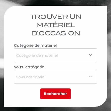
TROUVER UN
MATÉRIEL
D’OCCASION
Catégorie de matériel
Catégorie de matériel
Sous-catégorie
Sous catégorie
Rechercher