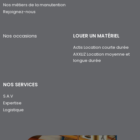
Nos métiers de la manutention
Rejoignez-nous
Nos occasions
LOUER UN MATÉRIEL
Actis Location courte durée
AXXLIZ Location moyenne et
longue durée
NOS SERVICES
S.A.V
Expertise
Logistique