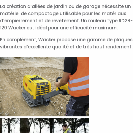
La création d’allées de jardin ou de garage nécessite un
matériel de compactage utilisable pour les matériaux
d’empierrement et de revêtement. Un rouleau type RD28-
120 Wacker est idéal pour une efficacité maximum.
En complément, Wacker propose une gamme de plaques
vibrantes d’excellente qualité et de très haut rendement.