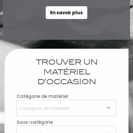
En savoir plus
TROUVER UN
MATÉRIEL
D’OCCASION
Catégorie de matériel
Catégorie de matériel
Sous-catégorie