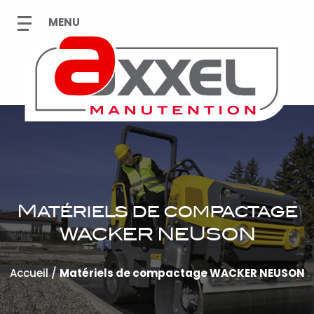
Matériels de compactage
WACKER NEUSON
Accueil
/
Matériels de compactage WACKER NEUSON