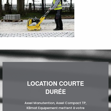
LOCATION COURTE
DURÉE
Axxel Manutention, Axxel Compact TP,
KBmat Equipement mettent à votre