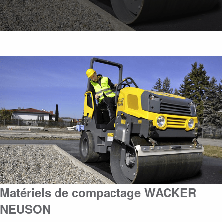
Matériels de compactage WACKER
NEUSON