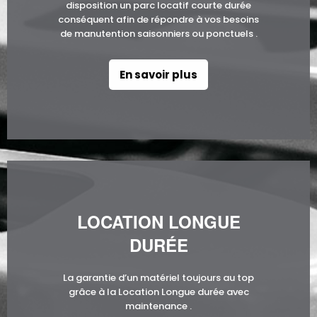
disposition un parc locatif courte durée
conséquent afin de répondre à vos besoins
de manutention saisonniers ou ponctuels .
En savoir plus
LOCATION LONGUE
DURÉE
La garantie d’un matériel toujours au top
grâce à la Location Longue durée avec
maintenance .