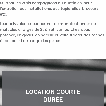
MT sont les vrais compagnons du quotidien, pour
l’entretien des installations, des tapis, silos, broyeurs
etc..
Leur polyvalence leur permet de manutentionner de
multiples charges de 3t à 35t, sur fourches, sous
potence, en godet, en nacelle et voire tracter des tonnes
à eau pour l’arrosage des pistes.
LOCATION COURTE
DURÉE