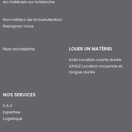
en matériels sur la Manche
Nos métiers de la manutention
Rejoignez-nous
Nos occasions
LOUER UN MATÉRIEL
Actis Location courte durée
AXXLIZ Location moyenne et
longue durée
NOS SERVICES
S.A.V
Expertise
Logistique