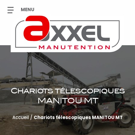
Chariots télescopiques
MANITOU MT
Accueil
/
Chariots télescopiques MANITOU MT