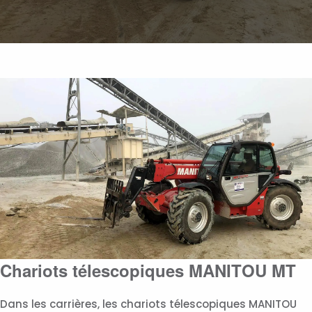
Chariots télescopiques MANITOU MT
Dans les carrières, les chariots télescopiques MANITOU