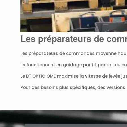
Les préparateurs de co
Les préparateurs de commandes moyenne hauteu
Ils fonctionnent en guidage par fil, par rail ou en
Le BT OPTIO OME maximise la vitesse de levée ju
Pour des besoins plus spécifiques, des versions à