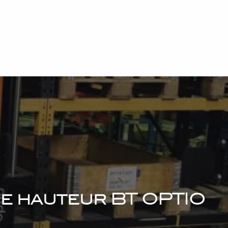
e hauteur BT OPTIO