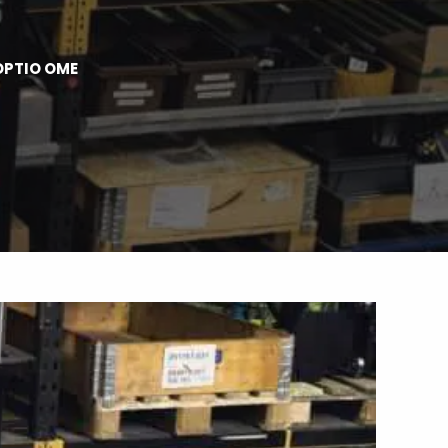
OPTIO OME