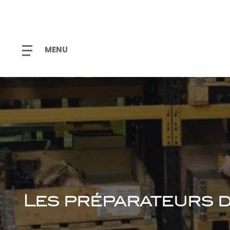
Les préparateurs 