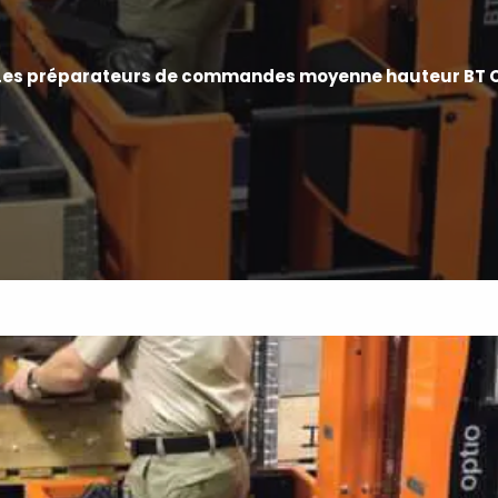
Les préparateurs de commandes moyenne hauteur BT 