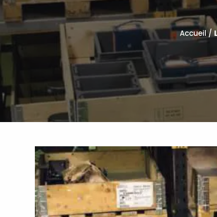
Accueil
/