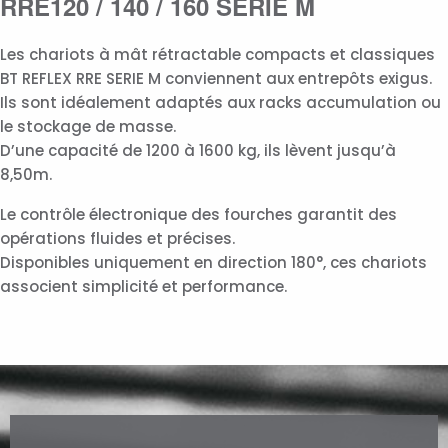
RRE120 / 140 / 160 SERIE M
Les chariots à mât rétractable compacts et classiques
BT REFLEX RRE SERIE M conviennent aux entrepôts exigus.
Ils sont idéalement adaptés aux racks accumulation ou
le stockage de masse.
D’une capacité de 1200 à 1600 kg, ils lèvent jusqu’à
8,50m.
Le contrôle électronique des fourches garantit des
opérations fluides et précises.
Disponibles uniquement en direction 180°, ces chariots
associent simplicité et performance.