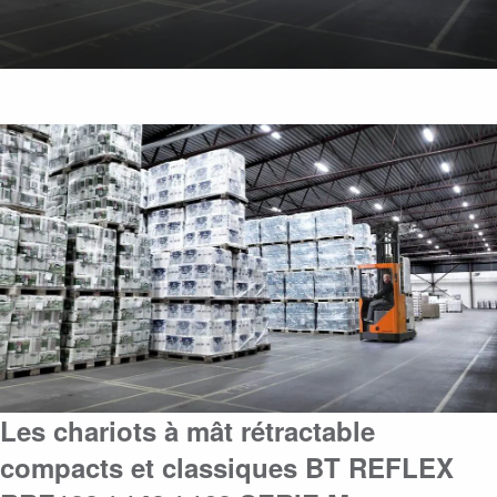
Les chariots à mât rétractable
compacts et classiques BT REFLEX