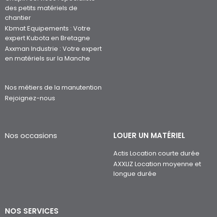
des petits matériels de
chantier
Kbmat Equipements : Votre
expert Kubota en Bretagne
Axxman Industrie : Votre expert
en matériels sur la Manche
Nos métiers de la manutention
Rejoignez-nous
Nos occasions
LOUER UN MATÉRIEL
Actis Location courte durée
AXXLIZ Location moyenne et
longue durée
NOS SERVICES