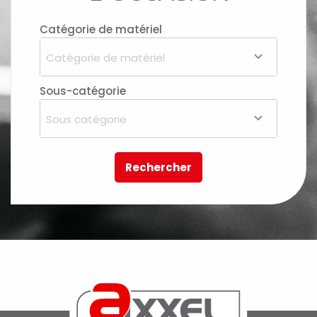
Catégorie de matériel
Catégorie de matériel
Sous-catégorie
Sous catégorie
Rechercher