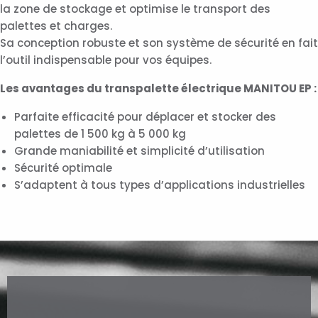
la zone de stockage et optimise le transport des
palettes et charges.
Sa conception robuste et son système de sécurité en fait
l’outil indispensable pour vos équipes.
Les avantages du transpalette électrique MANITOU EP :
Parfaite efficacité pour déplacer et stocker des
palettes de 1 500 kg à 5 000 kg
Grande maniabilité et simplicité d’utilisation
Sécurité optimale
S’adaptent à tous types d’applications industrielles