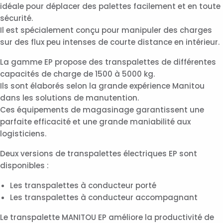
idéale pour déplacer des palettes facilement et en toute
sécurité.
Il est spécialement conçu pour manipuler des charges
sur des flux peu intenses de courte distance en intérieur.
La gamme EP propose des transpalettes de différentes
capacités de charge de 1500 à 5000 kg.
Ils sont élaborés selon la grande expérience Manitou
dans les solutions de manutention.
Ces équipements de magasinage garantissent une
parfaite efficacité et une grande maniabilité aux
logisticiens.
Deux versions de transpalettes électriques EP sont
disponibles :
Les transpalettes à conducteur porté
Les transpalettes à conducteur accompagnant
Le transpalette MANITOU EP améliore la productivité de