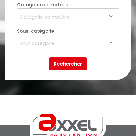
Catégorie de matériel
Catégorie de matériel
Sous-catégorie
Sous catégorie
Rechercher