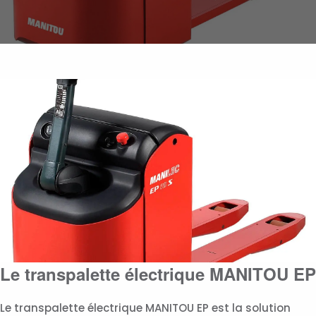
Le transpalette électrique MANITOU EP
Le transpalette électrique MANITOU EP est la solution