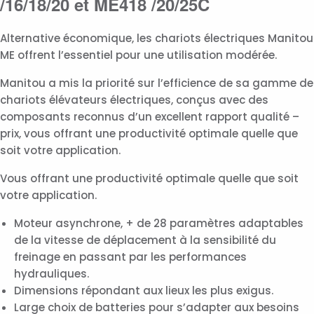
/16/18/20 et ME418 /20/25C
Alternative économique, les chariots électriques Manitou
ME offrent l’essentiel pour une utilisation modérée.
Manitou a mis la priorité sur l’efficience de sa gamme de
chariots élévateurs électriques, conçus avec des
composants reconnus d’un excellent rapport qualité –
prix, vous offrant une productivité optimale quelle que
soit votre application.
Vous offrant une productivité optimale quelle que soit
votre application.
Moteur asynchrone, + de 28 paramètres adaptables
de la vitesse de déplacement à la sensibilité du
freinage en passant par les performances
hydrauliques.
Dimensions répondant aux lieux les plus exigus.
Large choix de batteries pour s’adapter aux besoins