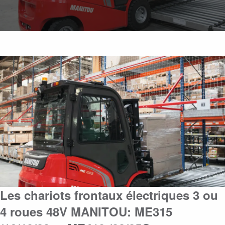
Les chariots frontaux électriques 3 ou
4 roues 48V MANITOU: ME315