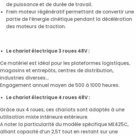
de puissance et de durée de travail.
Frein moteur régénératif permettant de convertir une
partie de l’énergie cinétique pendant la décélération
des moteurs de traction.
Le chariot électrique 3 roues 48V :
Ce matériel est idéal pour les plateformes logistiques,
magasins et entrepôts, centres de distribution,
industries diverses…
Engagement annuel moyen de 500 à 1000 heures.
Le chariot électrique 4 roues 48V :
Grâce aux 4 roues, ces chariots sont adaptés à une
utilisation mixte intérieure extérieure.
A noter la particularité du modèle spécifique ME425C,
alliant capacité d’un 2,5T tout en restant sur une