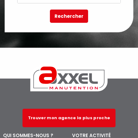
Rechercher
Trouver mon agence la plus proche
QUI SOMMES-NOUS ?
VOTRE ACTIVITÉ