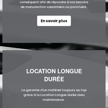
conséquent afin de répondre à vos besoins
de manutention saisonniers ou ponctuels .
En savoir plus
LOCATION LONGUE
DURÉE
La garantie d’un matériel toujours au top
grâce à la Location Longue durée avec
maintenance .