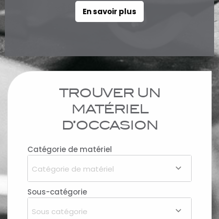
En savoir plus
TROUVER UN
MATÉRIEL
D’OCCASION
Catégorie de matériel
Catégorie de matériel
Sous-catégorie
Sous catégorie