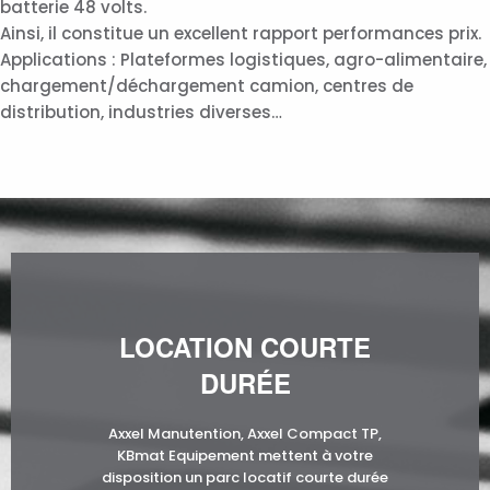
batterie 48 volts.
Ainsi, il constitue un excellent rapport performances prix.
Applications : Plateformes logistiques, agro-alimentaire,
chargement/déchargement camion, centres de
distribution, industries diverses…
LOCATION COURTE
DURÉE
Axxel Manutention, Axxel Compact TP,
KBmat Equipement mettent à votre
disposition un parc locatif courte durée