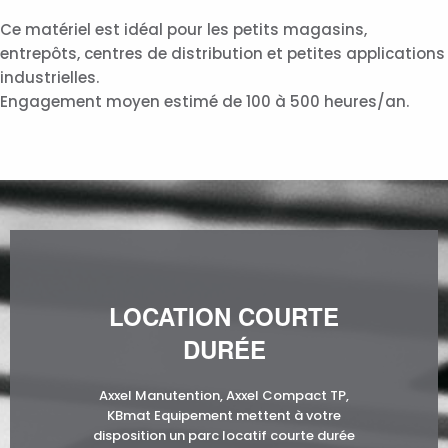
Ce matériel est idéal pour les petits magasins,
entrepôts, centres de distribution et petites applications
industrielles.
Engagement moyen estimé de 100 à 500 heures/an.
LOCATION COURTE
DURÉE
Axxel Manutention, Axxel Compact TP,
KBmat Equipement mettent à votre
disposition un parc locatif courte durée