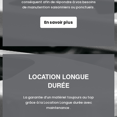
conséquent afin de répondre à vos besoins
de manutention saisonniers ou ponctuels .
En savoir plus
LOCATION LONGUE
DURÉE
La garantie d’un matériel toujours au top
grâce à la Location Longue durée avec
maintenance .