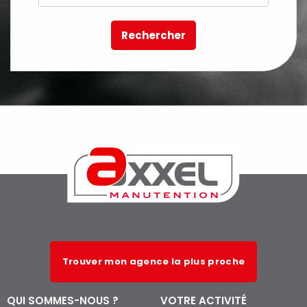
Rechercher
Trouver mon agence la plus proche
QUI SOMMES-NOUS ?
VOTRE ACTIVITÉ