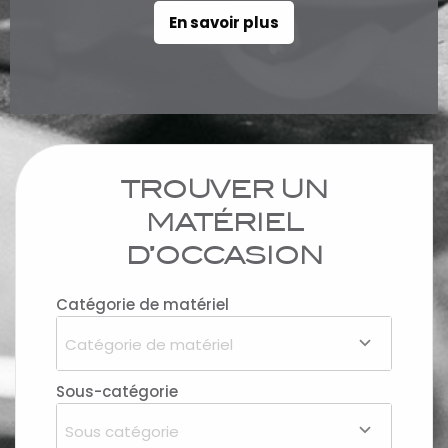
En savoir plus
TROUVER UN
MATÉRIEL
D’OCCASION
Catégorie de matériel
Catégorie de matériel
Sous-catégorie
Sous catégorie