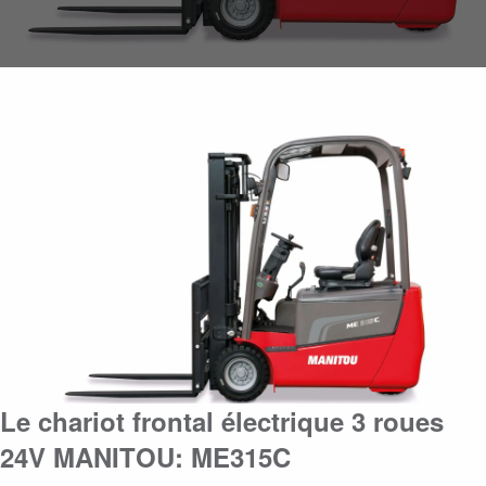
Le chariot frontal électrique 3 roues
24V MANITOU: ME315C