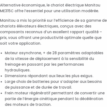
Alternative économique, le chariot électrique Manitou
ME315C offre l’essentiel pour une utilisation modérée.
Manitou a mis la priorité sur l’efficience de sa gamme de
chariots élévateurs électriques, conçus avec des
composants reconnus d’un excellent rapport qualité –
prix, vous offrant une productivité optimale quelle que
soit votre application.
Moteur asynchrone, + de 28 paramètres adaptables
de la vitesse de déplacement à la sensibilité du
freinage en passant par les performances
hydrauliques.
Dimensions répondant aux lieux les plus exigus.
Large choix de batteries pour s’adapter aux besoins
de puissance et de durée de travail.
Frein moteur régénératif permettant de convertir une
partie de l’énergie cinétique pendant la décélération
des moteurs de traction.