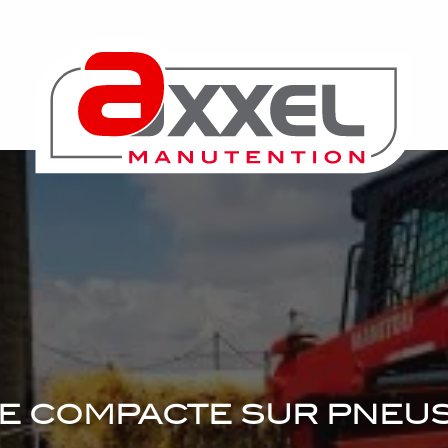
e compacte sur pneu