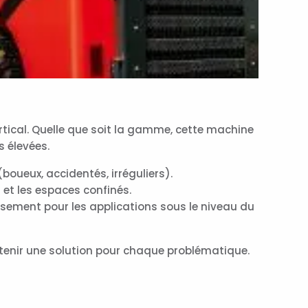
tical. Quelle que soit la gamme, cette machine
s élevées.
boueux, accidentés, irréguliers).
 et les espaces confinés.
ssement pour les applications sous le niveau du
enir une solution pour chaque problématique.