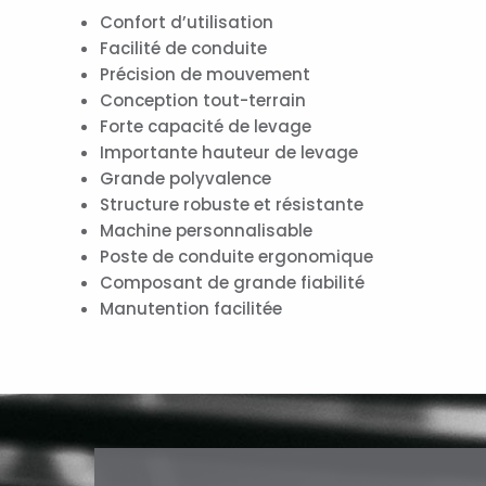
Confort d’utilisation
Facilité de conduite
Précision de mouvement
Conception tout-terrain
Forte capacité de levage
Importante hauteur de levage
Grande polyvalence
Structure robuste et résistante
Machine personnalisable
Poste de conduite ergonomique
Composant de grande fiabilité
Manutention facilitée