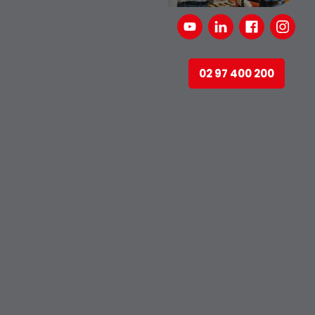
02 97 400 200