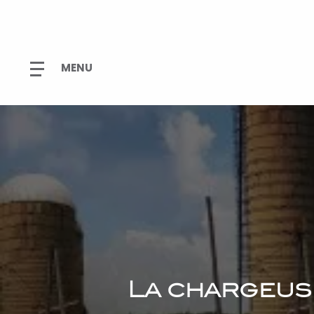
La chargeus