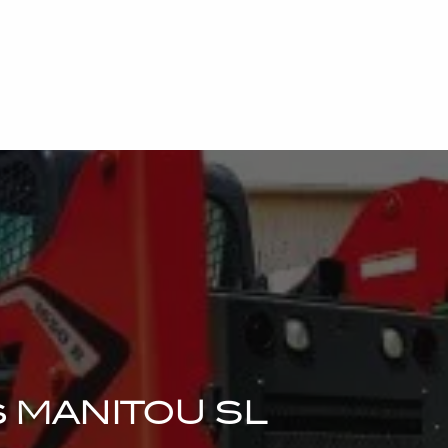
s MANITOU SL