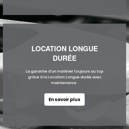
LOCATION LONGUE
DURÉE
La garantie d’un matériel toujours au top
grâce à la Location Longue durée avec
maintenance .
En savoir plus