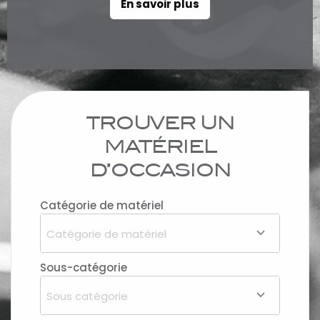
En savoir plus
TROUVER UN
MATÉRIEL
D’OCCASION
Catégorie de matériel
Catégorie de matériel
Sous-catégorie
Sous catégorie