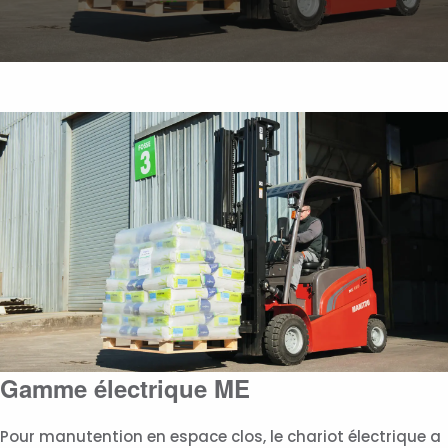
Gamme électrique ME
Pour manutention en espace clos, le chariot électrique a