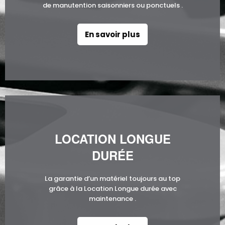
de manutention saisonniers ou ponctuels .
En savoir plus
LOCATION LONGUE
DURÉE
La garantie d’un matériel toujours au top
grâce à la Location Longue durée avec
maintenance .