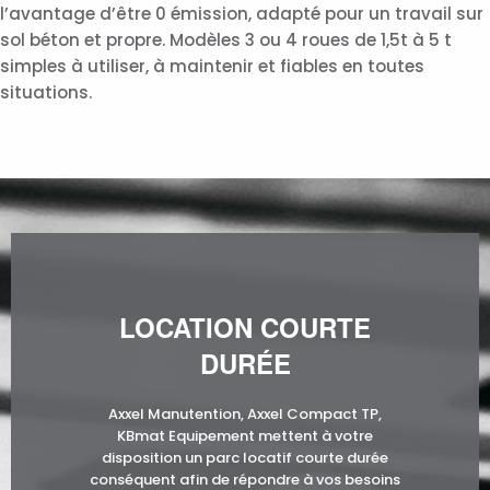
l’avantage d’être 0 émission, adapté pour un travail sur
sol béton et propre. Modèles 3 ou 4 roues de 1,5t à 5 t
simples à utiliser, à maintenir et fiables en toutes
situations.
LOCATION COURTE
DURÉE
Axxel Manutention, Axxel Compact TP,
KBmat Equipement mettent à votre
disposition un parc locatif courte durée
conséquent afin de répondre à vos besoins