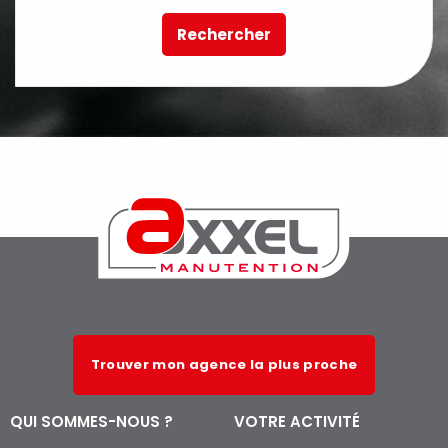
Rechercher
Trouver mon agence la plus proche
QUI SOMMES-NOUS ?
VOTRE ACTIVITÉ