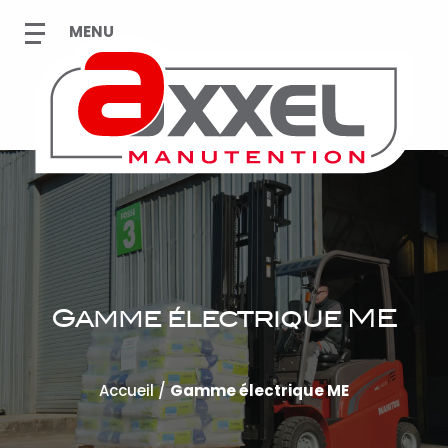
Gamme électrique ME
Accueil
/
Gamme électrique ME