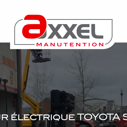
r électrique TOYOTA 