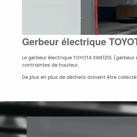
Gerbeur électrique TOY
Le gerbeur électrique TOYOTA SWE120L (gerbeur él
contraintes de hauteur.
De plus en plus de déchets doivent être collectés