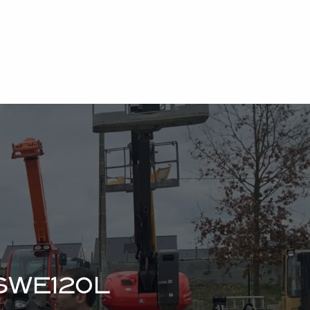
SWE120L