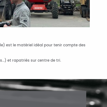
le) est le matériel idéal pour tenir compte des
…) et rapatriés sur centre de tri.