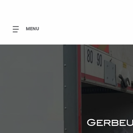
Gerbeu