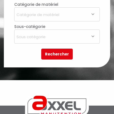
Catégorie de matériel
Catégorie de matériel
Sous-catégorie
Sous catégorie
Rechercher