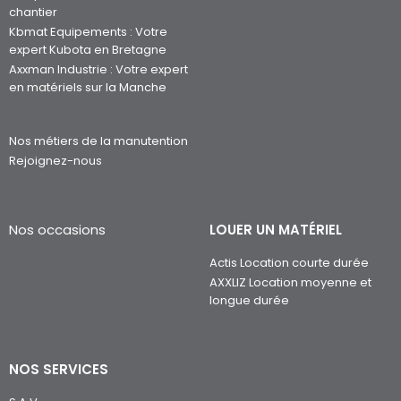
chantier
Kbmat Equipements : Votre
expert Kubota en Bretagne
Axxman Industrie : Votre expert
en matériels sur la Manche
Nos métiers de la manutention
Rejoignez-nous
Nos occasions
LOUER UN MATÉRIEL
Actis Location courte durée
AXXLIZ Location moyenne et
longue durée
NOS SERVICES