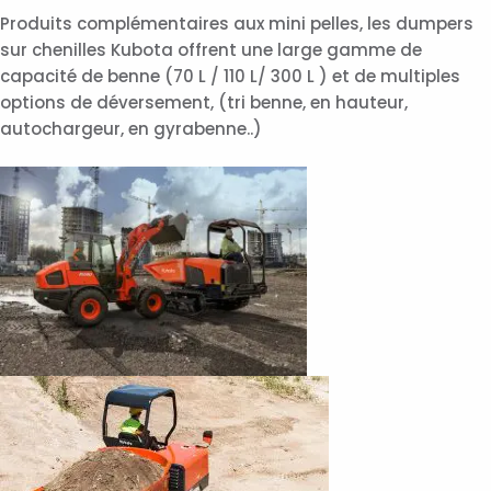
Produits complémentaires aux mini pelles, les dumpers
sur chenilles Kubota offrent une large gamme de
capacité de benne (70 L / 110 L/ 300 L ) et de multiples
options de déversement, (tri benne, en hauteur,
autochargeur, en gyrabenne..)