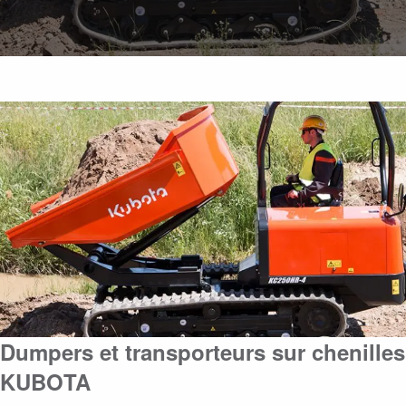
Dumpers et transporteurs sur chenilles
KUBOTA