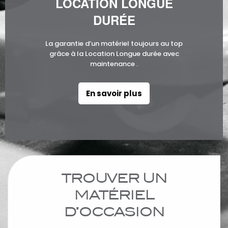
LOCATION LONGUE
DURÉE
La garantie d’un matériel toujours au top
grâce à la Location Longue durée avec
maintenance .
En savoir plus
TROUVER UN
MATÉRIEL
D’OCCASION