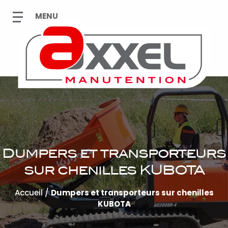
Dumpers et transporteurs
sur chenilles KUBOTA
Accueil
/
Dumpers et transporteurs sur chenilles
KUBOTA