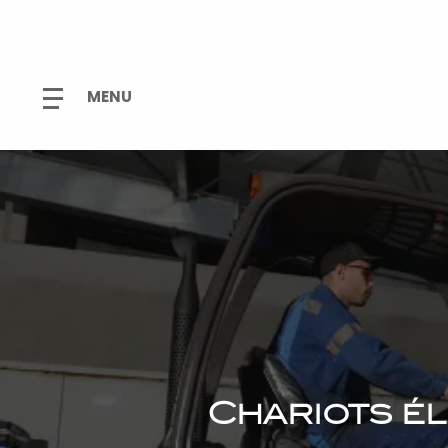
Chariots é