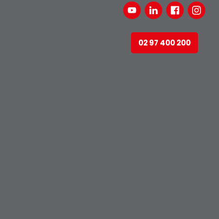
02 97 400 200