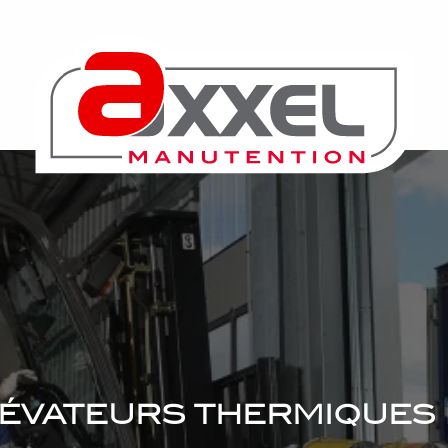
lévateurs thermiques