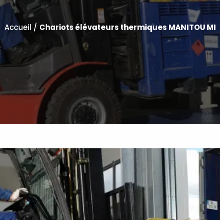
Accueil
/
Chariots élévateurs thermiques MANITOU MI