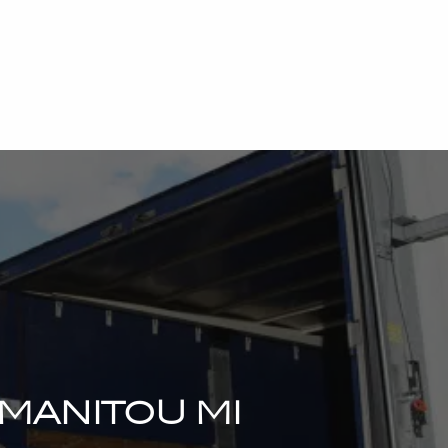
 MANITOU MI