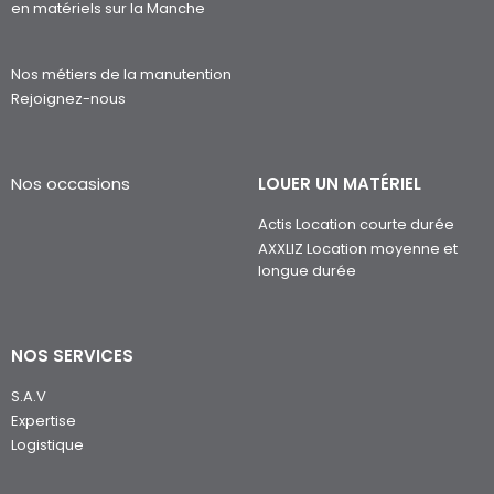
en matériels sur la Manche
Nos métiers de la manutention
Rejoignez-nous
Nos occasions
LOUER UN MATÉRIEL
Actis Location courte durée
AXXLIZ Location moyenne et
longue durée
NOS SERVICES
S.A.V
Expertise
Logistique