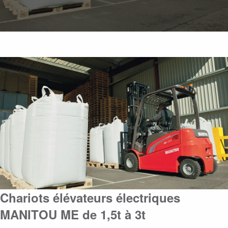
Chariots élévateurs électriques
MANITOU ME de 1,5t à 3t