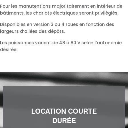
Pour les manutentions majoritairement en intérieur de
bâtiments, les chariots électriques seront privilégiés.
Disponibles en version 3 ou 4 roues en fonction des
largeurs d’allées des dépôts.
Les puissances varient de 48 à 80 V selon l’autonomie
désirée.
LOCATION COURTE
DURÉE