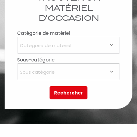
MATÉRIEL
D’OCCASION
Catégorie de matériel
Catégorie de matériel
Sous-catégorie
Sous catégorie
Rechercher