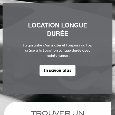
LOCATION LONGUE
DURÉE
La garantie d’un matériel toujours au top
grâce à la Location Longue durée avec
maintenance .
En savoir plus
TROUVER UN