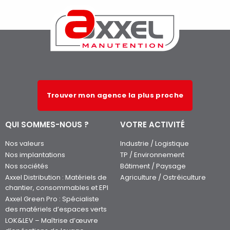
Trouver mon agence la plus proche
QUI SOMMES-NOUS ?
VOTRE ACTIVITÉ
Nos valeurs
Industrie / Logistique
Nos implantations
TP / Environnement
Nos sociétés
Bâtiment / Paysage
Axxel Distribution : Matériels de
Agriculture / Ostréiculture
chantier, consommables et EPI
Axxel Green Pro : Spécialiste
des matériels d’espaces verts
LOK&LEV – Maîtrise d’œuvre