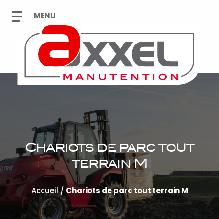
Chariots de parc tout
terrain M
Accueil
/
Chariots de parc tout terrain M