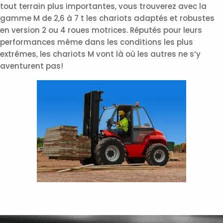
tout terrain plus importantes, vous trouverez avec la
gamme M de 2,6 à 7 t les chariots adaptés et robustes
en version 2 ou 4 roues motrices. Réputés pour leurs
performances même dans les conditions les plus
extrêmes, les chariots M vont là où les autres ne s’y
aventurent pas!