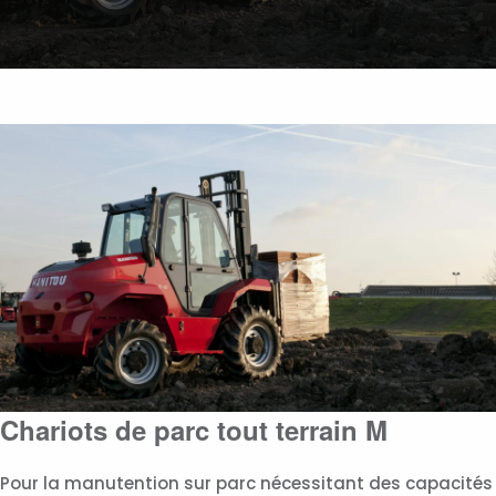
Chariots de parc tout terrain M
Pour la manutention sur parc nécessitant des capacités