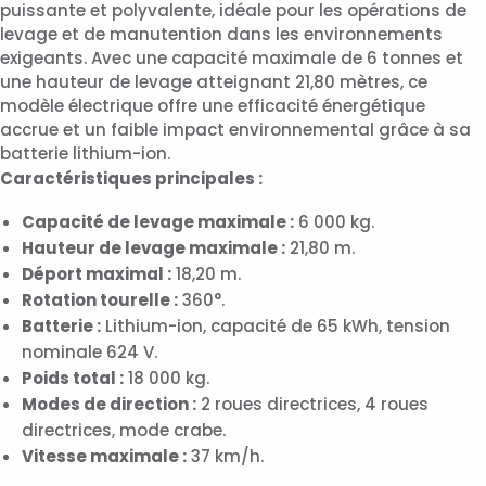
puissante et polyvalente, idéale pour les opérations de
levage et de manutention dans les environnements
exigeants. Avec une capacité maximale de 6 tonnes et
une hauteur de levage atteignant 21,80 mètres, ce
modèle électrique offre une efficacité énergétique
accrue et un faible impact environnemental grâce à sa
batterie lithium-ion.
Caractéristiques principales :
Capacité de levage maximale :
6 000 kg.
Hauteur de levage maximale :
21,80 m.
Déport maximal :
18,20 m.
Rotation tourelle :
360°.
Batterie :
Lithium-ion, capacité de 65 kWh, tension
nominale 624 V.
Poids total :
18 000 kg.
Modes de direction :
2 roues directrices, 4 roues
directrices, mode crabe.
Vitesse maximale :
37 km/h.