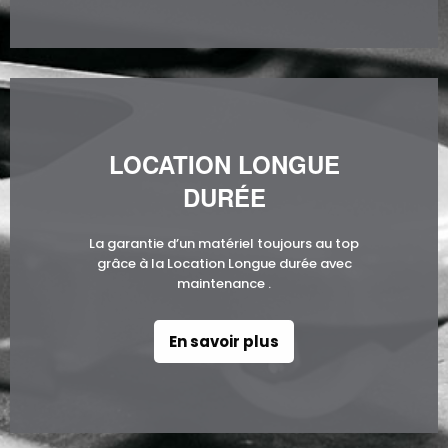
LOCATION LONGUE
DURÉE
La garantie d’un matériel toujours au top
grâce à la Location Longue durée avec
maintenance .
En savoir plus