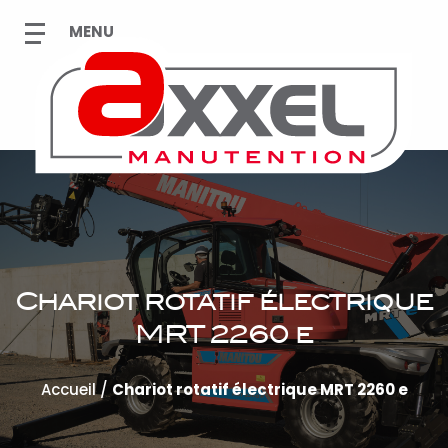
Chariot rotatif électrique
MRT 2260 e
Accueil
/
Chariot rotatif électrique MRT 2260 e