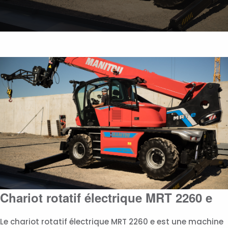
Chariot rotatif électrique MRT 2260 e
Le chariot rotatif électrique MRT 2260 e est une machine