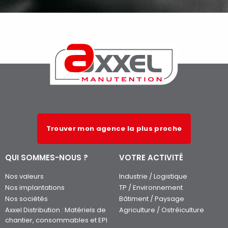
Trouver mon agence la plus proche
QUI SOMMES-NOUS ?
VOTRE ACTIVITÉ
Nos valeurs
Industrie / Logistique
Nos implantations
TP / Environnement
Nos sociétés
Bâtiment / Paysage
Axxel Distribution : Matériels de
Agriculture / Ostréiculture
chantier, consommables et EPI