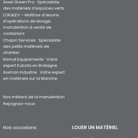
Axxel Green Pro : Spécialiste
des matériels d’espaces verts
LOK&LEV – Maîtrise d’œuvre
d’opérations de levage,
manutention & vente de
containers
Chapin Services : Spécialiste
des petits matériels de
chantier
Kbmat Equipements : Votre
expert Kubota en Bretagne
Axxman Industrie : Votre expert
en matériels sur la Manche
Nos métiers de la manutention
Rejoignez-nous
Nos occasions
LOUER UN MATÉRIEL