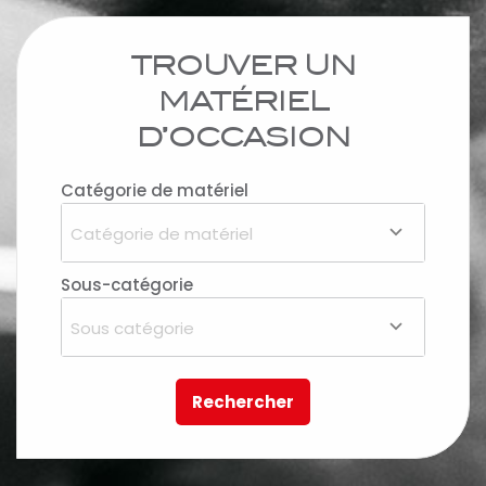
TROUVER UN
MATÉRIEL
D’OCCASION
Catégorie de matériel
Catégorie de matériel
Sous-catégorie
Sous catégorie
Rechercher