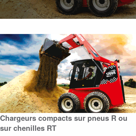
Chargeurs compacts sur pneus R ou
sur chenilles RT