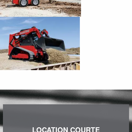
LOCATION COURTE