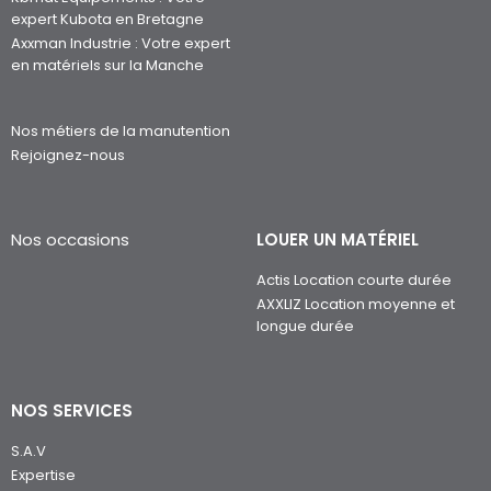
expert Kubota en Bretagne
Axxman Industrie : Votre expert
en matériels sur la Manche
Nos métiers de la manutention
Rejoignez-nous
Nos occasions
LOUER UN MATÉRIEL
Actis Location courte durée
AXXLIZ Location moyenne et
longue durée
NOS SERVICES
S.A.V
Expertise