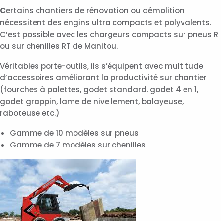
C
ertains chantiers de rénovation ou démolition
nécessitent des engins ultra compacts et polyvalents.
C’est possible avec les chargeurs compacts sur pneus R
ou sur chenilles RT de Manitou.
Véritables porte-outils, ils s’équipent avec multitude
d’accessoires améliorant la productivité sur chantier
(fourches à palettes, godet standard, godet 4 en 1,
godet grappin, lame de nivellement, balayeuse,
raboteuse etc.)
Gamme de 10 modèles sur pneus
Gamme de 7 modèles sur chenilles