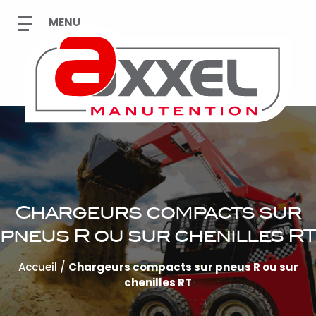
Chargeurs compacts sur
pneus R ou sur chenilles RT
Accueil
/
Chargeurs compacts sur pneus R ou sur
chenilles RT