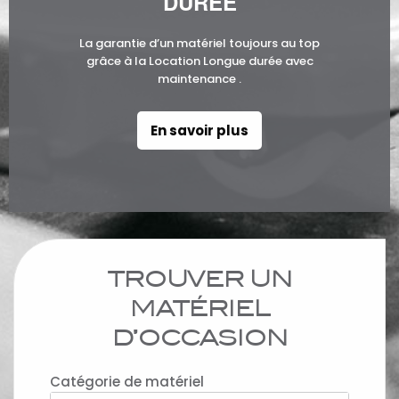
DURÉE
La garantie d’un matériel toujours au top
grâce à la Location Longue durée avec
maintenance .
En savoir plus
TROUVER UN
MATÉRIEL
D’OCCASION
Catégorie de matériel