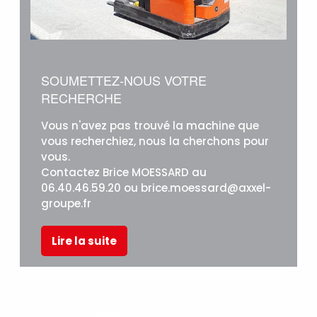
SOUMETTEZ-NOUS VOTRE
RECHERCHE
Vous n'avez pas trouvé la machine que
vous recherchiez, nous la cherchons pour
vous.
Contactez Brice MOESSARD au
06.40.46.59.20 ou brice.moessard@axxel-
groupe.fr
Lire la suite