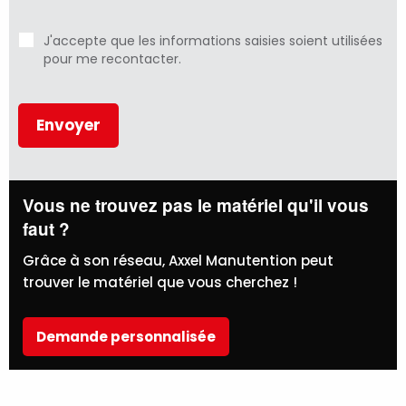
J'accepte que les informations saisies soient utilisées
pour me recontacter.
Vous ne trouvez pas le matériel qu'il vous
faut ?
Grâce à son réseau, Axxel Manutention peut
trouver le matériel que vous cherchez !
Demande personnalisée