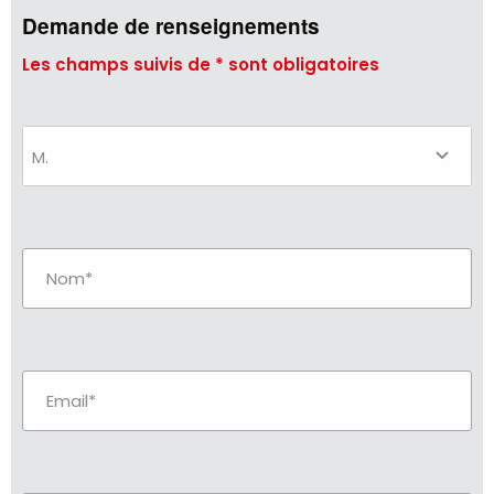
Demande de renseignements
Les champs suivis de * sont obligatoires
M.