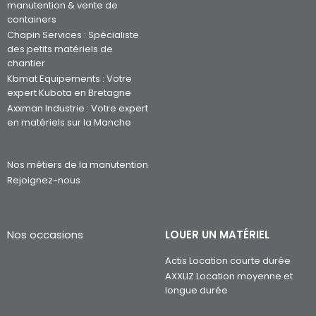
manutention & vente de
containers
Chapin Services : Spécialiste
des petits matériels de
chantier
Kbmat Equipements : Votre
expert Kubota en Bretagne
Axxman Industrie : Votre expert
en matériels sur la Manche
Nos métiers de la manutention
Rejoignez-nous
Nos occasions
LOUER UN MATÉRIEL
Actis Location courte durée
AXXLIZ Location moyenne et
longue durée