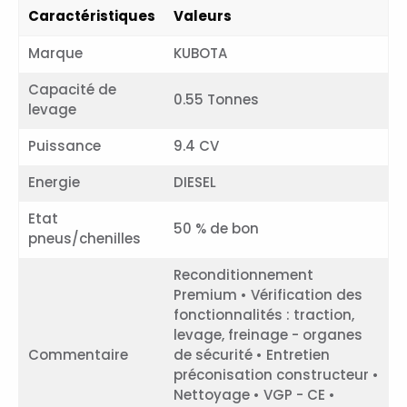
Caractéristiques
Valeurs
Marque
KUBOTA
Capacité de
0.55 Tonnes
levage
Puissance
9.4 CV
Energie
DIESEL
Etat
50 % de bon
pneus/chenilles
Reconditionnement
Premium • Vérification des
fonctionnalités : traction,
levage, freinage - organes
Commentaire
de sécurité • Entretien
préconisation constructeur •
Nettoyage • VGP - CE •