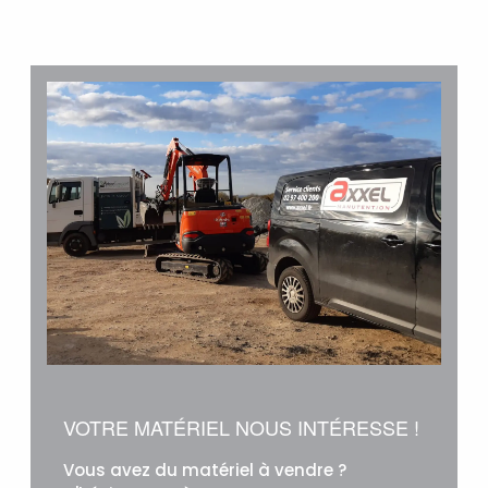
VOTRE MATÉRIEL NOUS INTÉRESSE !
Vous avez du matériel à vendre ?