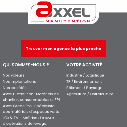
Trouver mon agence la plus proche
QUI SOMMES-NOUS ?
VOTRE ACTIVITÉ
Nos valeurs
Industrie / Logistique
Nos implantations
TP / Environnement
Nos sociétés
Bâtiment / Paysage
Axxel Distribution : Matériels de
Agriculture / Ostréiculture
chantier, consommables et EPI
Axxel Green Pro : Spécialiste
des matériels d’espaces verts
LOK&LEV – Maîtrise d’œuvre
d’opérations de levage,