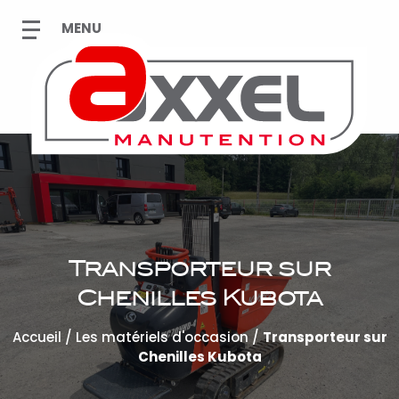
Transporteur sur
Chenilles Kubota
Accueil
/
Les matériels d'occasion
/
Transporteur sur
Chenilles Kubota