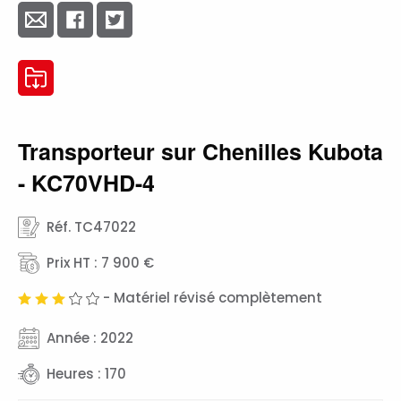
Transporteur sur Chenilles Kubota
- KC70VHD-4
Réf. TC47022
Prix HT : 7 900 €
- Matériel révisé complètement
Année : 2022
Heures : 170