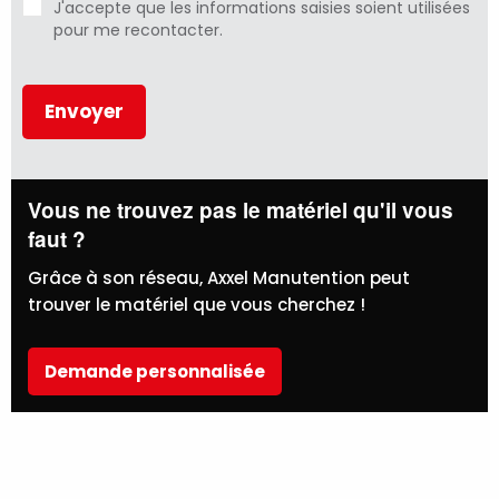
J'accepte que les informations saisies soient utilisées
pour me recontacter.
Vous ne trouvez pas le matériel qu'il vous
faut ?
Grâce à son réseau, Axxel Manutention peut
trouver le matériel que vous cherchez !
Demande personnalisée