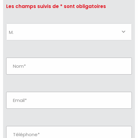
Les champs suivis de * sont obligatoires
M.