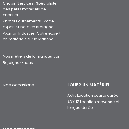
Chapin Services : Spécialiste
des petits matériels de
chantier
Kbmat Equipements : Votre
expert Kubota en Bretagne
Axxman Industrie : Votre expert
en matériels sur la Manche
Nos métiers de la manutention
Rejoignez-nous
Nos occasions
LOUER UN MATÉRIEL
Actis Location courte durée
AXXLIZ Location moyenne et
longue durée