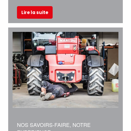
Lire la suite
NOS SAVOIRS-FAIRE, NOTRE