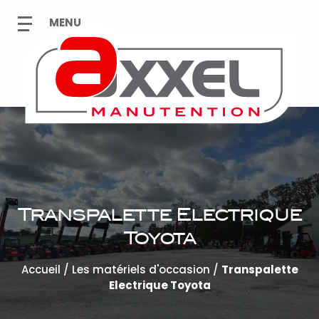
Transpalette Electrique
Toyota
Accueil
/
Les matériels d'occasion
/
Transpalette
Electrique Toyota