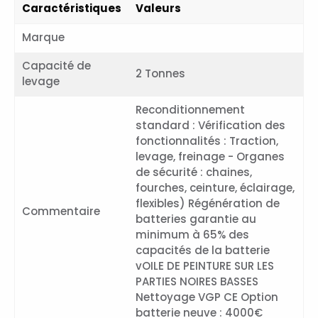
Caractéristiques
Valeurs
Marque
Capacité de
2 Tonnes
levage
Reconditionnement
standard : Vérification des
fonctionnalités : Traction,
levage, freinage - Organes
de sécurité : chaines,
fourches, ceinture, éclairage,
flexibles) Régénération de
Commentaire
batteries garantie au
minimum à 65% des
capacités de la batterie
vOILE DE PEINTURE SUR LES
PARTIES NOIRES BASSES
Nettoyage VGP CE Option
batterie neuve : 4000€