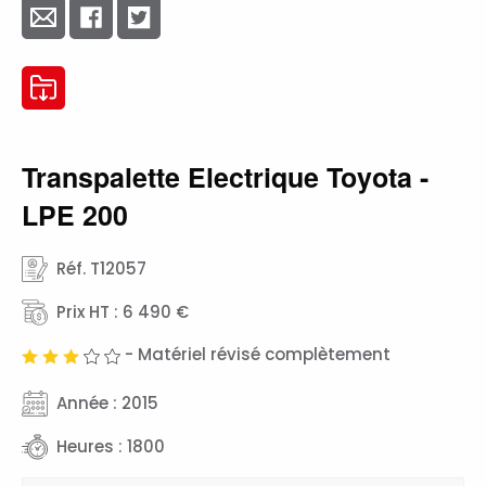
Transpalette Electrique Toyota -
LPE 200
Réf. T12057
Prix HT : 6 490 €
- Matériel révisé complètement
Année : 2015
Heures : 1800