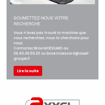
SOUMETTEZ-NOUS VOTRE
RECHERCHE
Vous n'avez pas trouvé la machine que
vous recherchiez, nous la cherchons pour
vous.
Contactez Brice MOESSARD au
06.40.46.59.20 ou brice.moessard@axxel-
groupe.fr
Lire la suite