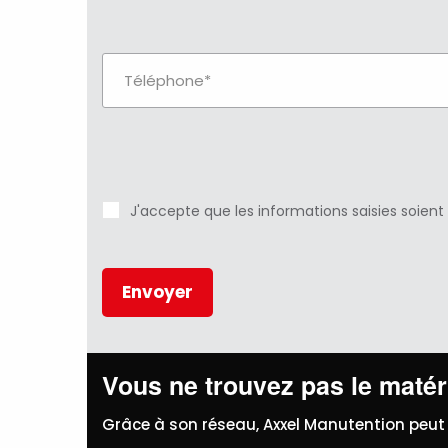
J'accepte que les informations saisies soient
Vous ne trouvez pas le matéri
Grâce à son réseau, Axxel Manutention peut 