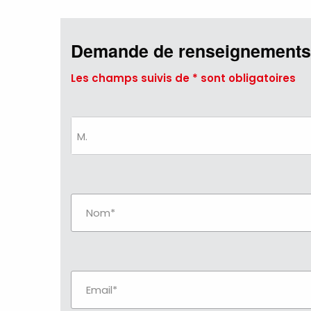
Demande de renseignements
Les champs suivis de * sont obligatoires
M.