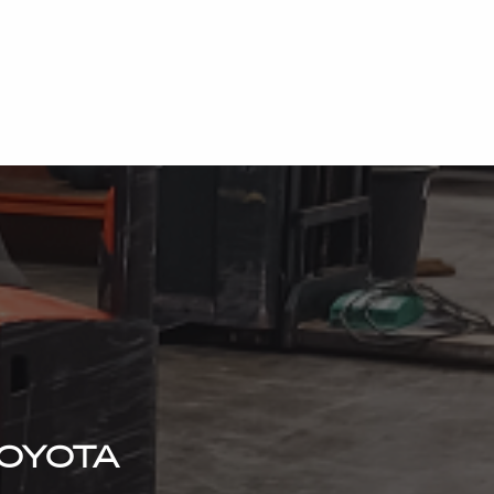
oyota