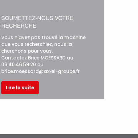
SOUMETTEZ-NOUS VOTRE
RECHERCHE
Vous n'avez pas trouvé la machine
que vous recherchiez, nous la
cherchons pour vous.
Contactez Brice MOESSARD au
06.40.46.59.20 ou
brice.moessard@axxel-groupe.fr
Lire la suite