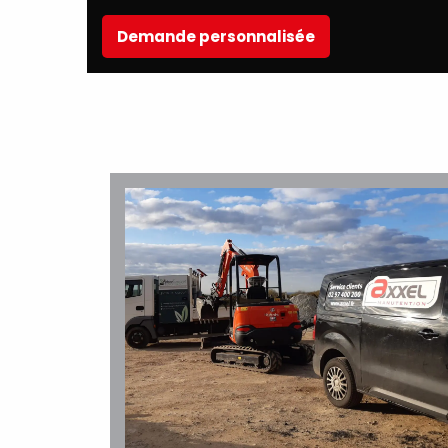
Demande personnalisée