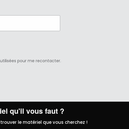
 utilisées pour me recontacter.
el qu'il vous faut ?
trouver le matériel que vous cherchez !