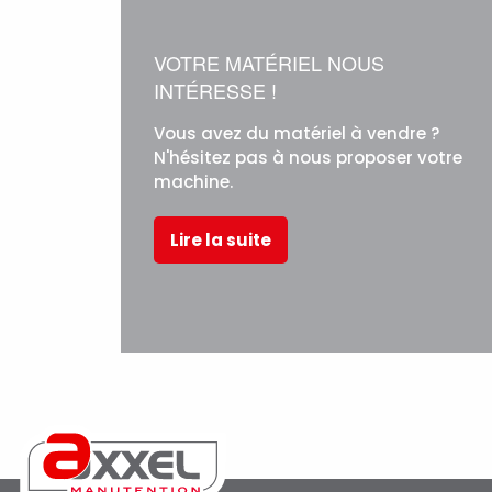
VOTRE MATÉRIEL NOUS
INTÉRESSE !
Vous avez du matériel à vendre ?
N'hésitez pas à nous proposer votre
machine.
Lire la suite