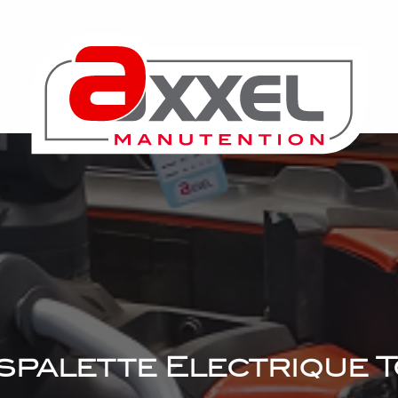
spalette Electrique T