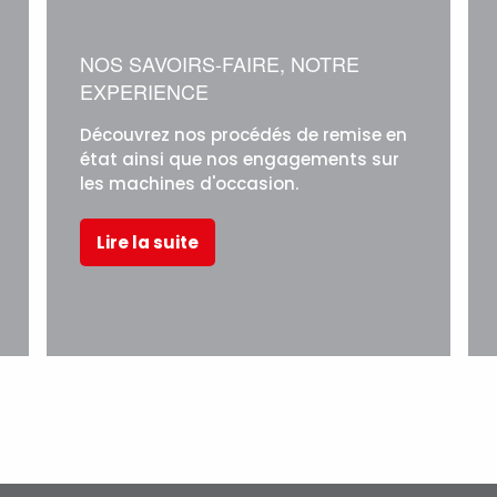
NOS SAVOIRS-FAIRE, NOTRE
EXPERIENCE
Découvrez nos procédés de remise en
état ainsi que nos engagements sur
les machines d'occasion.
Lire la suite